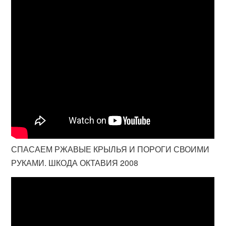
СПАСАЕМ РЖАВЫЕ КРЫЛЬЯ И ПОРОГИ СВОИМИ
РУКАМИ. ШКОДА ОКТАВИЯ 2008