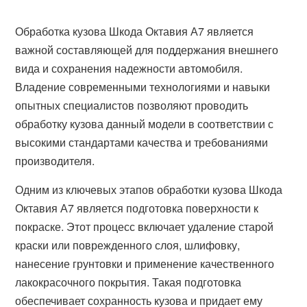
Обработка кузова Шкода Октавия А7 является
важной составляющей для поддержания внешнего
вида и сохранения надежности автомобиля.
Владение современными технологиями и навыки
опытных специалистов позволяют проводить
обработку кузова данный модели в соответствии с
высокими стандартами качества и требованиями
производителя.
Одним из ключевых этапов обработки кузова Шкода
Октавия А7 является подготовка поверхности к
покраске. Этот процесс включает удаление старой
краски или поврежденного слоя, шлифовку,
нанесение грунтовки и применение качественного
лакокрасочного покрытия. Такая подготовка
обеспечивает сохранность кузова и придает ему