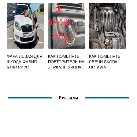
ФАРА ЛЕВАЯ ДЛЯ
КАК ПОМЕНЯТЬ
КАК ПОМЕНЯТЬ
ШКОДА ФАБИЯ
ПОВТОРИТЕЛЬ НА
СВЕЧИ SKODA
5J1941017C
ЗЕРКАЛЕ SKODA
OCTAVIA
OCTAVIA A5
Реклама