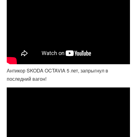
Антикор SKODA OCTAVIA 5 лет, запрыгнул в
последний вагон!