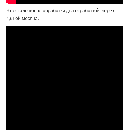
Что стало после обработки дна отработкой, через
4,5ной месяца.