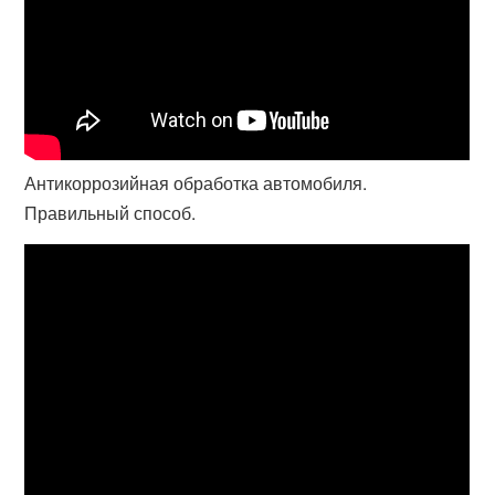
Антикоррозийная обработка автомобиля.
Правильный способ.