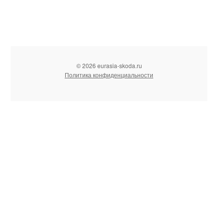
© 2026 eurasia-skoda.ru
Политика конфиденциальности