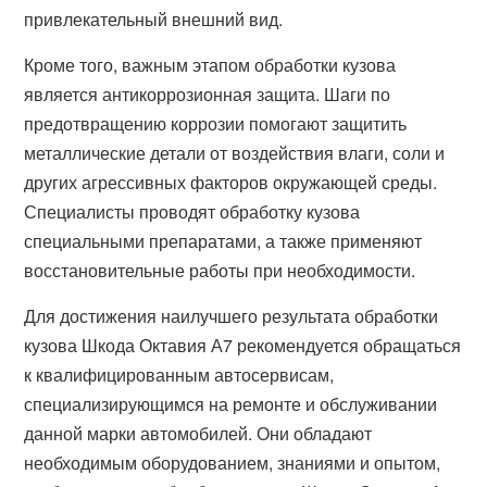
привлекательный внешний вид.
Кроме того, важным этапом обработки кузова
является антикоррозионная защита. Шаги по
предотвращению коррозии помогают защитить
металлические детали от воздействия влаги, соли и
других агрессивных факторов окружающей среды.
Специалисты проводят обработку кузова
специальными препаратами, а также применяют
восстановительные работы при необходимости.
Для достижения наилучшего результата обработки
кузова Шкода Октавия А7 рекомендуется обращаться
к квалифицированным автосервисам,
специализирующимся на ремонте и обслуживании
данной марки автомобилей. Они обладают
необходимым оборудованием, знаниями и опытом,