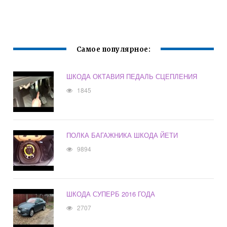
Самое популярное:
ШКОДА ОКТАВИЯ ПЕДАЛЬ СЦЕПЛЕНИЯ
1845
ПОЛКА БАГАЖНИКА ШКОДА ЙЕТИ
9894
ШКОДА СУПЕРБ 2016 ГОДА
2707