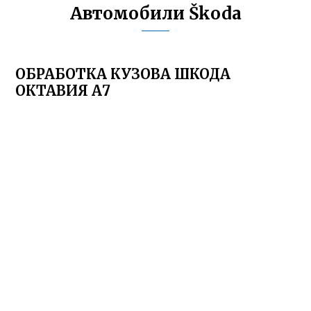
Автомобили Škoda
ОБРАБОТКА КУЗОВА ШКОДА
ОКТАВИЯ А7