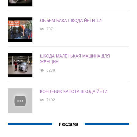
ОБЪЕМ БАКА ШКОДА ЙЕТИ 1.2
7071
ШКОДА МАЛЕНЬКАЯ МАШИНА ДЛЯ
ЖЕНЩИН
8270
КОНЦЕВИК КАПОТА ШКОДА ЙЕТИ
7192
Реклама