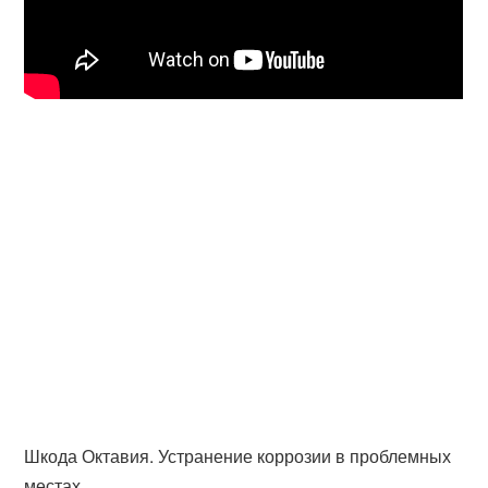
Шкода Октавия. Устранение коррозии в проблемных
местах.