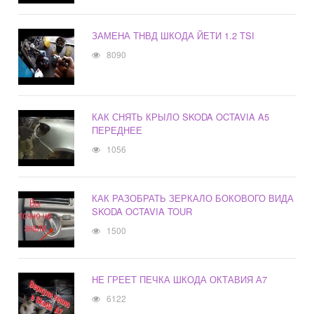
ЗАМЕНА ТНВД ШКОДА ЙЕТИ 1.2 TSI
8090
КАК СНЯТЬ КРЫЛО SKODA OCTAVIA A5
ПЕРЕДНЕЕ
1056
КАК РАЗОБРАТЬ ЗЕРКАЛО БОКОВОГО ВИДА
SKODA OCTAVIA TOUR
1500
НЕ ГРЕЕТ ПЕЧКА ШКОДА ОКТАВИЯ А7
6122