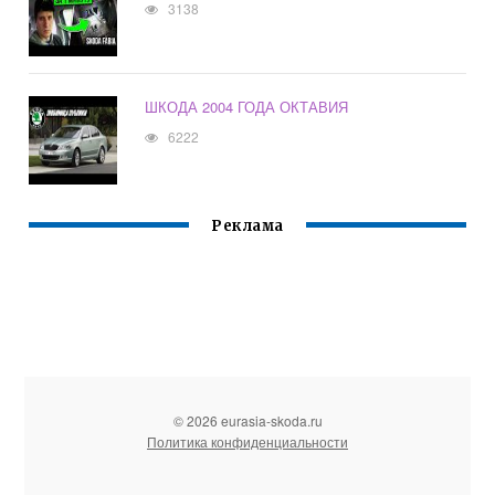
3138
ШКОДА 2004 ГОДА ОКТАВИЯ
6222
Реклама
© 2026 eurasia-skoda.ru
Политика конфиденциальности