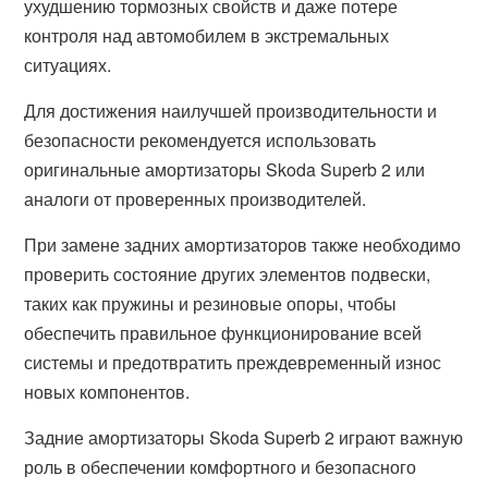
ухудшению тормозных свойств и даже потере
контроля над автомобилем в экстремальных
ситуациях.
Для достижения наилучшей производительности и
безопасности рекомендуется использовать
оригинальные амортизаторы Skoda Superb 2 или
аналоги от проверенных производителей.
При замене задних амортизаторов также необходимо
проверить состояние других элементов подвески,
таких как пружины и резиновые опоры, чтобы
обеспечить правильное функционирование всей
системы и предотвратить преждевременный износ
новых компонентов.
Задние амортизаторы Skoda Superb 2 играют важную
роль в обеспечении комфортного и безопасного