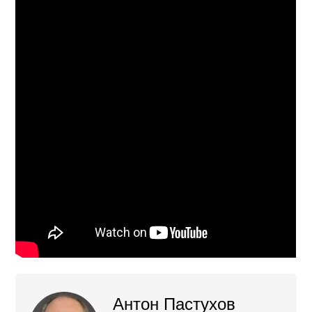
Антон Пастухов