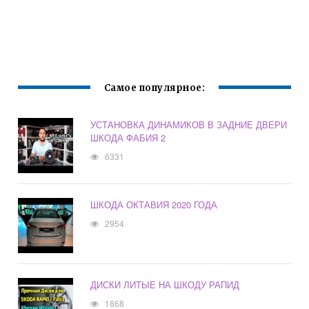
Самое популярное:
УСТАНОВКА ДИНАМИКОВ В ЗАДНИЕ ДВЕРИ
ШКОДА ФАБИЯ 2
6331
ШКОДА ОКТАВИЯ 2020 ГОДА
2954
ДИСКИ ЛИТЫЕ НА ШКОДУ РАПИД
1868