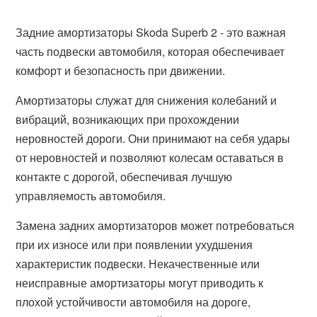
Задние амортизаторы Skoda Superb 2 - это важная
часть подвески автомобиля, которая обеспечивает
комфорт и безопасность при движении.
Амортизаторы служат для снижения колебаний и
вибраций, возникающих при прохождении
неровностей дороги. Они принимают на себя удары
от неровностей и позволяют колесам оставаться в
контакте с дорогой, обеспечивая лучшую
управляемость автомобиля.
Замена задних амортизаторов может потребоваться
при их износе или при появлении ухудшения
характеристик подвески. Некачественные или
неисправные амортизаторы могут приводить к
плохой устойчивости автомобиля на дороге,