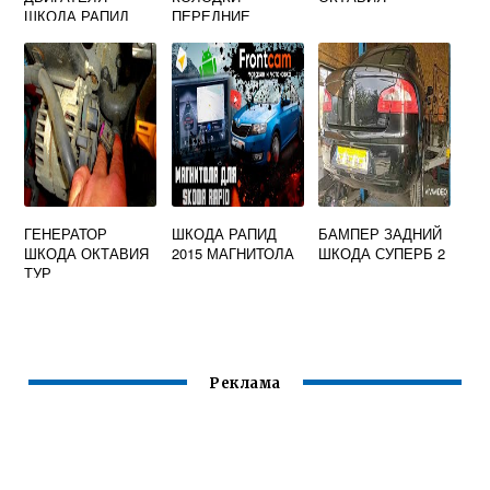
ШКОДА РАПИД
ПЕРЕДНИЕ
ОРИГИНАЛ
ГЕНЕРАТОР
ШКОДА РАПИД
БАМПЕР ЗАДНИЙ
ШКОДА ОКТАВИЯ
2015 МАГНИТОЛА
ШКОДА СУПЕРБ 2
ТУР
Реклама