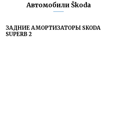
Автомобили Škoda
ЗАДНИЕ АМОРТИЗАТОРЫ SKODA
SUPERB 2