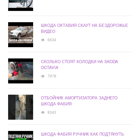
ШКОДА ОКТАВИЯ СКАУТ НА БЕЗДОРОЖЬЕ
ВИДЕО
6634
СКОЛЬКО СТОЯТ КОЛОДКИ НА SKODA
OCTAVIA
7978
ОТБОЙНИК АМОРТИЗАТОРА ЗАДНЕГО
ШКОДА ФАБИЯ
8343
ШКОДА ФАБИЯ РУЧНИК КАК ПОДТЯНУТЬ