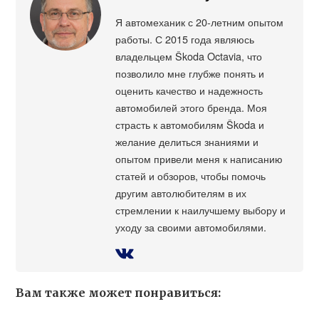
Я автомеханик с 20-летним опытом
работы. С 2015 года являюсь
владельцем Škoda Octavia, что
позволило мне глубже понять и
оценить качество и надежность
автомобилей этого бренда. Моя
страсть к автомобилям Škoda и
желание делиться знаниями и
опытом привели меня к написанию
статей и обзоров, чтобы помочь
другим автолюбителям в их
стремлении к наилучшему выбору и
уходу за своими автомобилями.
Вам также может понравиться: