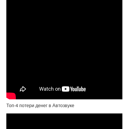
Топ-4 потери денег в Автозвуке