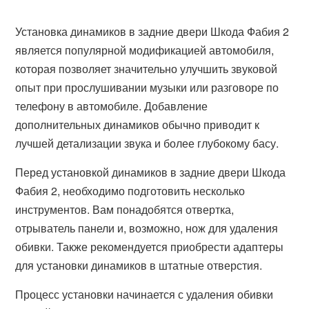
Установка динамиков в задние двери Шкода Фабия 2
является популярной модификацией автомобиля,
которая позволяет значительно улучшить звуковой
опыт при прослушивании музыки или разговоре по
телефону в автомобиле. Добавление
дополнительных динамиков обычно приводит к
лучшей детализации звука и более глубокому басу.
Перед установкой динамиков в задние двери Шкода
Фабия 2, необходимо подготовить несколько
инструментов. Вам понадобятся отвертка,
отрыватель панели и, возможно, нож для удаления
обивки. Также рекомендуется приобрести адаптеры
для установки динамиков в штатные отверстия.
Процесс установки начинается с удаления обивки