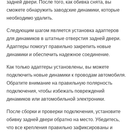
задней двери. После того, как обивка снята, вы
сможете обнаружить заводские динамики, которые
необходимо удалить.
Следующим шагом является установка адаптеров
для динамиков в штатные отверстия задней двери.
Адаптеры помогут правильно закрепить новые
динамики и обеспечить надежное соединение.
Как только адаптеры установлены, вы можете
подключить новые динамики к проводам автомобиля.
Обратите внимание на правильную полярность
подключения, чтобы избежать повреждений
динамиков или автомобильной электроники.
После сборки и проверки подключения, установите
обивку задней двери обратно на место. Убедитесь,
что все крепления правильно зафиксированы и