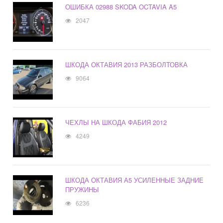
ОШИБКА 02988 SKODA OCTAVIA A5
2047
ШКОДА ОКТАВИЯ 2013 РАЗБОЛТОВКА
9064
ЧЕХЛЫ НА ШКОДА ФАБИЯ 2012
4249
ШКОДА ОКТАВИЯ А5 УСИЛЕННЫЕ ЗАДНИЕ
ПРУЖИНЫ
6236