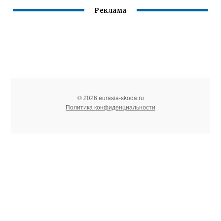
Реклама
© 2026 eurasia-skoda.ru
Политика конфиденциальности