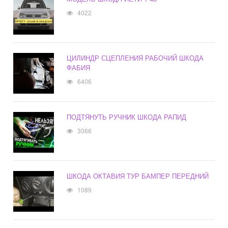
4022
ЦИЛИНДР СЦЕПЛЕНИЯ РАБОЧИЙ ШКОДА
ФАБИЯ
6406
ПОДТЯНУТЬ РУЧНИК ШКОДА РАПИД
3066
ШКОДА ОКТАВИЯ ТУР БАМПЕР ПЕРЕДНИЙ
1089