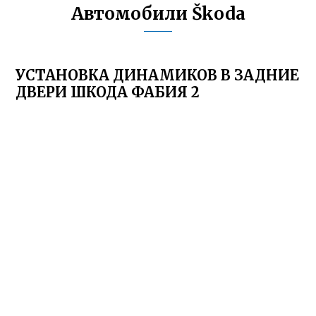
Автомобили Škoda
УСТАНОВКА ДИНАМИКОВ В ЗАДНИЕ
ДВЕРИ ШКОДА ФАБИЯ 2