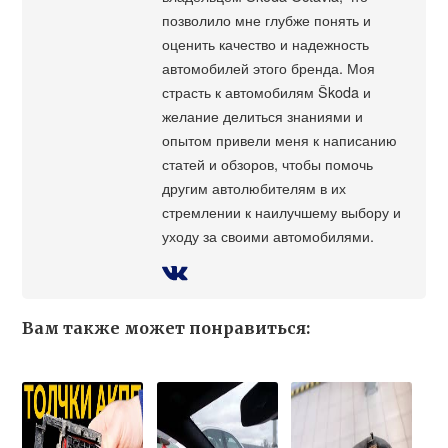
позволило мне глубже понять и
оценить качество и надежность
автомобилей этого бренда. Моя
страсть к автомобилям Škoda и
желание делиться знаниями и
опытом привели меня к написанию
статей и обзоров, чтобы помочь
другим автолюбителям в их
стремлении к наилучшему выбору и
уходу за своими автомобилями.
Вам также может понравиться: