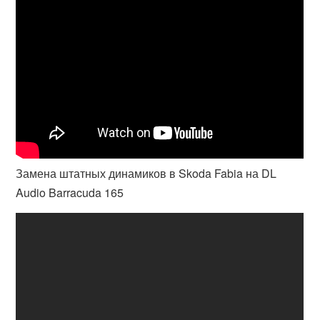
Замена штатных динамиков в Skoda Fabia на DL
Audio Barracuda 165