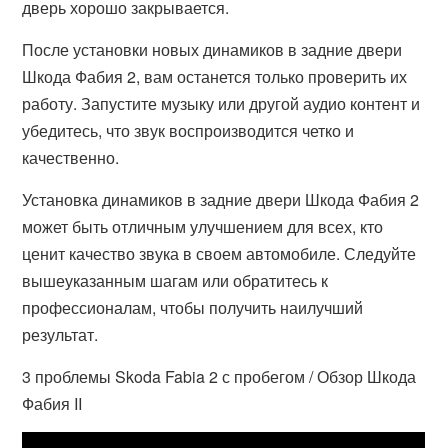
дверь хорошо закрывается.
После установки новых динамиков в задние двери
Шкода Фабия 2, вам останется только проверить их
работу. Запустите музыку или другой аудио контент и
убедитесь, что звук воспроизводится четко и
качественно.
Установка динамиков в задние двери Шкода Фабия 2
может быть отличным улучшением для всех, кто
ценит качество звука в своем автомобиле. Следуйте
вышеуказанным шагам или обратитесь к
профессионалам, чтобы получить наилучший
результат.
3 проблемы Skoda Fabia 2 с пробегом / Обзор Шкода
Фабия II