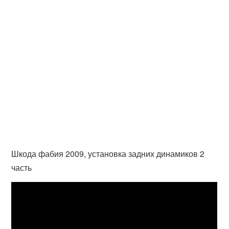
Шкода фабия 2009, установка задних динамиков 2
часть