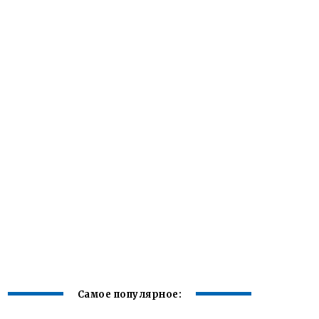
Самое популярное: