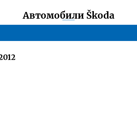
Автомобили Škoda
2012