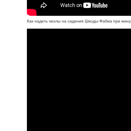
Как надеть чехлы на сидения Шкоды-Фабиа при мину