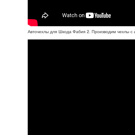
Авточехлы для Шкода Фабия 2. Производим чехлы с 