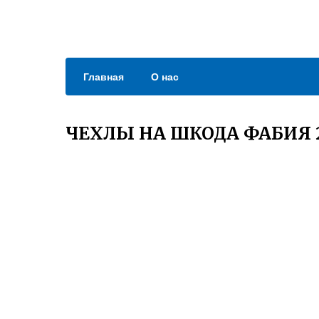
Главная
О нас
ЧЕХЛЫ НА ШКОДА ФАБИЯ 