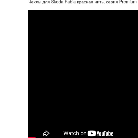
Чехлы для Skoda Fabia красная нить, серия Premium 