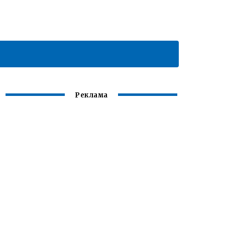
Реклама