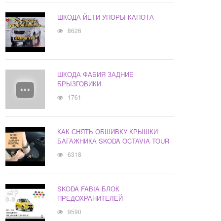
ШКОДА ЙЕТИ УПОРЫ КАПОТА
8626
ШКОДА ФАБИЯ ЗАДНИЕ
БРЫЗГОВИКИ
1761
КАК СНЯТЬ ОБШИВКУ КРЫШКИ
БАГАЖНИКА SKODA OCTAVIA TOUR
6318
SKODA FABIA БЛОК
ПРЕДОХРАНИТЕЛЕЙ
9590