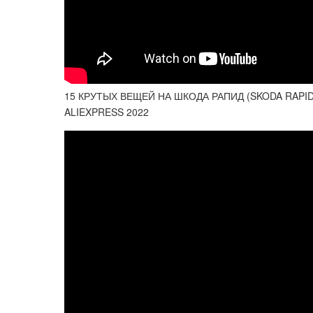
15 КРУТЫХ ВЕЩЕЙ НА ШКОДА РАПИД (SKODA RAPI
ALIEXPRESS 2022