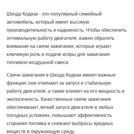
Шкода Кодиак - это популярный семейный
автомобиль, который имеет высокую
производительность и надежность. Чтобы обеспечить
оптимальную работу двигателя, важно обратить
внимание на свечи зажигания, которые играют
ключевую роль в подаче искры для зажигания
топливно-воздушной смеси.
Свечи зажигания в Шкода Кодиак имеют важные
функции: они отвечают за запуск и стабильную
работу двигателя, а также влияют на его мощность и
экологичность. Качественные свечи зажигания
обеспечивают легкий запуск двигателя в любых
погодных условиях, повышают эффективность
сгорания топлива и снижают выбросы вредных
веществ в окружающую среду.