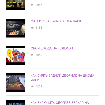
3055
МАГНИТОЛА SWING SKODA RAPID
1188
ОБОИ ШКОДА НА ТЕЛЕФОН
4842
КАК СНЯТЬ ЗАДНИЙ ДВОРНИК НА ШКОДА
ФАБИЯ
4252
КАК ВКЛЮЧИТЬ ОБОГРЕВ ЗЕРКАЛ НА