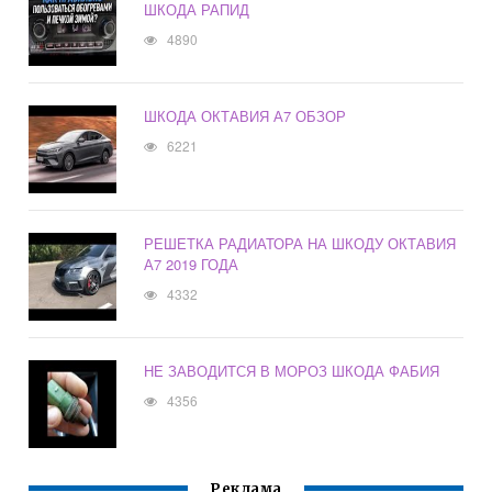
ШКОДА РАПИД
4890
ШКОДА ОКТАВИЯ А7 ОБЗОР
6221
РЕШЕТКА РАДИАТОРА НА ШКОДУ ОКТАВИЯ
А7 2019 ГОДА
4332
НЕ ЗАВОДИТСЯ В МОРОЗ ШКОДА ФАБИЯ
4356
Реклама