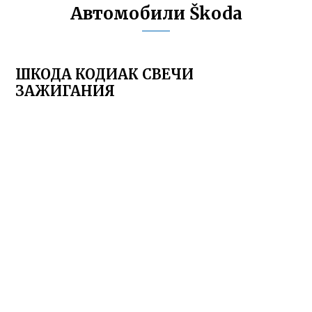
Автомобили Škoda
ШКОДА КОДИАК СВЕЧИ
ЗАЖИГАНИЯ