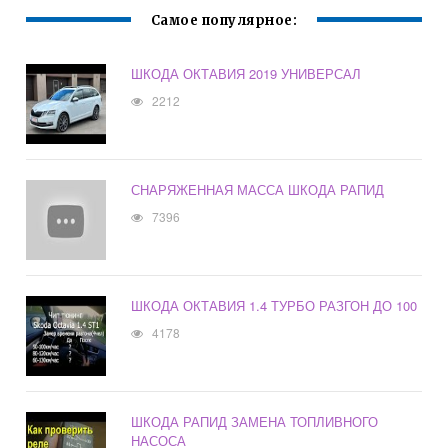
Самое популярное:
ШКОДА ОКТАВИЯ 2019 УНИВЕРСАЛ
2212
СНАРЯЖЕННАЯ МАССА ШКОДА РАПИД
7396
ШКОДА ОКТАВИЯ 1.4 ТУРБО РАЗГОН ДО 100
4178
ШКОДА РАПИД ЗАМЕНА ТОПЛИВНОГО
НАСОСА