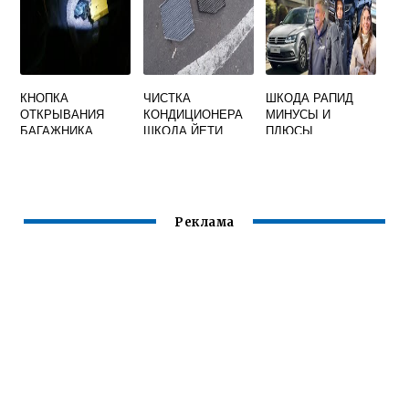
КНОПКА
ЧИСТКА
ШКОДА РАПИД
ОТКРЫВАНИЯ
КОНДИЦИОНЕРА
МИНУСЫ И
БАГАЖНИКА
ШКОДА ЙЕТИ
ПЛЮСЫ
ШКОДА ОКТАВИЯ
А5
Реклама