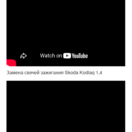
Замена свечей зажигания Skoda Kodiaq 1,4