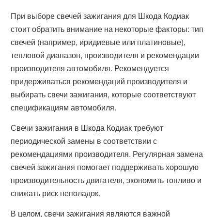
При выборе свечей зажигания для Шкода Кодиак
стоит обратить внимание на некоторые факторы: тип
свечей (например, иридиевые или платиновые),
тепловой диапазон, производителя и рекомендации
производителя автомобиля. Рекомендуется
придерживаться рекомендаций производителя и
выбирать свечи зажигания, которые соответствуют
спецификациям автомобиля.
Свечи зажигания в Шкода Кодиак требуют
периодической замены в соответствии с
рекомендациями производителя. Регулярная замена
свечей зажигания помогает поддерживать хорошую
производительность двигателя, экономить топливо и
снижать риск неполадок.
В целом, свечи зажигания являются важной