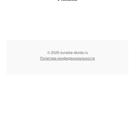
© 2026 eurasia-skoda.ru
Политика конфиденциальности