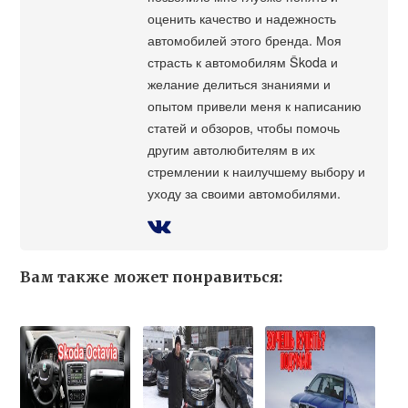
оценить качество и надежность
автомобилей этого бренда. Моя
страсть к автомобилям Škoda и
желание делиться знаниями и
опытом привели меня к написанию
статей и обзоров, чтобы помочь
другим автолюбителям в их
стремлении к наилучшему выбору и
уходу за своими автомобилями.
Вам также может понравиться: