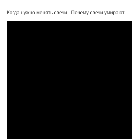
Когда нужно менять свечи - Почему свечи умирают