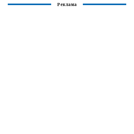
Реклама