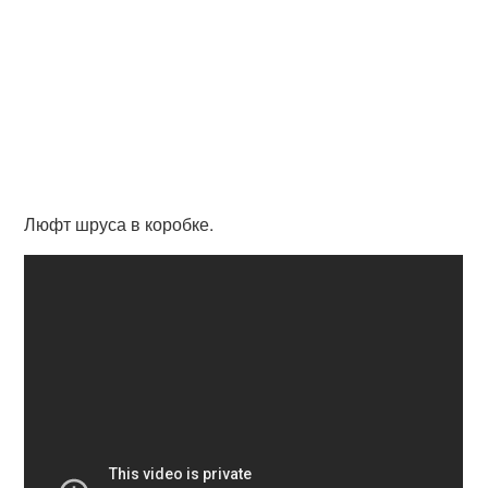
Люфт шруса в коробке.