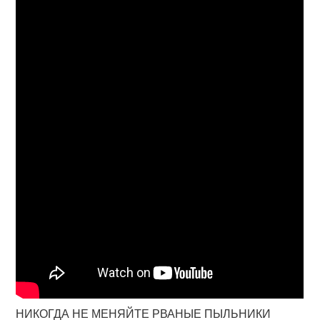
НИКОГДА НЕ МЕНЯЙТЕ РВАНЫЕ ПЫЛЬНИКИ