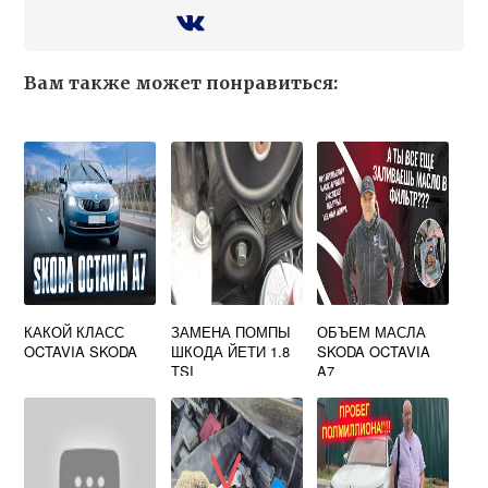
Вам также может понравиться:
КАКОЙ КЛАСС
ЗАМЕНА ПОМПЫ
ОБЪЕМ МАСЛА
OCTAVIA SKODA
ШКОДА ЙЕТИ 1.8
SKODA OCTAVIA
TSI
A7