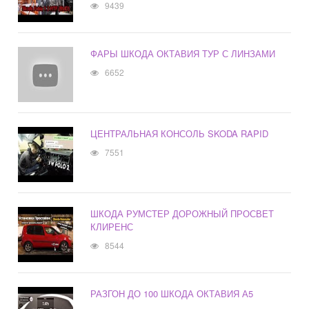
9439
ФАРЫ ШКОДА ОКТАВИЯ ТУР С ЛИНЗАМИ
6652
ЦЕНТРАЛЬНАЯ КОНСОЛЬ SKODA RAPID
7551
ШКОДА РУМСТЕР ДОРОЖНЫЙ ПРОСВЕТ
КЛИРЕНС
8544
РАЗГОН ДО 100 ШКОДА ОКТАВИЯ А5