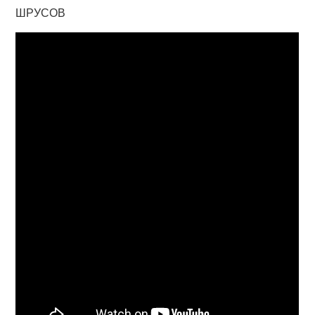
ШРУСОВ