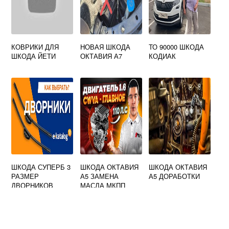
КОВРИКИ ДЛЯ
НОВАЯ ШКОДА
ТО 90000 ШКОДА
ШКОДА ЙЕТИ
ОКТАВИЯ А7
КОДИАК
ШКОДА СУПЕРБ 3
ШКОДА ОКТАВИЯ
ШКОДА ОКТАВИЯ
РАЗМЕР
А5 ЗАМЕНА
А5 ДОРАБОТКИ
ДВОРНИКОВ
МАСЛА МКПП