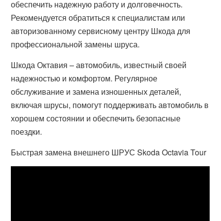
обеспечить надежную работу и долговечность.
Рекомендуется обратиться к специалистам или
авторизованному сервисному центру Шкода для
профессиональной замены шруса.
Шкода Октавия – автомобиль, известный своей
надежностью и комфортом. Регулярное
обслуживание и замена изношенных деталей,
включая шрусы, помогут поддерживать автомобиль в
хорошем состоянии и обеспечить безопасные
поездки.
Быстрая замена внешнего ШРУС Skoda Octavia Tour