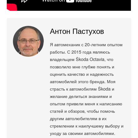
Антон Пастухов
Я автомеханик с 20-летним опытом
работы. С 2015 года являюсь
владельцем Škoda Octavia, что
позволило мне глубже понять и
оценить качество и надежность
автомобилей этого бренда. Моя
страсть к автомобилям Škoda и
желание делиться знаниями и
опытом привели меня к написанию
статей и обзоров, чтобы помочь
другим автолюбителям в их
стремлении к наилучшему выбору и
уходу за своими автомобилями.