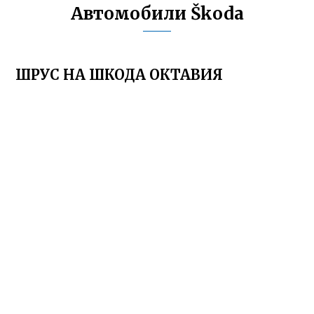
Автомобили Škoda
ШРУС НА ШКОДА ОКТАВИЯ