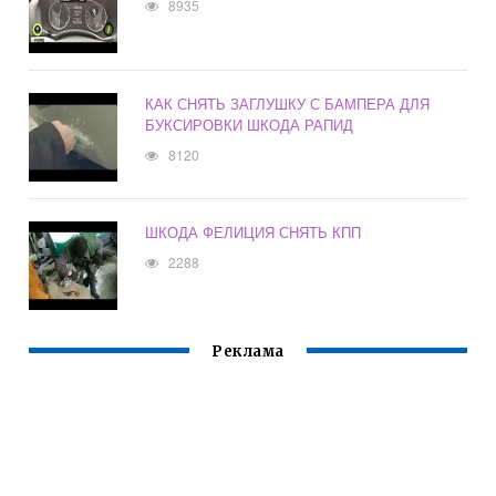
8935
КАК СНЯТЬ ЗАГЛУШКУ С БАМПЕРА ДЛЯ
БУКСИРОВКИ ШКОДА РАПИД
8120
ШКОДА ФЕЛИЦИЯ СНЯТЬ КПП
2288
Реклама