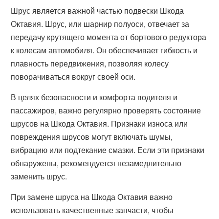
Шрус является важной частью подвески Шкода
Октавия. Шрус, или шарнир полуоси, отвечает за
передачу крутящего момента от бортового редуктора
к колесам автомобиля. Он обеспечивает гибкость и
плавность передвижения, позволяя колесу
поворачиваться вокруг своей оси.
В целях безопасности и комфорта водителя и
пассажиров, важно регулярно проверять состояние
шрусов на Шкода Октавия. Признаки износа или
повреждения шрусов могут включать шумы,
вибрацию или подтекание смазки. Если эти признаки
обнаружены, рекомендуется незамедлительно
заменить шрус.
При замене шруса на Шкода Октавия важно
использовать качественные запчасти, чтобы