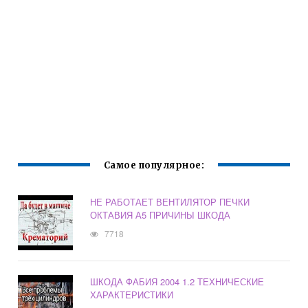
Самое популярное:
НЕ РАБОТАЕТ ВЕНТИЛЯТОР ПЕЧКИ
ОКТАВИЯ А5 ПРИЧИНЫ ШКОДА
7718
ШКОДА ФАБИЯ 2004 1.2 ТЕХНИЧЕСКИЕ
ХАРАКТЕРИСТИКИ