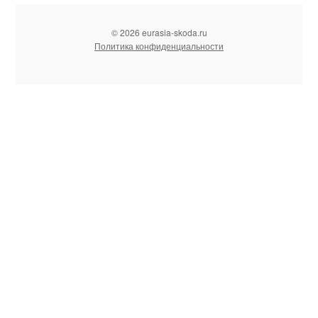
© 2026 eurasia-skoda.ru
Политика конфиденциальности