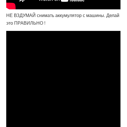
НЕ ВЗДУМАЙ снимать аккумулятор с машины. Делай
это ПРАВИЛЬНО !