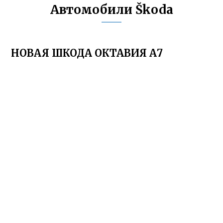
Автомобили Škoda
НОВАЯ ШКОДА ОКТАВИЯ А7