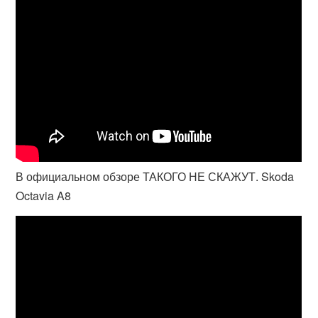
В официальном обзоре ТАКОГО НЕ СКАЖУТ. Skoda
Octavia A8