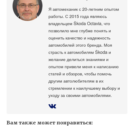
Я автомеханик с 20-летним опытом
работы. С 2015 года являюсь
владельцем Škoda Octavia, что
позволило мне глубже понять и
оценить качество и надежность
автомобилей этого бренда. Моя
страсть к автомобилям Škoda и
желание делиться знаниями и
опытом привели меня к написанию
статей и обзоров, чтобы помочь
другим автолюбителям в их
стремлении к наилучшему выбору и
уходу за своими автомобилями.
Вам также может понравиться: