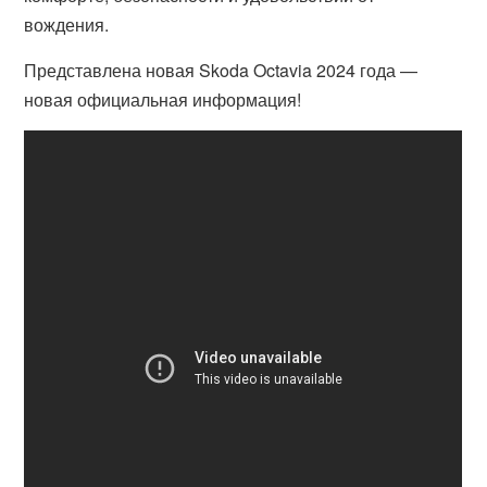
вождения.
Представлена ​​новая Skoda Octavia 2024 года —
новая официальная информация!