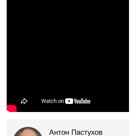
Антон Пастухов