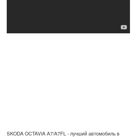
SKODA OCTAVIA A7/A7FL - лучший автомобиль в