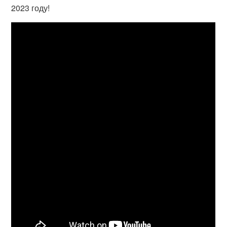
2023 году!