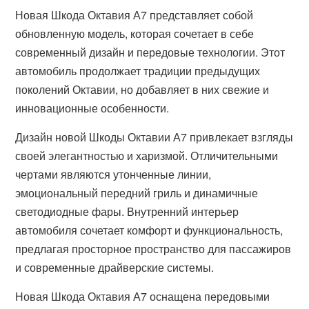
Новая Шкода Октавия А7 представляет собой
обновленную модель, которая сочетает в себе
современный дизайн и передовые технологии. Этот
автомобиль продолжает традиции предыдущих
поколений Октавии, но добавляет в них свежие и
инновационные особенности.
Дизайн новой Шкоды Октавии А7 привлекает взгляды
своей элегантностью и харизмой. Отличительными
чертами являются утонченные линии,
эмоциональный передний гриль и динамичные
светодиодные фары. Внутренний интерьер
автомобиля сочетает комфорт и функциональность,
предлагая просторное пространство для пассажиров
и современные драйверские системы.
Новая Шкода Октавия А7 оснащена передовыми