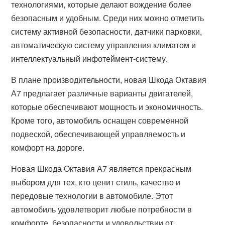
технологиями, которые делают вождение более
безопасным и удобным. Среди них можно отметить
систему активной безопасности, датчики парковки,
автоматическую систему управления климатом и
интеллектуальный инфотеймент-систему.
В плане производительности, новая Шкода Октавия
А7 предлагает различные варианты двигателей,
которые обеспечивают мощность и экономичность.
Кроме того, автомобиль оснащен современной
подвеской, обеспечивающей управляемость и
комфорт на дороге.
Новая Шкода Октавия А7 является прекрасным
выбором для тех, кто ценит стиль, качество и
передовые технологии в автомобиле. Этот
автомобиль удовлетворит любые потребности в
комфорте, безопасности и удовольствии от