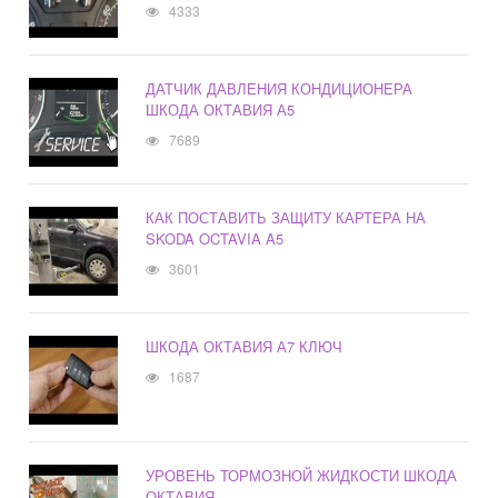
4333
ДАТЧИК ДАВЛЕНИЯ КОНДИЦИОНЕРА
ШКОДА ОКТАВИЯ А5
7689
КАК ПОСТАВИТЬ ЗАЩИТУ КАРТЕРА НА
SKODA OCTAVIA A5
3601
ШКОДА ОКТАВИЯ А7 КЛЮЧ
1687
УРОВЕНЬ ТОРМОЗНОЙ ЖИДКОСТИ ШКОДА
ОКТАВИЯ