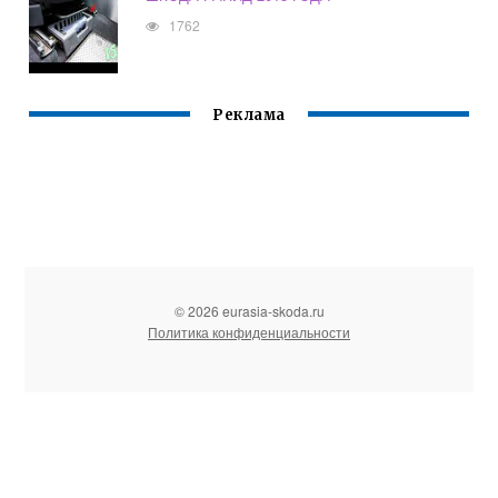
1762
Реклама
© 2026 eurasia-skoda.ru
Политика конфиденциальности