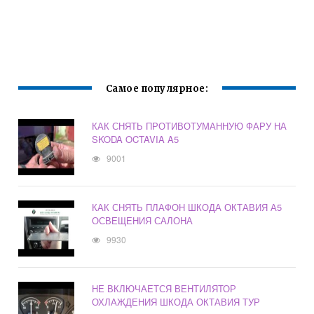
Самое популярное:
КАК СНЯТЬ ПРОТИВОТУМАННУЮ ФАРУ НА
SKODA OCTAVIA A5
9001
КАК СНЯТЬ ПЛАФОН ШКОДА ОКТАВИЯ А5
ОСВЕЩЕНИЯ САЛОНА
9930
НЕ ВКЛЮЧАЕТСЯ ВЕНТИЛЯТОР
ОХЛАЖДЕНИЯ ШКОДА ОКТАВИЯ ТУР