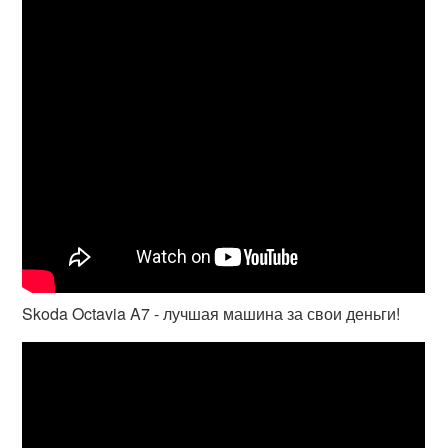
Skoda Octavia A7 - лучшая машина за свои деньги!