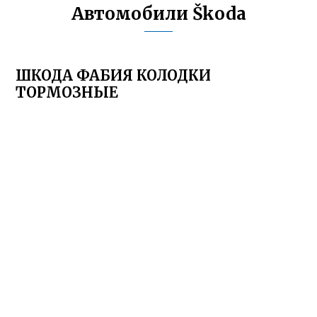
Автомобили Škoda
ШКОДА ФАБИЯ КОЛОДКИ
ТОРМОЗНЫЕ