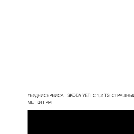
#БУДНИСЕРВИСА - SKODA YETI С 1,2 TSi СТРАШ
МЕТКИ ГРМ