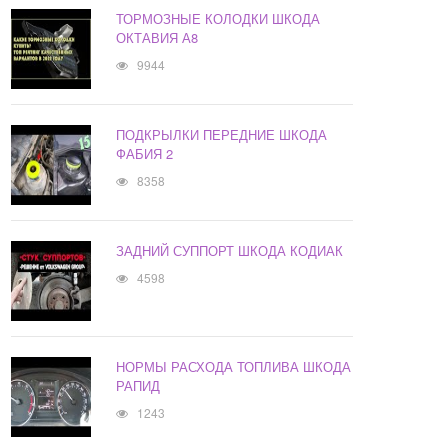
ТОРМОЗНЫЕ КОЛОДКИ ШКОДА
ОКТАВИЯ А8
9944
ПОДКРЫЛКИ ПЕРЕДНИЕ ШКОДА
ФАБИЯ 2
8358
ЗАДНИЙ СУППОРТ ШКОДА КОДИАК
4598
НОРМЫ РАСХОДА ТОПЛИВА ШКОДА
РАПИД
1243