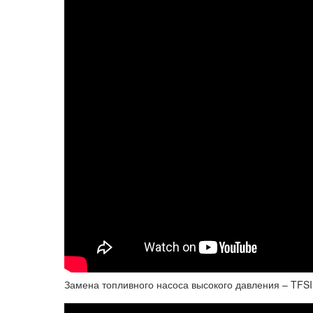
Замена топливного насоса высокого давления – TFSI