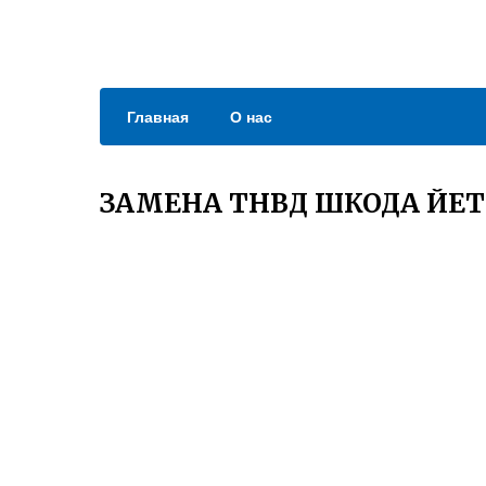
Главная
О нас
ЗАМЕНА ТНВД ШКОДА ЙЕТИ 