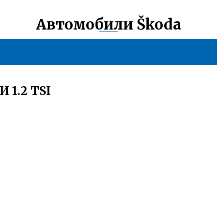
Автомобили Škoda
1.2 TSI