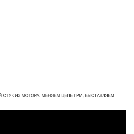
НЫЙ СТУК ИЗ МОТОРА. МЕНЯЕМ ЦЕПЬ ГРМ, ВЫСТАВЛЯЕМ