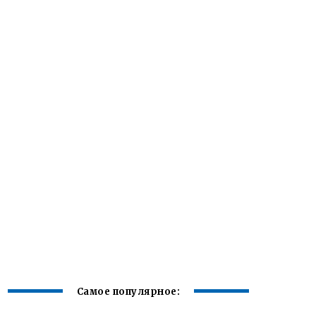
Самое популярное: