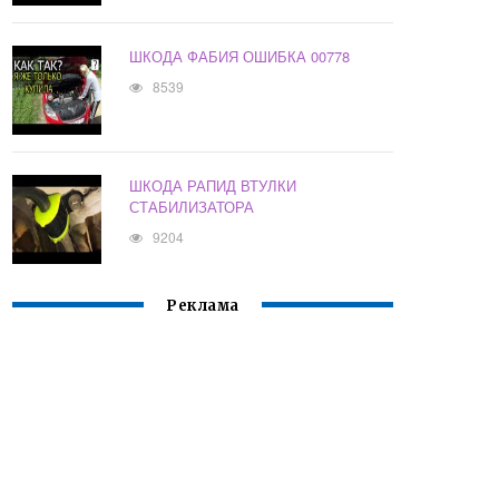
ШКОДА ФАБИЯ ОШИБКА 00778
8539
ШКОДА РАПИД ВТУЛКИ
СТАБИЛИЗАТОРА
9204
Реклама