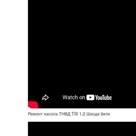
Ремонт насоса ТНВД TSI 1,2 Шкода йети