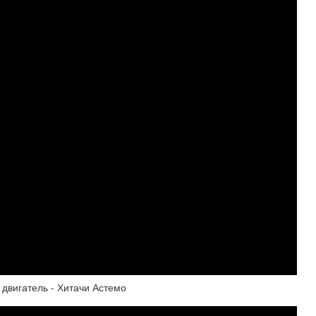
 двигатель - Хитачи Астемо