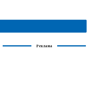
Реклама