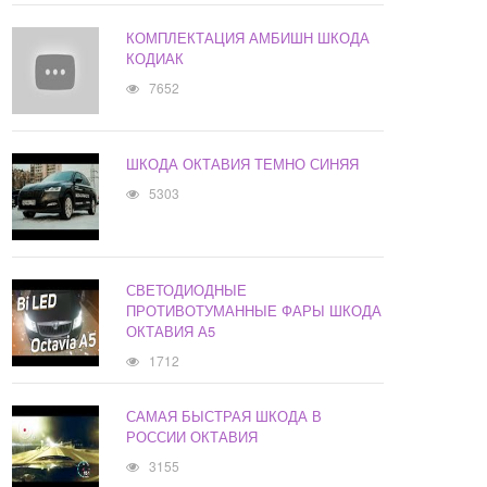
КОМПЛЕКТАЦИЯ АМБИШН ШКОДА
КОДИАК
7652
ШКОДА ОКТАВИЯ ТЕМНО СИНЯЯ
5303
СВЕТОДИОДНЫЕ
ПРОТИВОТУМАННЫЕ ФАРЫ ШКОДА
ОКТАВИЯ А5
1712
САМАЯ БЫСТРАЯ ШКОДА В
РОССИИ ОКТАВИЯ
3155