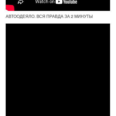
АВТООДЕЯЛО. ВСЯ ПРАВДА ЗА 2 МИНУТЫ