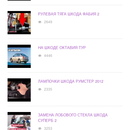
РУЛЕВАЯ ТЯГА ШКОДА ФАБИЯ 2
2649
НА ШКОДЕ ОКТАВИЯ ТУР
4446
ЛАМПОЧКИ ШКОДА РУМСТЕР 2012
2335
ЗАМЕНА ЛОБОВОГО СТЕКЛА ШКОДА
СУПЕРБ 2
3253