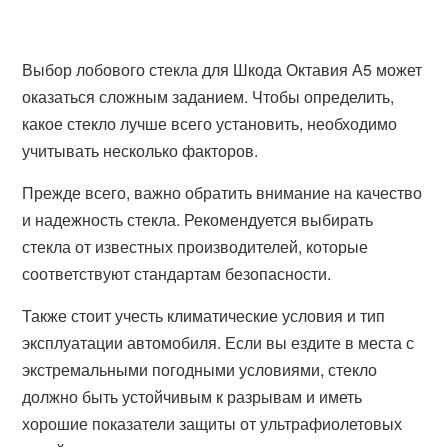
Выбор лобового стекла для Шкода Октавия А5 может
оказаться сложным заданием. Чтобы определить,
какое стекло лучше всего установить, необходимо
учитывать несколько факторов.
Прежде всего, важно обратить внимание на качество
и надежность стекла. Рекомендуется выбирать
стекла от известных производителей, которые
соответствуют стандартам безопасности.
Также стоит учесть климатические условия и тип
эксплуатации автомобиля. Если вы ездите в места с
экстремальными погодными условиями, стекло
должно быть устойчивым к разрывам и иметь
хорошие показатели защиты от ультрафиолетовых