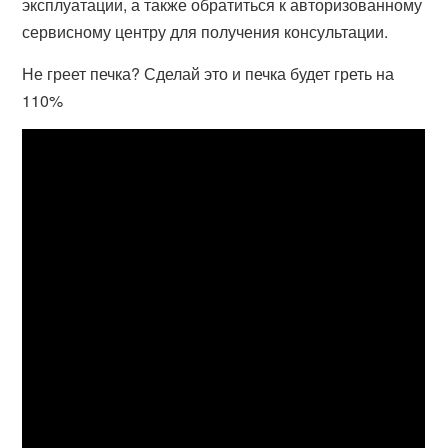
эксплуатации, а также обратиться к авторизованному
сервисному центру для получения консультации.
Не греет печка? Сделай это и печка будет греть на
110%