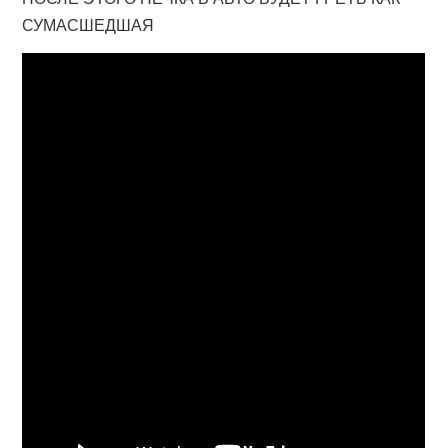
СУМАСШЕДШАЯ