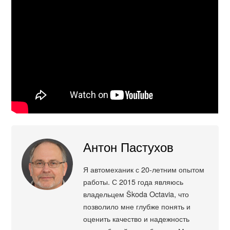
Антон Пастухов
Я автомеханик с 20-летним опытом
работы. С 2015 года являюсь
владельцем Škoda Octavia, что
позволило мне глубже понять и
оценить качество и надежность