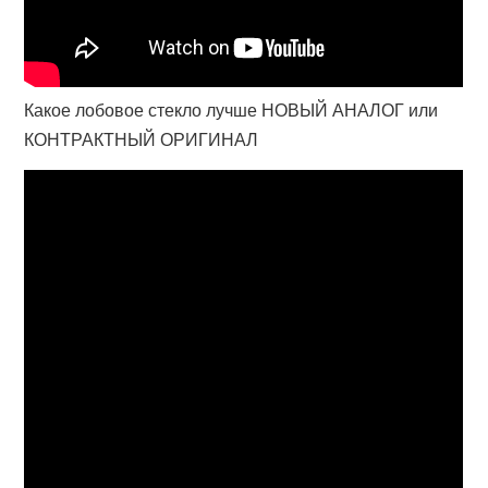
Какое лобовое стекло лучше НОВЫЙ АНАЛОГ или
КОНТРАКТНЫЙ ОРИГИНАЛ