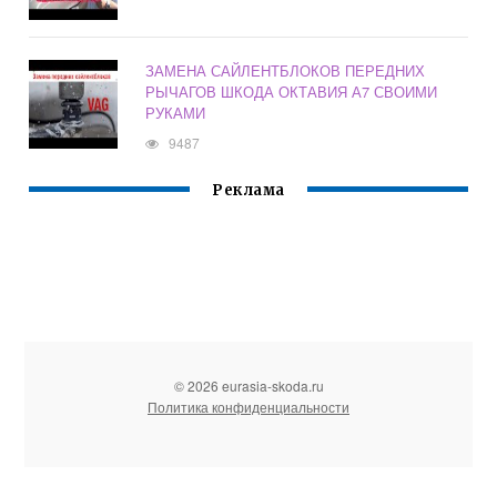
ЗАМЕНА САЙЛЕНТБЛОКОВ ПЕРЕДНИХ
РЫЧАГОВ ШКОДА ОКТАВИЯ А7 СВОИМИ
РУКАМИ
9487
Реклама
© 2026 eurasia-skoda.ru
Политика конфиденциальности