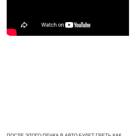
ПОСЛЕ ЭТОГО ПЕЧКА В АВТО БУДЕТ ГРЕТЬ КАК