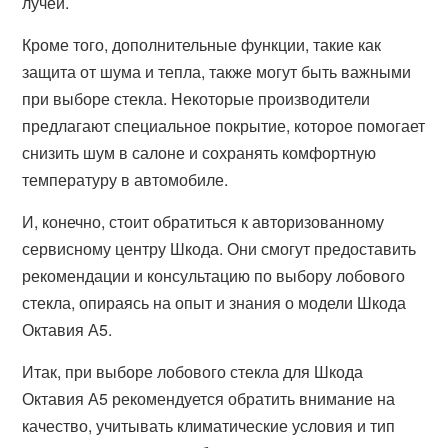
лучей.
Кроме того, дополнительные функции, такие как
защита от шума и тепла, также могут быть важными
при выборе стекла. Некоторые производители
предлагают специальное покрытие, которое помогает
снизить шум в салоне и сохранять комфортную
температуру в автомобиле.
И, конечно, стоит обратиться к авторизованному
сервисному центру Шкода. Они смогут предоставить
рекомендации и консультацию по выбору лобового
стекла, опираясь на опыт и знания о модели Шкода
Октавия А5.
Итак, при выборе лобового стекла для Шкода
Октавия А5 рекомендуется обратить внимание на
качество, учитывать климатические условия и тип