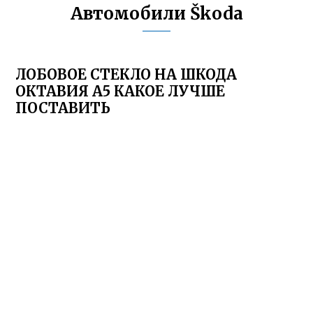
Автомобили Škoda
ЛОБОВОЕ СТЕКЛО НА ШКОДА
ОКТАВИЯ А5 КАКОЕ ЛУЧШЕ
ПОСТАВИТЬ