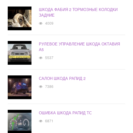
ШКОДА ФАБИЯ 2 ТОРМОЗНЫЕ КОЛОДКИ
ЗАДНИЕ
4009
РУЛЕВОЕ УПРАВЛЕНИЕ ШКОДА ОКТАВИЯ
А5
5537
САЛОН ШКОДА РАПИД 2
7386
ОШИБКА ШКОДА РАПИД ТС
6871