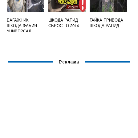
БАГАЖНИК
ШКОДА РАПИД
ГАЙКА ПРИВОДА
ШКОДА ФАБИЯ
СБРОС ТО 2014
ШКОДА РАПИД
УНИВЕРСАЛ
Реклама