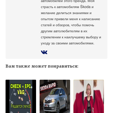
автомобилей этого бренда. Моя
страсть к автомобилям Škoda и
желание делиться знаниями и
опытом привели меня к написанию
статей и обзоров, чтобы помочь
другим автолюбителям в их
стремлении к наилучшему выбору и
уходу за своими автомобилями.
Вам также может понравиться: