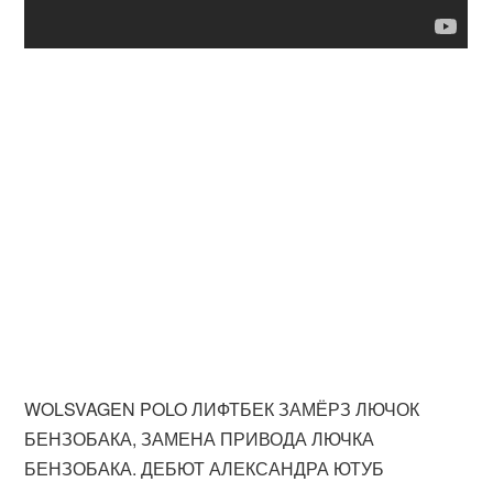
WOLSVAGEN POLO ЛИФТБЕК ЗАМЁРЗ ЛЮЧОК
БЕНЗОБАКА, ЗАМЕНА ПРИВОДА ЛЮЧКА
БЕНЗОБАКА. ДЕБЮТ АЛЕКСАНДРА ЮТУБ