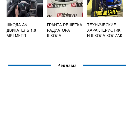
ШКОДА А5
ГРАНТА РЕШЕТКА
ТЕХНИЧЕСКИЕ
ДВИГАТЕЛЬ 1.6
РАДИАТОРА
ХАРАКТЕРИСТИК
MPI МКПП
ШКОДА
И ШКОДА КОДИАК
2020
Реклама