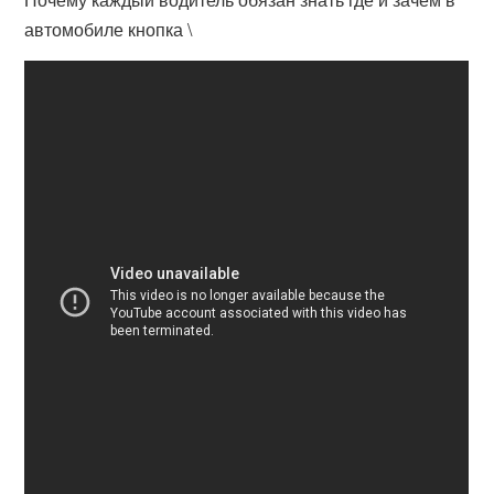
автомобиле кнопка \