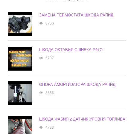
ЗАМЕНА ТЕРМОСТАТА ШКОДА РАПИД
8766
ШКОДА ОКТАВИЯ ОШИБКА Р0171
6797
ОПОРА АМОРТИЗАТОРА ШКОДА РАПИД
3333
ШКОДА ФАБИЯ 2 ДАТЧИК УРОВНЯ ТОПЛИВА
4788