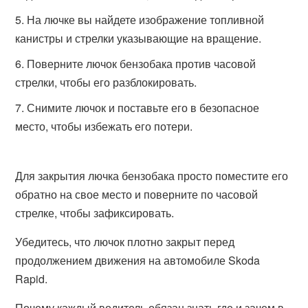
На лючке вы найдете изображение топливной
канистры и стрелки указывающие на вращение.
Поверните лючок бензобака против часовой
стрелки, чтобы его разблокировать.
Снимите лючок и поставьте его в безопасное
место, чтобы избежать его потери.
Для закрытия лючка бензобака просто поместите его
обратно на свое место и поверните по часовой
стрелке, чтобы зафиксировать.
Убедитесь, что лючок плотно закрыт перед
продолжением движения на автомобиле Skoda
Rapid.
Почему каждый водитель обязан знать где и зачем в