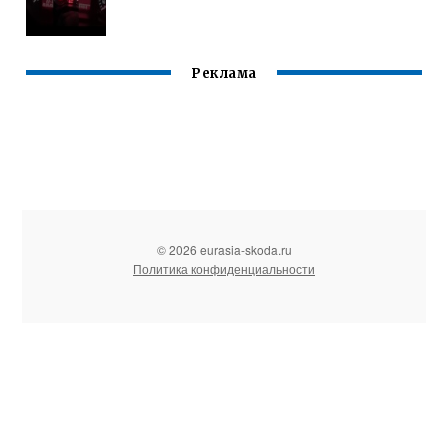
Реклама
© 2026 eurasia-skoda.ru
Политика конфиденциальности