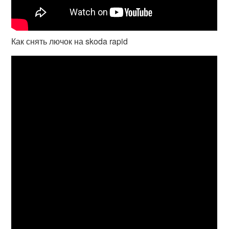
Как снять лючок на skoda rapid