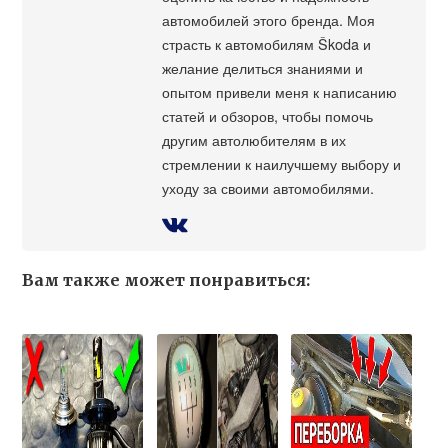
автомобилей этого бренда. Моя
страсть к автомобилям Škoda и
желание делиться знаниями и
опытом привели меня к написанию
статей и обзоров, чтобы помочь
другим автолюбителям в их
стремлении к наилучшему выбору и
уходу за своими автомобилями.
Вам также может понравиться: