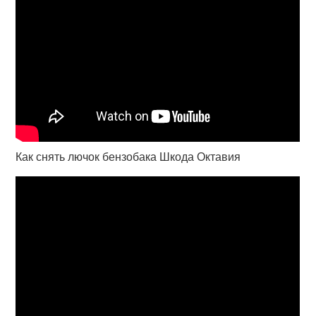
Как снять лючок бензобака Шкода Октавия