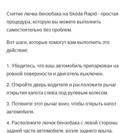
Снятие лючка бензобака на Skoda Rapid - простая
процедура, которую вы можете выполнить
самостоятельно без проблем.
Вот шаги, которые помогут вам выполнить это
действие:
Убедитесь, что ваш автомобиль припаркован на
ровной поверхности и двигатель выключен.
Откройте дверь водителя и расположите рычаг
открытия капота слева под рулевым колесом.
Потяните этот рычаг вниз, чтобы открыть капот
автомобиля.
Расположите лючок бензобака с левой стороны
задней части автомобиля, возле заднего крыла.