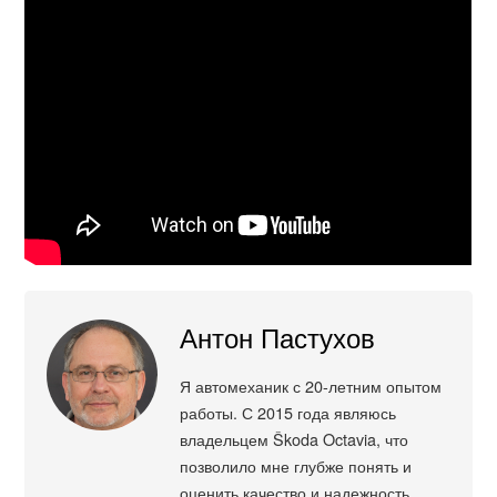
Антон Пастухов
Я автомеханик с 20-летним опытом
работы. С 2015 года являюсь
владельцем Škoda Octavia, что
позволило мне глубже понять и
оценить качество и надежность