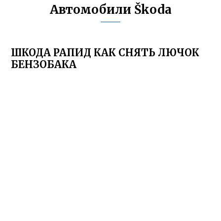
Автомобили Škoda
ШКОДА РАПИД КАК СНЯТЬ ЛЮЧОК
БЕНЗОБАКА