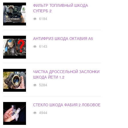
ФИЛЬТР ТОПЛИВНЫЙ ШКОДА
СУПЕРБ 2
6184
АНТИФРИЗ ШКОДА ОКТАВИЯ А5
6143
ЧИСТКА ДРОССЕЛЬНОЙ ЗАСЛОНКИ
ШКОДА ЙЕТИ 1.2
5284
СТЕКЛО ШКОДА ФАБИЯ 2 ЛОБОВОЕ
4944