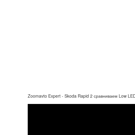
Zoomavto Expert - Skoda Rapid 2 сравниваем Low LE