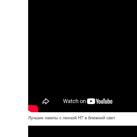
Лучшие лампы с линзой H7 в ближний свет