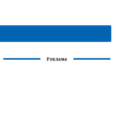
Реклама