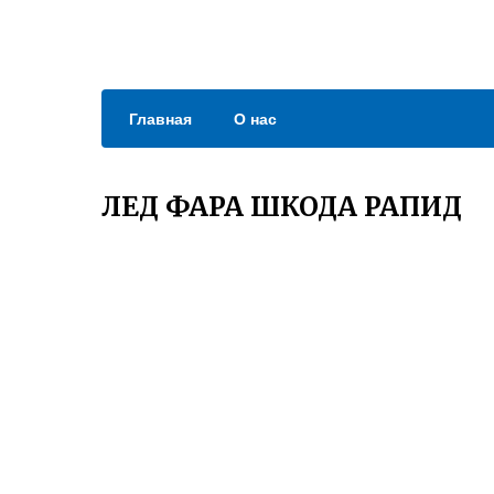
Главная
О нас
ЛЕД ФАРА ШКОДА РАПИД