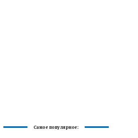
Самое популярное: