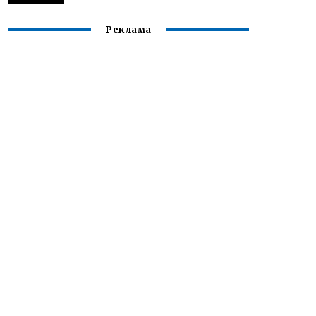
Реклама