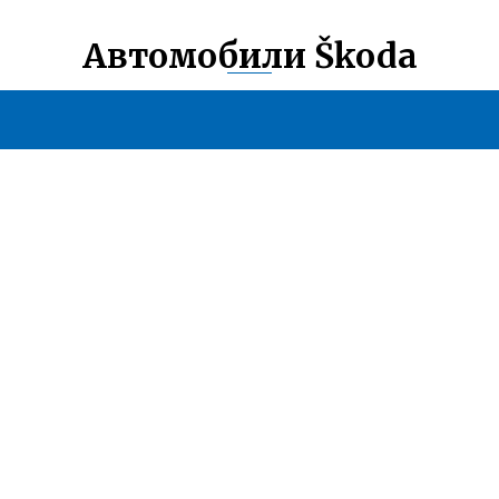
Автомобили Škoda