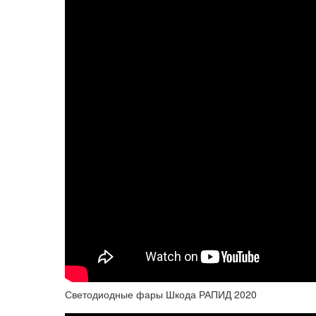
Светодиодные фары Шкода РАПИД 2020