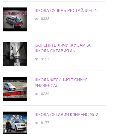
ШКОДА СУПЕРБ РЕСТАЙЛИНГ 2
8333
КАК СНЯТЬ ЛИЧИНКУ ЗАМКА
ШКОДА ОКТАВИЯ А5
3127
ШКОДА ФЕЛИЦИЯ ТЮНИНГ
УНИВЕРСАЛ
6239
ШКОДА ОКТАВИЯ КЛИРЕНС 2012
8177