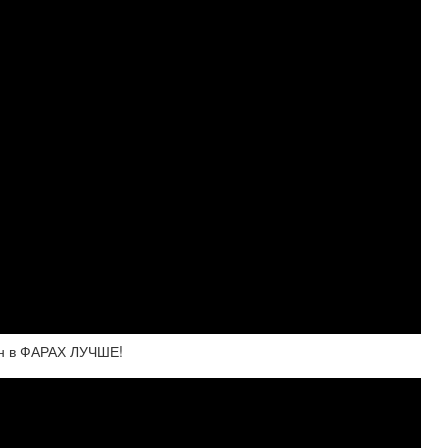
он в ФАРАХ ЛУЧШЕ!