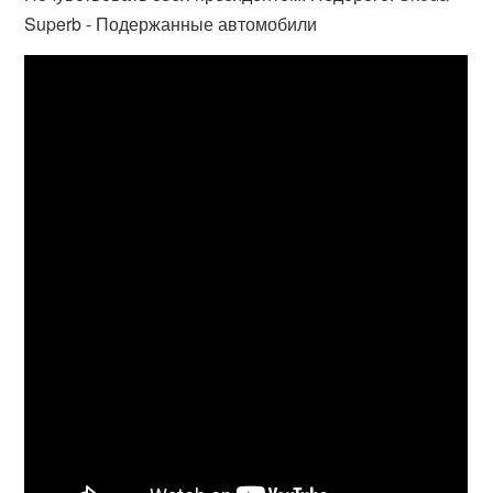
Superb - Подержанные автомобили