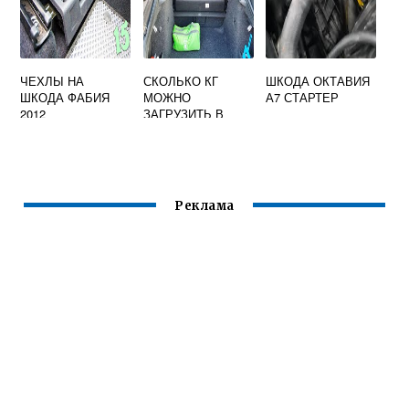
ЧЕХЛЫ НА
СКОЛЬКО КГ
ШКОДА ОКТАВИЯ
ШКОДА ФАБИЯ
МОЖНО
А7 СТАРТЕР
2012
ЗАГРУЗИТЬ В
БАГАЖНИК
ШКОДА ОКТАВИЯ
Реклама