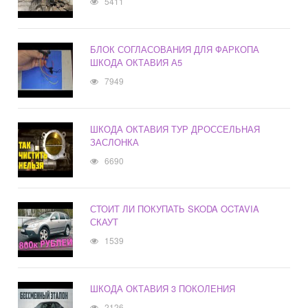
5411
БЛОК СОГЛАСОВАНИЯ ДЛЯ ФАРКОПА
ШКОДА ОКТАВИЯ А5
7949
ШКОДА ОКТАВИЯ ТУР ДРОССЕЛЬНАЯ
ЗАСЛОНКА
6690
СТОИТ ЛИ ПОКУПАТЬ SKODA OCTAVIA
СКАУТ
1539
ШКОДА ОКТАВИЯ 3 ПОКОЛЕНИЯ
2126