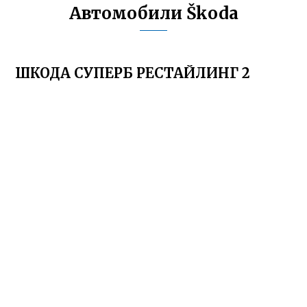
Автомобили Škoda
ШКОДА СУПЕРБ РЕСТАЙЛИНГ 2