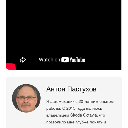
Антон Пастухов
Я автомеханик с 20-летним опытом
работы. С 2015 года являюсь
владельцем Škoda Octavia, что
позволило мне глубже понять и