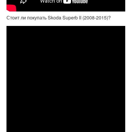
Стоит ли покупать Skoda Superb II (2008-2015)?