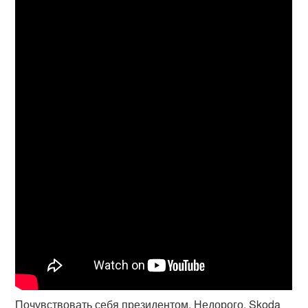
Почувствовать себя президентом. Недорого. Skoda