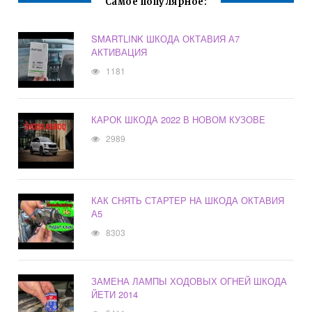
Самое популярное:
SMARTLINK ШКОДА ОКТАВИЯ А7
АКТИВАЦИЯ
1181
КАРОК ШКОДА 2022 В НОВОМ КУЗОВЕ
2989
КАК СНЯТЬ СТАРТЕР НА ШКОДА ОКТАВИЯ
А5
8303
ЗАМЕНА ЛАМПЫ ХОДОВЫХ ОГНЕЙ ШКОДА
ЙЕТИ 2014