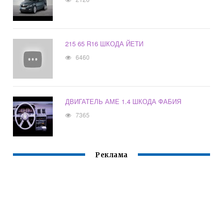
215 65 R16 ШКОДА ЙЕТИ
6460
ДВИГАТЕЛЬ АМЕ 1.4 ШКОДА ФАБИЯ
7365
Реклама