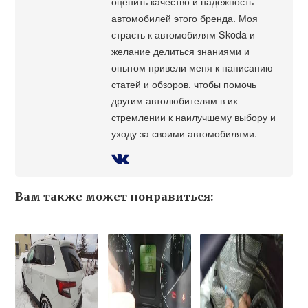
оценить качество и надежность
автомобилей этого бренда. Моя
страсть к автомобилям Škoda и
желание делиться знаниями и
опытом привели меня к написанию
статей и обзоров, чтобы помочь
другим автолюбителям в их
стремлении к наилучшему выбору и
уходу за своими автомобилями.
Вам также может понравиться: