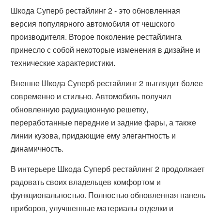
Шкода Суперб рестайлинг 2 - это обновленная
версия популярного автомобиля от чешского
производителя. Второе поколение рестайлинга
принесло с собой некоторые изменения в дизайне и
технические характеристики.
Внешне Шкода Суперб рестайлинг 2 выглядит более
современно и стильно. Автомобиль получил
обновленную радиационную решетку,
переработанные передние и задние фары, а также
линии кузова, придающие ему элегантность и
динамичность.
В интерьере Шкода Суперб рестайлинг 2 продолжает
радовать своих владельцев комфортом и
функциональностью. Полностью обновленная панель
приборов, улучшенные материалы отделки и