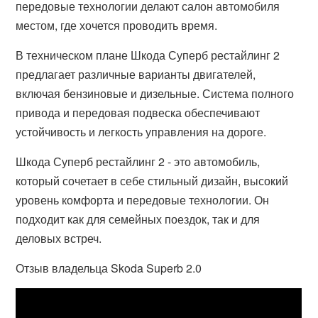
передовые технологии делают салон автомобиля
местом, где хочется проводить время.
В техническом плане Шкода Суперб рестайлинг 2
предлагает различные варианты двигателей,
включая бензиновые и дизельные. Система полного
привода и передовая подвеска обеспечивают
устойчивость и легкость управления на дороге.
Шкода Суперб рестайлинг 2 - это автомобиль,
который сочетает в себе стильный дизайн, высокий
уровень комфорта и передовые технологии. Он
подходит как для семейных поездок, так и для
деловых встреч.
Отзыв владельца Skoda Superb 2.0