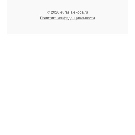
© 2026 eurasia-skoda.ru
Политика конфиденциальности