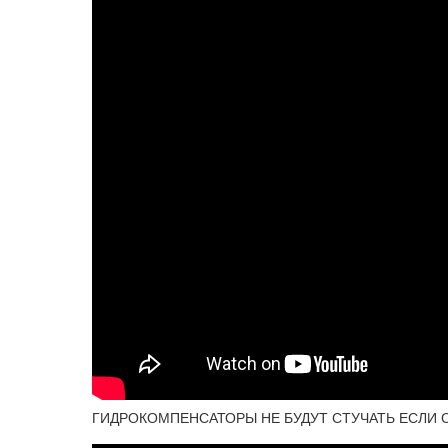
ГИДРОКОМПЕНСАТОРЫ НЕ БУДУТ СТУЧАТЬ ЕСЛИ СДЕЛ