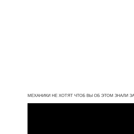
МЕХАНИКИ НЕ ХОТЯТ ЧТОБ ВЫ ОБ ЭТОМ ЗНАЛИ З