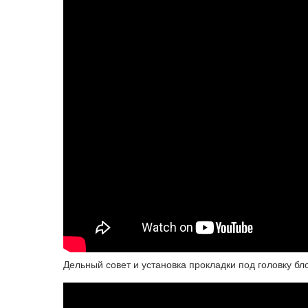
Дельный совет и установка прокладки под головку бл