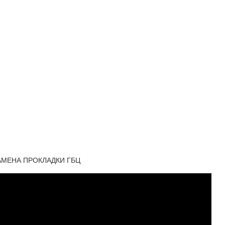
АМЕНА ПРОКЛАДКИ ГБЦ