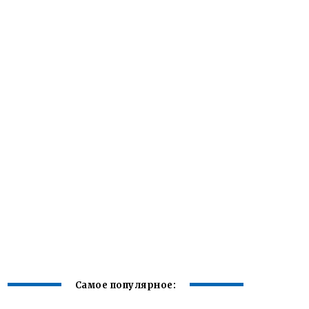
Самое популярное: