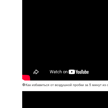
🛑Как избавиться от воздушной пробки за 5 минут из с