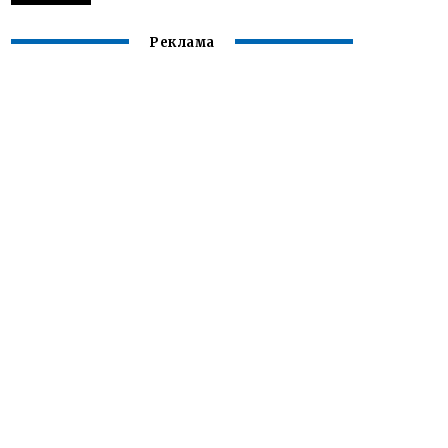
Реклама