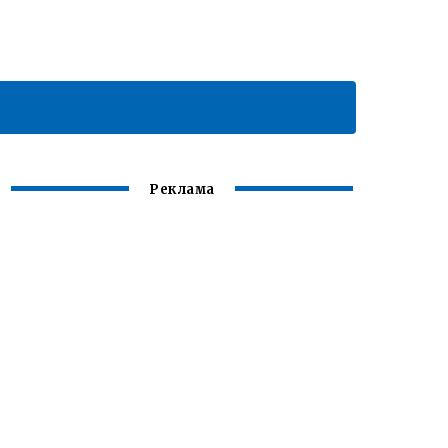
Реклама