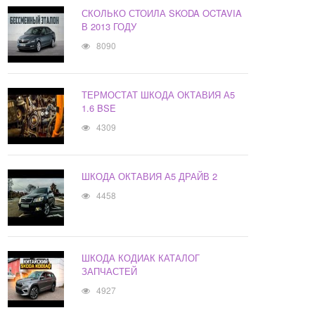
СКОЛЬКО СТОИЛА SKODA OCTAVIA
В 2013 ГОДУ
8090
ТЕРМОСТАТ ШКОДА ОКТАВИЯ А5
1.6 BSE
4309
ШКОДА ОКТАВИЯ А5 ДРАЙВ 2
4458
ШКОДА КОДИАК КАТАЛОГ
ЗАПЧАСТЕЙ
4927