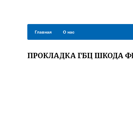
Главная
О нас
ПРОКЛАДКА ГБЦ ШКОДА Ф