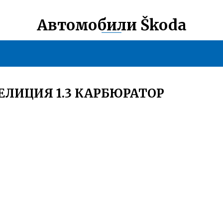
Автомобили Škoda
ЕЛИЦИЯ 1.3 КАРБЮРАТОР