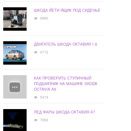
ШКОДА ЙЕТИ ЯЩИК ПОД СИДЕНЬЕ
9980
ДВИГАТЕЛЬ ШКОДА ОКТАВИЯ 1.6
4712
КАК ПРОВЕРИТЬ СТУПИЧНЫЙ
ПОДШИПНИК НА МАШИНЕ SKODA
OCTAVIA A5
5419
ЛЕД ФАРЫ ШКОДА ОКТАВИЯ А7
7956