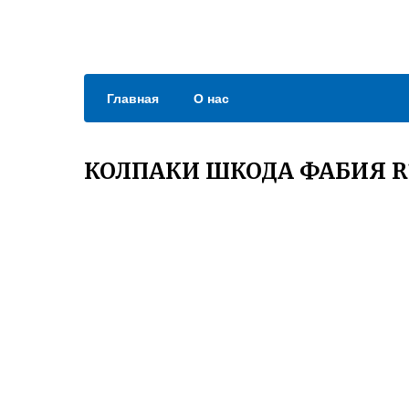
Главная
О нас
КОЛПАКИ ШКОДА ФАБИЯ R