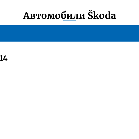
Автомобили Škoda
14