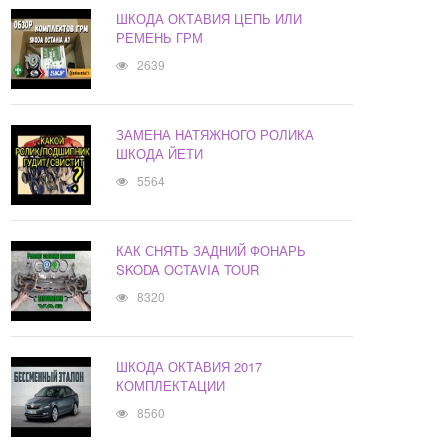
ШКОДА ОКТАВИЯ ЦЕПЬ ИЛИ
РЕМЕНЬ ГРМ
2639
ЗАМЕНА НАТЯЖНОГО РОЛИКА
ШКОДА ЙЕТИ
5564
КАК СНЯТЬ ЗАДНИЙ ФОНАРЬ
SKODA OCTAVIA TOUR
8320
ШКОДА ОКТАВИЯ 2017
КОМПЛЕКТАЦИИ
8560