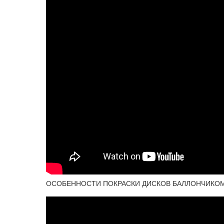
ОСОБЕННОСТИ ПОКРАСКИ ДИСКОВ БАЛЛОНЧИКО