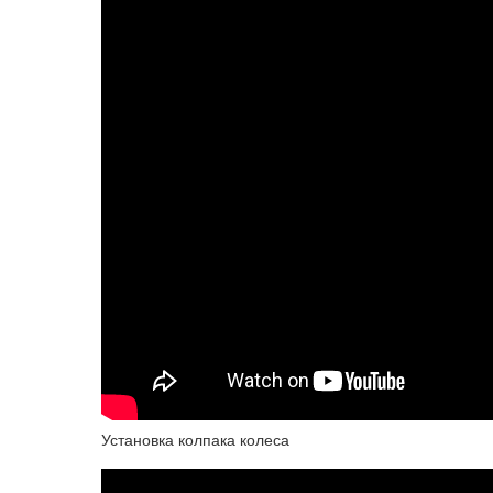
Установка колпака колеса