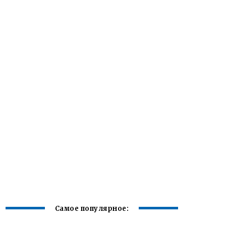
Самое популярное: