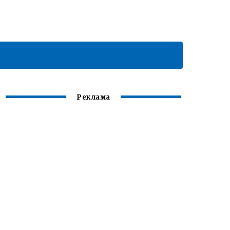
Реклама