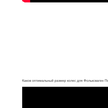
Каков оптимальный размер колес для Фольксваген 