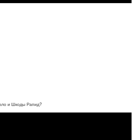
Поло и Шкоды Рапид?