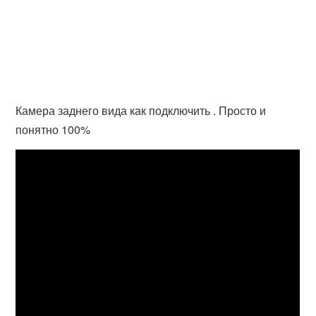
Камера заднего вида как подключить . Просто и
понятно 100%