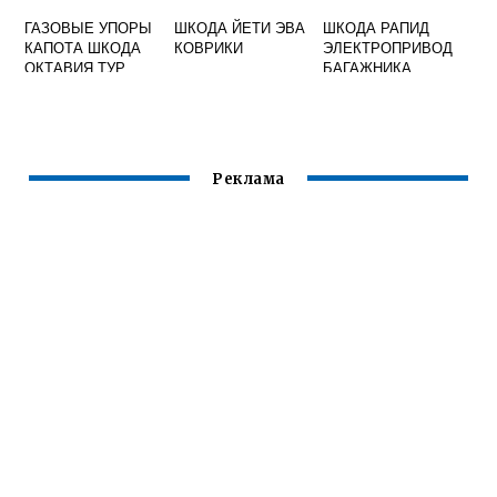
ГАЗОВЫЕ УПОРЫ
ШКОДА ЙЕТИ ЭВА
ШКОДА РАПИД
КАПОТА ШКОДА
КОВРИКИ
ЭЛЕКТРОПРИВОД
ОКТАВИЯ ТУР
БАГАЖНИКА
Реклама