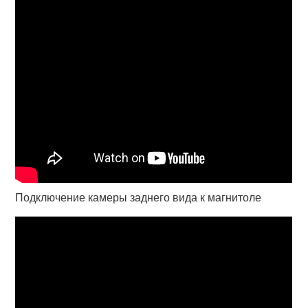
Подключение камеры заднего вида к магнитоле