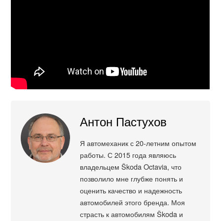
Антон Пастухов
Я автомеханик с 20-летним опытом
работы. С 2015 года являюсь
владельцем Škoda Octavia, что
позволило мне глубже понять и
оценить качество и надежность
автомобилей этого бренда. Моя
страсть к автомобилям Škoda и