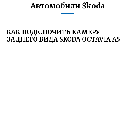
Автомобили Škoda
КАК ПОДКЛЮЧИТЬ КАМЕРУ
ЗАДНЕГО ВИДА SKODA OCTAVIA A5