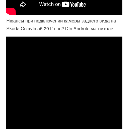
Нюансы при подключении камеры заднего вида на
Skoda Octavia а5 2011г. к 2 Din Android магнитоле