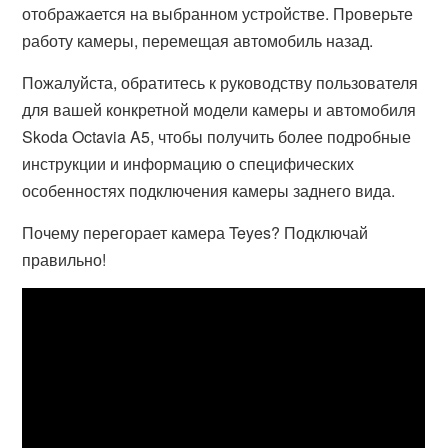
отображается на выбранном устройстве. Проверьте
работу камеры, перемещая автомобиль назад.
Пожалуйста, обратитесь к руководству пользователя
для вашей конкретной модели камеры и автомобиля
Skoda Octavia A5, чтобы получить более подробные
инструкции и информацию о специфических
особенностях подключения камеры заднего вида.
Почему перегорает камера Teyes? Подключай
правильно!