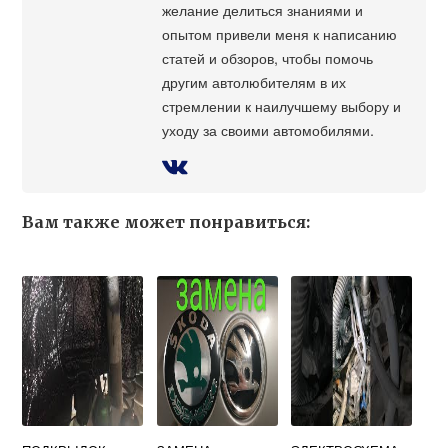
желание делиться знаниями и
опытом привели меня к написанию
статей и обзоров, чтобы помочь
другим автолюбителям в их
стремлении к наилучшему выбору и
уходу за своими автомобилями.
Вам также может понравиться: