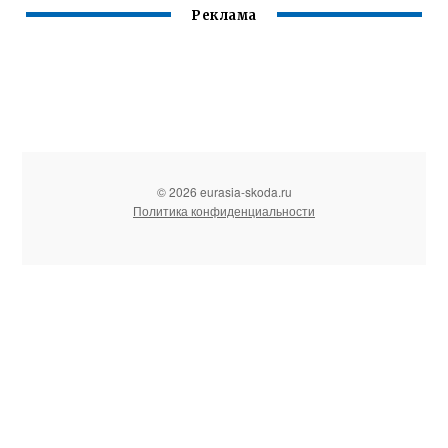
Реклама
© 2026 eurasia-skoda.ru
Политика конфиденциальности