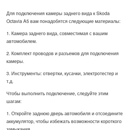
Для подключения камеры заднего вида к Skoda
Octavia A5 вам понадобятся следующие материалы:
1. Камера заднего вида, совместимая с вашим
автомобилем.
2. Комплект проводов и разъемов для подключения
камеры.
3. Инструменты: отвертки, кусачки, электротестер и
т.д.
Чтобы выполнить подключение, следуйте этим
шагам:
1. Откройте заднюю дверь автомобиля и отсоедините
аккумулятор, чтобы избежать возможности короткого
замыкания.