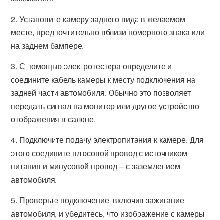
2. Установите камеру заднего вида в желаемом
месте, предпочтительно вблизи номерного знака или
на заднем бампере.
3. С помощью электротестера определите и
соедините кабель камеры к месту подключения на
задней части автомобиля. Обычно это позволяет
передать сигнал на монитор или другое устройство
отображения в салоне.
4. Подключите подачу электропитания к камере. Для
этого соедините плюсовой провод с источником
питания и минусовой провод – с заземлением
автомобиля.
5. Проверьте подключение, включив зажигание
автомобиля, и убедитесь, что изображение с камеры