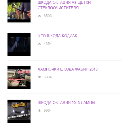
ШКОДА ОКТАВИЯ А8 ЩЕТКИ
СТЕКЛООЧИСТИТЕЛЯ
6503
3 ТО ШКОДА КОДИАК
4354
ЛАМПОЧКИ ШКОДА ФАБИЯ 2013
6834
ШКОДА ОКТАВИЯ 2013 ЛАМПЫ
9964