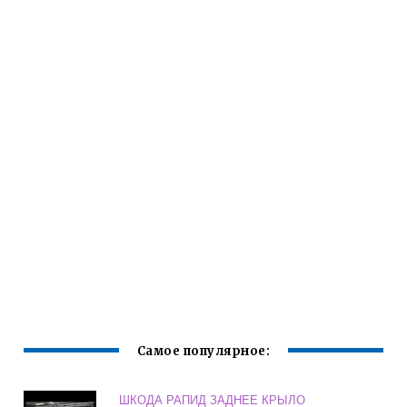
Самое популярное:
ШКОДА РАПИД ЗАДНЕЕ КРЫЛО