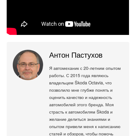
Антон Пастухов
Я автомеханик с 20-летним опытом
работы. С 2015 года являюсь
владельцем Škoda Octavia, что
позволило мне глубже понять и
оценить качество и надежность
автомобилей этого бренда. Моя
страсть к автомобилям Škoda и
желание делиться знаниями и
опытом привели меня к написанию
статей и обзоров, чтобы помочь