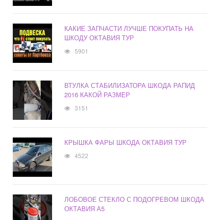
КАКИЕ ЗАПЧАСТИ ЛУЧШЕ ПОКУПАТЬ НА
ШКОДУ ОКТАВИЯ ТУР
5901
ВТУЛКА СТАБИЛИЗАТОРА ШКОДА РАПИД
2016 КАКОЙ РАЗМЕР
3151
КРЫШКА ФАРЫ ШКОДА ОКТАВИЯ ТУР
4522
ЛОБОВОЕ СТЕКЛО С ПОДОГРЕВОМ ШКОДА
ОКТАВИЯ А5