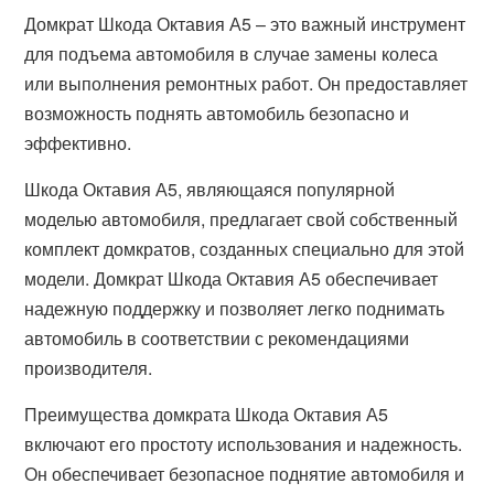
Домкрат Шкода Октавия А5 – это важный инструмент
для подъема автомобиля в случае замены колеса
или выполнения ремонтных работ. Он предоставляет
возможность поднять автомобиль безопасно и
эффективно.
Шкода Октавия А5, являющаяся популярной
моделью автомобиля, предлагает свой собственный
комплект домкратов, созданных специально для этой
модели. Домкрат Шкода Октавия А5 обеспечивает
надежную поддержку и позволяет легко поднимать
автомобиль в соответствии с рекомендациями
производителя.
Преимущества домкрата Шкода Октавия А5
включают его простоту использования и надежность.
Он обеспечивает безопасное поднятие автомобиля и