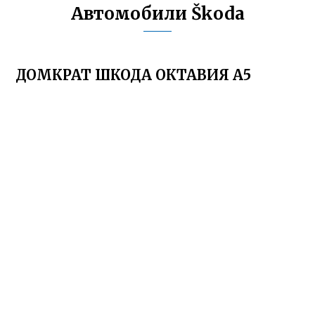
Автомобили Škoda
ДОМКРАТ ШКОДА ОКТАВИЯ А5