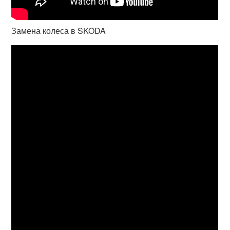
Замена колеса в SKODA