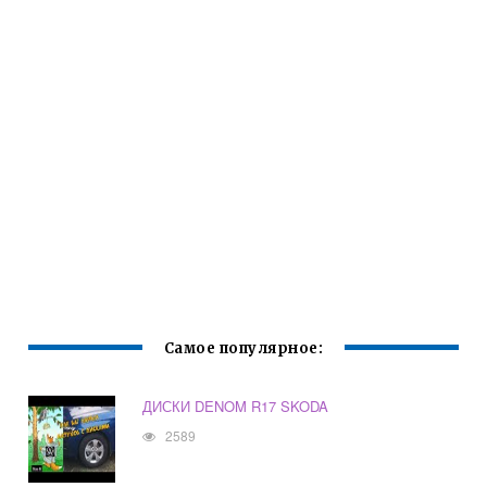
Самое популярное:
ДИСКИ DENOM R17 SKODA
2589