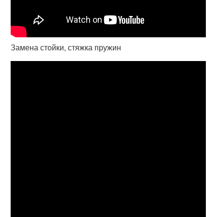
Замена стойки, стяжка пружин