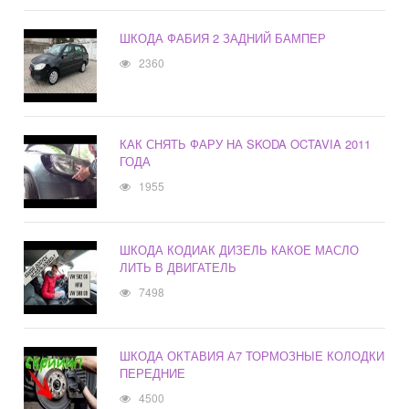
ШКОДА ФАБИЯ 2 ЗАДНИЙ БАМПЕР
2360
КАК СНЯТЬ ФАРУ НА SKODA OCTAVIA 2011
ГОДА
1955
ШКОДА КОДИАК ДИЗЕЛЬ КАКОЕ МАСЛО
ЛИТЬ В ДВИГАТЕЛЬ
7498
ШКОДА ОКТАВИЯ А7 ТОРМОЗНЫЕ КОЛОДКИ
ПЕРЕДНИЕ
4500