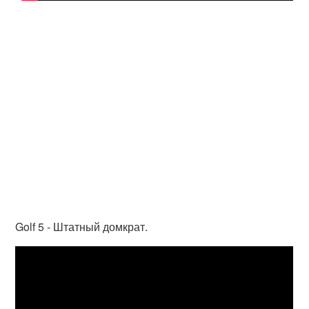
Golf 5 - Штатный домкрат.