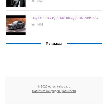
7642
ПОДОГРЕВ СИДЕНИЙ ШКОДА ОКТАВИЯ А7
4608
Реклама
© 2026 eurasia-skoda.ru
Политика конфиденциальности