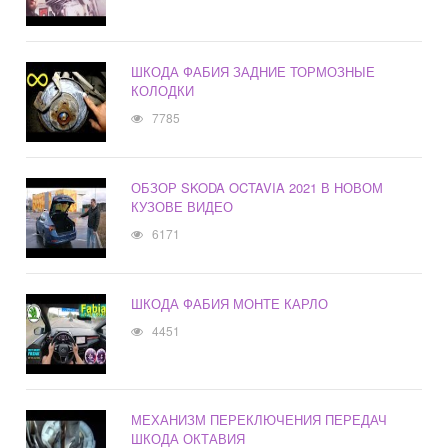
ШКОДА ФАБИЯ ЗАДНИЕ ТОРМОЗНЫЕ
КОЛОДКИ
7785
ОБЗОР SKODA OCTAVIA 2021 В НОВОМ
КУЗОВЕ ВИДЕО
6171
ШКОДА ФАБИЯ МОНТЕ КАРЛО
4451
МЕХАНИЗМ ПЕРЕКЛЮЧЕНИЯ ПЕРЕДАЧ
ШКОДА ОКТАВИЯ