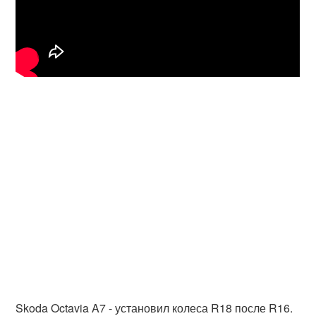
Skoda Octavia A7 - установил колеса R18 после R16.