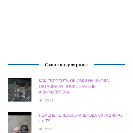
Самое популярное:
КАК СБРОСИТЬ ОШИБКИ НА ШКОДА
ОКТАВИЯ А7 ПОСЛЕ ЗАМЕНЫ
АККУМУЛЯТОРА
3931
РЕМЕНЬ ГЕНЕРАТОРА ШКОДА ОКТАВИЯ А5
1.8 TSI
9990