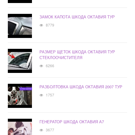
ЗАМОК КАПОТА ШКОДА ОКТАВИЯ ТУР
8779
РАЗМЕР ЩЕТОК ШКОДА ОКТАВИЯ ТУР
СТЕКЛООЧИСТИТЕЛЯ
6266
РАЗБОЛТОВКА ШКОДА ОКТАВИЯ 2007 ТУР
1757
ГЕНЕРАТОР ШКОДА ОКТАВИЯ А7
3677