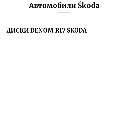
Автомобили Škoda
ДИСКИ DENOM R17 SKODA