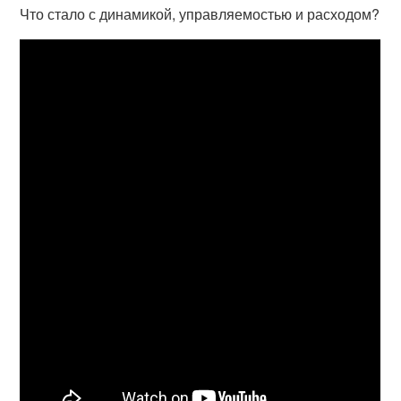
Что стало с динамикой, управляемостью и расходом?