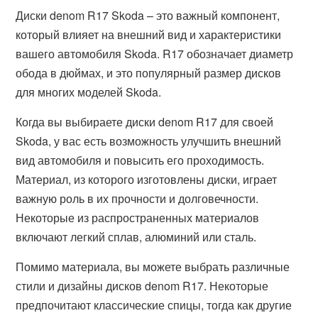
Диски denom R17 Skoda – это важный компонент,
который влияет на внешний вид и характеристики
вашего автомобиля Skoda. R17 обозначает диаметр
обода в дюймах, и это популярный размер дисков
для многих моделей Skoda.
Когда вы выбираете диски denom R17 для своей
Skoda, у вас есть возможность улучшить внешний
вид автомобиля и повысить его проходимость.
Материал, из которого изготовлены диски, играет
важную роль в их прочности и долговечности.
Некоторые из распространенных материалов
включают легкий сплав, алюминий или сталь.
Помимо материала, вы можете выбрать различные
стили и дизайны дисков denom R17. Некоторые
предпочитают классические спицы, тогда как другие