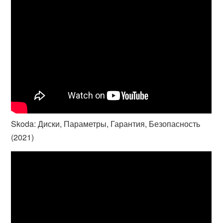
Skoda: Диски, Параметры, Гарантия, Безопасность
(2021)