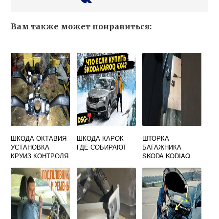
Вам также может понравиться:
ШКОДА ОКТАВИЯ
ШКОДА КАРОК
ШТОРКА
УСТАНОВКА
ГДЕ СОБИРАЮТ
БАГАЖНИКА
КРУИЗ КОНТРОЛЯ
SKODA KODIAQ