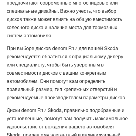
предпочитают современные многоспицевые или
специальные дизайны. Важно учесть, что выбор
дисков также может влиять на общую вместимость
колесного диска и наличие места для тормозных
систем автомобиля.
При выборе дисков denom R17 для вашей Skoda
рекомендуется обратиться к официальному дилеру
или специалисту, чтобы быть уверенным в
совместимости дисков с вашим конкретным
автомобилем. Они помогут вам определить
правильный размер, тип крепежных отверстий и
рекомендуемые производителем параметры дисков.
Диски denom R17 Skoda, правильно подобранные и
установленные, помогут вам получить максимальное
удовольствие от вождения вашего автомобиля
Skoda, придав ему элегантный и индивидуальный