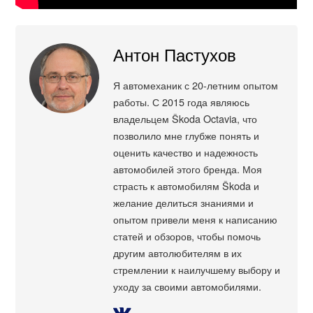
Антон Пастухов
Я автомеханик с 20-летним опытом
работы. С 2015 года являюсь
владельцем Škoda Octavia, что
позволило мне глубже понять и
оценить качество и надежность
автомобилей этого бренда. Моя
страсть к автомобилям Škoda и
желание делиться знаниями и
опытом привели меня к написанию
статей и обзоров, чтобы помочь
другим автолюбителям в их
стремлении к наилучшему выбору и
уходу за своими автомобилями.