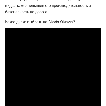
вид, а также повышив его производительность и
безопасность на дороге.
Какие диски выбрать на Skoda Oktavia?