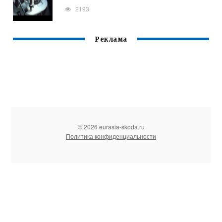
2193
Реклама
© 2026 eurasia-skoda.ru
Политика конфиденциальности