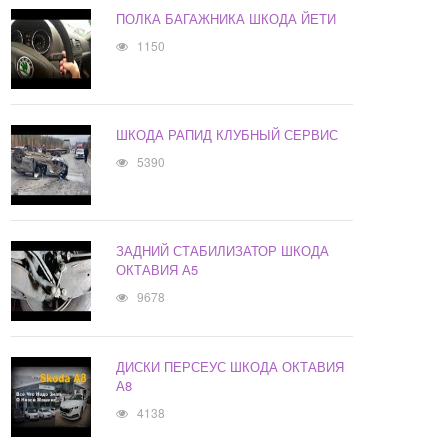
ПОЛКА БАГАЖНИКА ШКОДА ЙЕТИ
1150
ШКОДА РАПИД КЛУБНЫЙ СЕРВИС
5390
ЗАДНИЙ СТАБИЛИЗАТОР ШКОДА
ОКТАВИЯ А5
9678
ДИСКИ ПЕРСЕУС ШКОДА ОКТАВИЯ
А8
4138