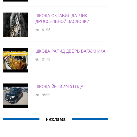
ШКОДА ОКТАВИЯ ДАТЧИК
ДРОССЕЛЬНОЙ ЗАСЛОНКИ
6195
ШКОДА РАПИД ДВЕРЬ БАГАЖНИКА
2179
ШКОДА ЙЕТИ 2010 ГОДА
9599
Реклама