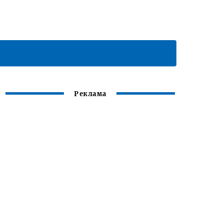
Реклама