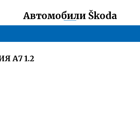
Автомобили Škoda
Я А7 1.2