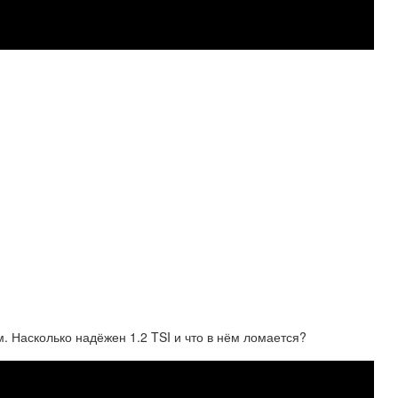
. Насколько надёжен 1.2 TSI и что в нём ломается?