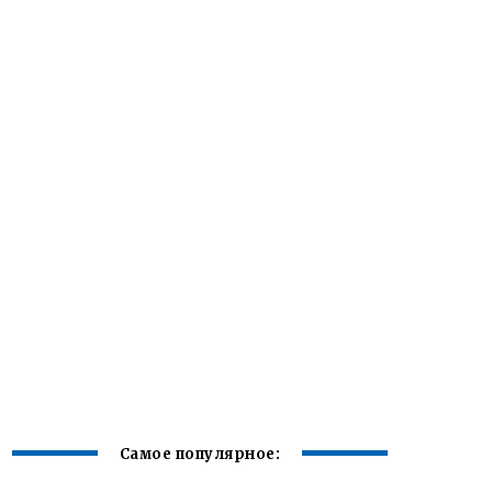
Самое популярное: