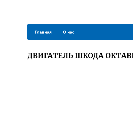
Главная
О нас
ДВИГАТЕЛЬ ШКОДА ОКТАВИ