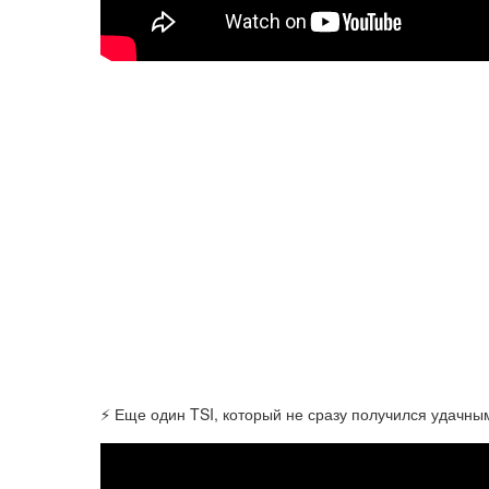
⚡ Еще один TSI, который не сразу получился удачным