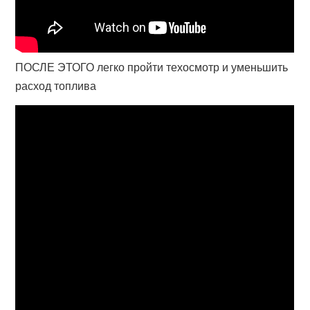
ПОСЛЕ ЭТОГО легко пройти техосмотр и уменьшить
расход топлива