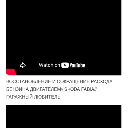
ВОССТАНОВЛЕНИЕ И СОКРАЩЕНИЕ РАСХОДА
БЕНЗИНА ДВИГАТЕЛЕМ// SKODA FABIA//
ГАРАЖНЫЙ ЛЮБИТЕЛЬ