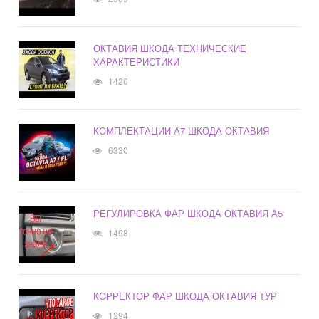
ОКТАВИЯ ШКОДА ТЕХНИЧЕСКИЕ
ХАРАКТЕРИСТИКИ
1420
КОМПЛЕКТАЦИИ А7 ШКОДА ОКТАВИЯ
6330
РЕГУЛИРОВКА ФАР ШКОДА ОКТАВИЯ А5
1498
КОРРЕКТОР ФАР ШКОДА ОКТАВИЯ ТУР
1294