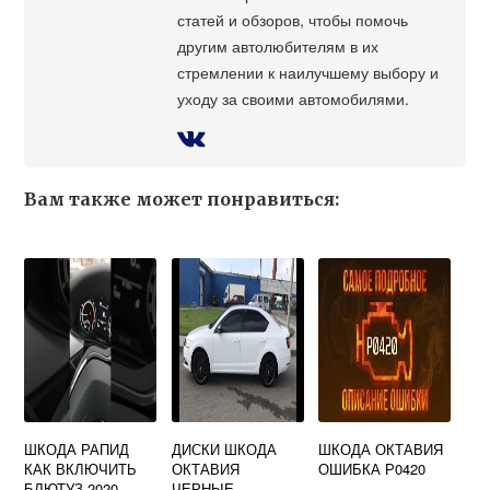
статей и обзоров, чтобы помочь
другим автолюбителям в их
стремлении к наилучшему выбору и
уходу за своими автомобилями.
Вам также может понравиться:
ШКОДА РАПИД
ДИСКИ ШКОДА
ШКОДА ОКТАВИЯ
КАК ВКЛЮЧИТЬ
ОКТАВИЯ
ОШИБКА Р0420
БЛЮТУЗ 2020
ЧЕРНЫЕ