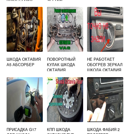
ШКОДА ОКТАВИЯ
ПОВОРОТНЫЙ
НЕ РАБОТАЕТ
А5 АБСОРБЕР
КУЛАК ШКОДА
ОБОГРЕВ ЗЕРКАЛ
ОКТАВИЯ
ШКОДА ОКТАВИЯ
А5
ПРИСАДКА G17
КПП ШКОДА
ШКОДА ФАБИЯ 2