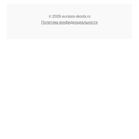
© 2026 eurasia-skoda.ru
Политика конфиденциальности