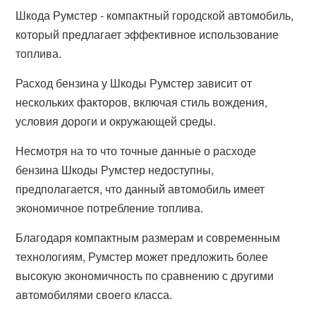
Шкода Румстер - компактный городской автомобиль,
который предлагает эффективное использование
топлива.
Расход бензина у Шкоды Румстер зависит от
нескольких факторов, включая стиль вождения,
условия дороги и окружающей среды.
Несмотря на то что точные данные о расходе
бензина Шкоды Румстер недоступны,
предполагается, что данный автомобиль имеет
экономичное потребление топлива.
Благодаря компактным размерам и современным
технологиям, Румстер может предложить более
высокую экономичность по сравнению с другими
автомобилями своего класса.