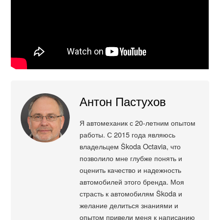
Антон Пастухов
Я автомеханик с 20-летним опытом
работы. С 2015 года являюсь
владельцем Škoda Octavia, что
позволило мне глубже понять и
оценить качество и надежность
автомобилей этого бренда. Моя
страсть к автомобилям Škoda и
желание делиться знаниями и
опытом привели меня к написанию