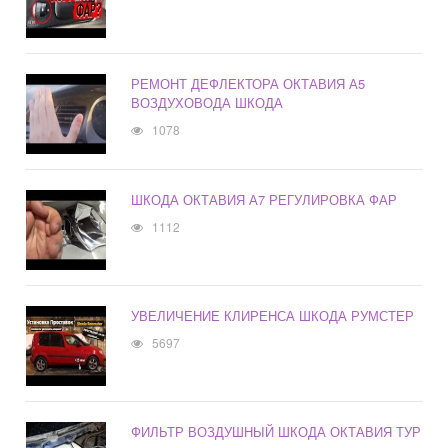
РЕМОНТ ДЕФЛЕКТОРА ОКТАВИЯ А5
ВОЗДУХОВОДА ШКОДА
1078
ШКОДА ОКТАВИЯ А7 РЕГУЛИРОВКА ФАР
1112
УВЕЛИЧЕНИЕ КЛИРЕНСА ШКОДА РУМСТЕР
5697
ФИЛЬТР ВОЗДУШНЫЙ ШКОДА ОКТАВИЯ ТУР