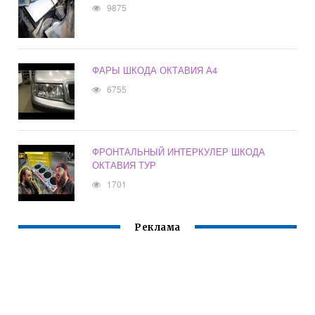
9875
ФАРЫ ШКОДА ОКТАВИЯ А4
6755
ФРОНТАЛЬНЫЙ ИНТЕРКУЛЕР ШКОДА
ОКТАВИЯ ТУР
1701
Реклама