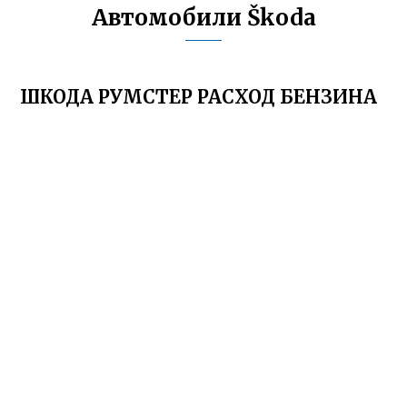
Автомобили Škoda
ШКОДА РУМСТЕР РАСХОД БЕНЗИНА