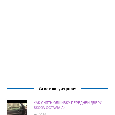
Самое популярное:
КАК СНЯТЬ ОБШИВКУ ПЕРЕДНЕЙ ДВЕРИ
SKODA OCTAVIA A4
2989