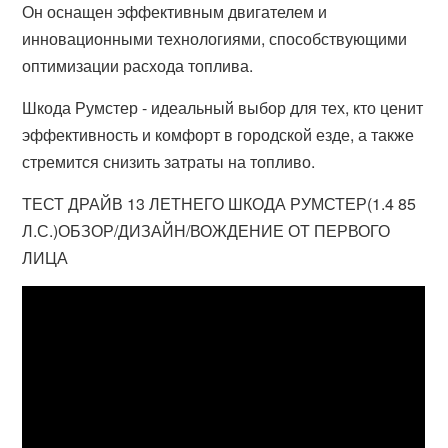
Он оснащен эффективным двигателем и
инновационными технологиями, способствующими
оптимизации расхода топлива.
Шкода Румстер - идеальный выбор для тех, кто ценит
эффективность и комфорт в городской езде, а также
стремится снизить затраты на топливо.
ТЕСТ ДРАЙВ 13 ЛЕТНЕГО ШКОДА РУМСТЕР(1.4 85
Л.С.)ОБЗОР/ДИЗАЙН/ВОЖДЕНИЕ ОТ ПЕРВОГО
ЛИЦА