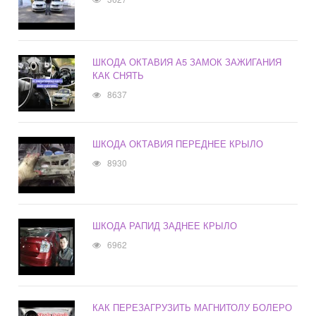
ШКОДА ОКТАВИЯ А5 ЗАМОК ЗАЖИГАНИЯ
КАК СНЯТЬ
8637
ШКОДА ОКТАВИЯ ПЕРЕДНЕЕ КРЫЛО
8930
ШКОДА РАПИД ЗАДНЕЕ КРЫЛО
6962
КАК ПЕРЕЗАГРУЗИТЬ МАГНИТОЛУ БОЛЕРО