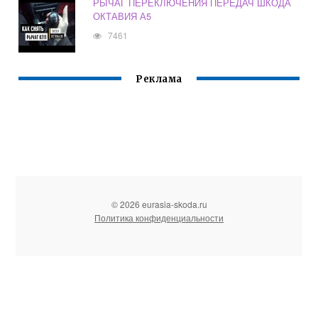
РЫЧАГ ПЕРЕКЛЮЧЕНИЯ ПЕРЕДАЧ ШКОДА
ОКТАВИЯ А5
7461
Реклама
© 2026 eurasia-skoda.ru
Политика конфиденциальности