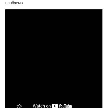
проблема