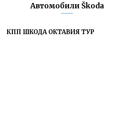
Автомобили Škoda
КПП ШКОДА ОКТАВИЯ ТУР