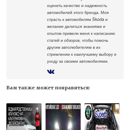
оценить качество и надежность
автомобилей этого бренда. Моя
страсть к автомобилям Škoda и
желание делиться знаниями и
опытом привели меня к написанию
статей и обзоров, чтобы помочь
другим автолюбителям в их
стремлении к наилучшему выбору и
уходу за своими автомобилями.
Вам также может понравиться: