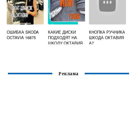
ОШИБКА SKODA
КАКИЕ ДИСКИ
КНОПКА РУЧНИКА
OCTAVIA 16875
ПОДХОДЯТ НА
ШКОДА ОКТАВИЯ
ШКОДУ ОКТАВИЯ
А7
А7
Реклама