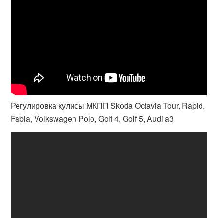
Регулировка кулисы МКПП Skoda Octavia Tour, Rapid,
Fabia, Volkswagen Polo, Golf 4, Golf 5, Audi a3