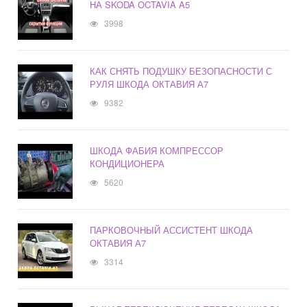
НА SKODA OCTAVIA A5
3998
КАК СНЯТЬ ПОДУШКУ БЕЗОПАСНОСТИ С
РУЛЯ ШКОДА ОКТАВИЯ А7
9382
ШКОДА ФАБИЯ КОМПРЕССОР
КОНДИЦИОНЕРА
5620
ПАРКОВОЧНЫЙ АССИСТЕНТ ШКОДА
ОКТАВИЯ А7
3314