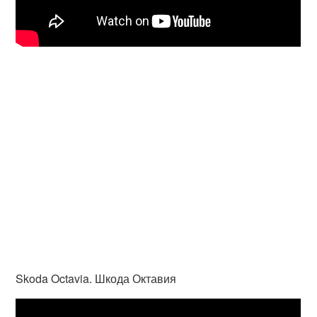
Skoda Octavia. Шкода Октавия