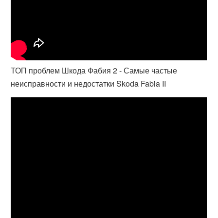
ТОП проблем Шкода Фабия 2 - Самые частые
неисправности и недостатки Skoda Fabia II