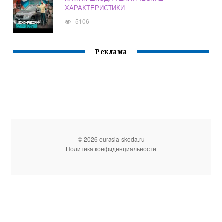
ХАРАКТЕРИСТИКИ
5106
Реклама
© 2026 eurasia-skoda.ru
Политика конфиденциальности