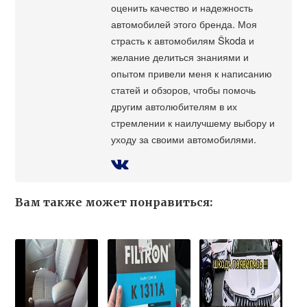
оценить качество и надежность
автомобилей этого бренда. Моя
страсть к автомобилям Škoda и
желание делиться знаниями и
опытом привели меня к написанию
статей и обзоров, чтобы помочь
другим автолюбителям в их
стремлении к наилучшему выбору и
уходу за своими автомобилями.
Вам также может понравиться: