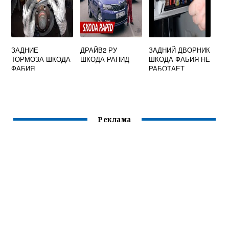
ЗАДНИЕ
ДРАЙВ2 РУ
ЗАДНИЙ ДВОРНИК
ТОРМОЗА ШКОДА
ШКОДА РАПИД
ШКОДА ФАБИЯ НЕ
ФАБИЯ
РАБОТАЕТ
Реклама