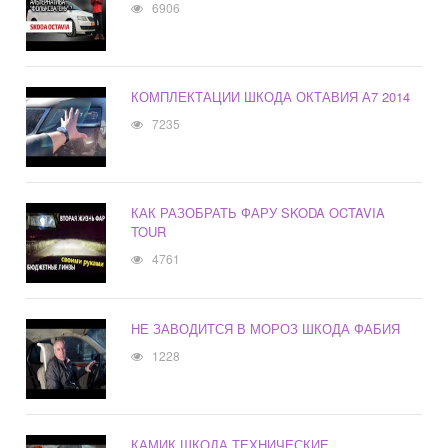
6906
КОМПЛЕКТАЦИИ ШКОДА ОКТАВИЯ А7 2014
7235
КАК РАЗОБРАТЬ ФАРУ SKODA OCTAVIA
TOUR
4761
НЕ ЗАВОДИТСЯ В МОРОЗ ШКОДА ФАБИЯ
1228
КАМИК ШКОДА ТЕХНИЧЕСКИЕ