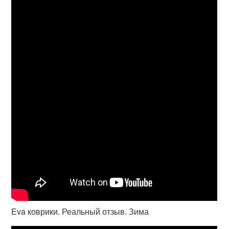
Eva коврики. Реальный отзыв. Зима