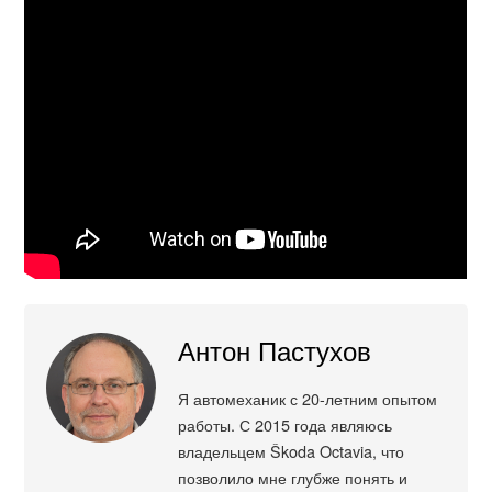
Антон Пастухов
Я автомеханик с 20-летним опытом
работы. С 2015 года являюсь
владельцем Škoda Octavia, что
позволило мне глубже понять и