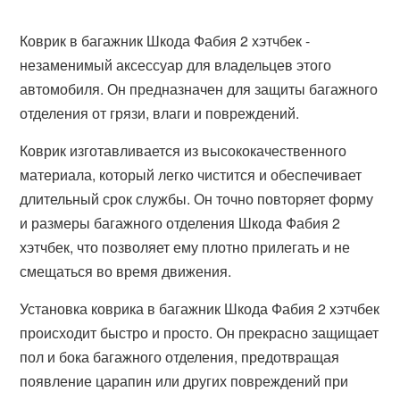
Коврик в багажник Шкода Фабия 2 хэтчбек -
незаменимый аксессуар для владельцев этого
автомобиля. Он предназначен для защиты багажного
отделения от грязи, влаги и повреждений.
Коврик изготавливается из высококачественного
материала, который легко чистится и обеспечивает
длительный срок службы. Он точно повторяет форму
и размеры багажного отделения Шкода Фабия 2
хэтчбек, что позволяет ему плотно прилегать и не
смещаться во время движения.
Установка коврика в багажник Шкода Фабия 2 хэтчбек
происходит быстро и просто. Он прекрасно защищает
пол и бока багажного отделения, предотвращая
появление царапин или других повреждений при