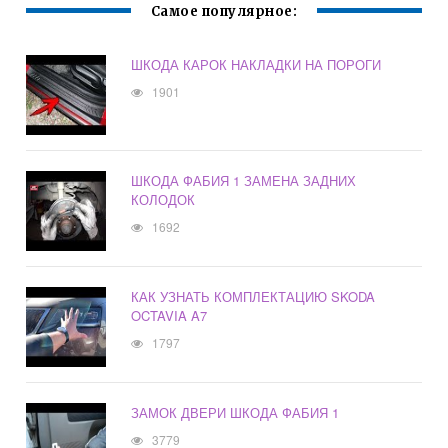
Самое популярное:
ШКОДА КАРОК НАКЛАДКИ НА ПОРОГИ
1901
ШКОДА ФАБИЯ 1 ЗАМЕНА ЗАДНИХ
КОЛОДОК
1692
КАК УЗНАТЬ КОМПЛЕКТАЦИЮ SKODA
OCTAVIA A7
1797
ЗАМОК ДВЕРИ ШКОДА ФАБИЯ 1
3779