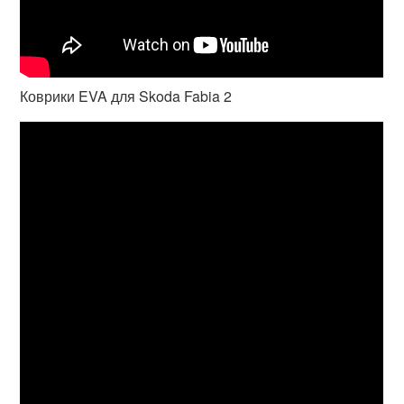
Коврики EVA для Skoda Fabia 2