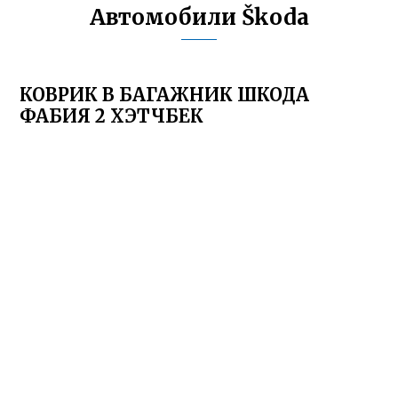
Автомобили Škoda
КОВРИК В БАГАЖНИК ШКОДА
ФАБИЯ 2 ХЭТЧБЕК