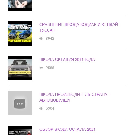
СРАВНЕНИЕ ШКОДА КОДИАК И ХЕНДАЙ
ТУССАН
8942
ШКОДА ОКТАВИЯ 2011 ГОДА
2586
ШКОДА ПРОИЗВОДИТЕЛЬ СТРАНА
АВТОМОБИЛЕЙ
5364
ОБЗОР SKODA OCTAVIA 2021