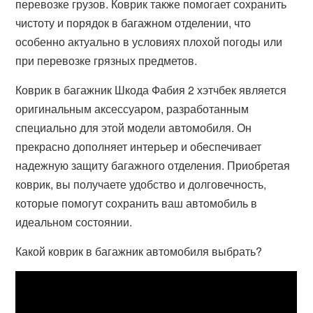
перевозке грузов. Коврик также помогает сохранить
чистоту и порядок в багажном отделении, что
особенно актуально в условиях плохой погоды или
при перевозке грязных предметов.
Коврик в багажник Шкода Фабия 2 хэтчбек является
оригинальным аксессуаром, разработанным
специально для этой модели автомобиля. Он
прекрасно дополняет интерьер и обеспечивает
надежную защиту багажного отделения. Приобретая
коврик, вы получаете удобство и долговечность,
которые помогут сохранить ваш автомобиль в
идеальном состоянии.
Какой коврик в багажник автомобиля выбрать?