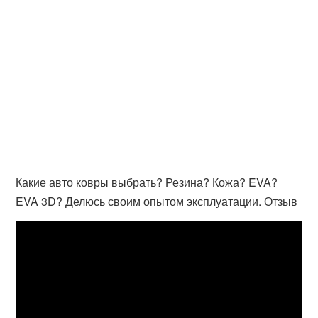
Какие авто ковры выбрать? Резина? Кожа? EVA?
EVA 3D? Делюсь своим опытом эксплуатации. Отзыв