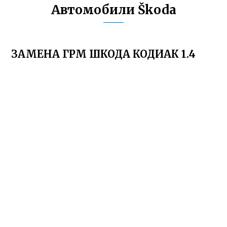
Автомобили Škoda
ЗАМЕНА ГРМ ШКОДА КОДИАК 1.4