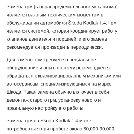
Замена грм (газораспределительного механизма)
является важным техническим моментом в
обслуживании автомобиля Škoda Kodiak 1.4. Грм
является системой, которая координирует работу
клапанов двигателя и поршней, и его замена
рекомендуется производить периодически.
Для замены грм требуется специальное
оборудование и опыт, поэтому рекомендуется
обращаться к квалифицированным механикам или
автосервисам, специализирующимся на марке
Шкода. Такая замена обычно включает в себя
демонтаж старого грм, установку нового и
правильную настройку его работы.
Замена грм на Škoda Kodiak 1.4 может
потребоваться при пробеге около 60,000-90,000