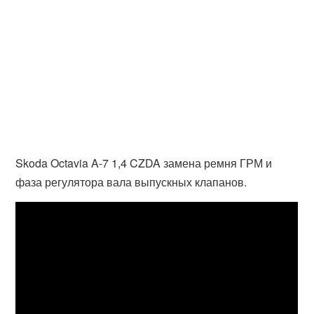
Skoda Octavia A-7 1,4 CZDA замена ремня ГРМ и
фаза регулятора вала выпускных клапанов.