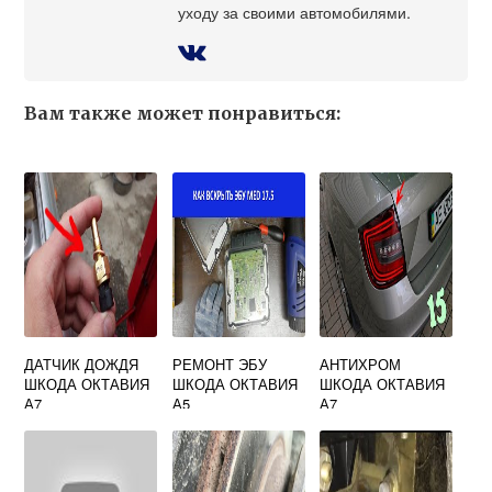
уходу за своими автомобилями.
Вам также может понравиться:
ДАТЧИК ДОЖДЯ
РЕМОНТ ЭБУ
АНТИХРОМ
ШКОДА ОКТАВИЯ
ШКОДА ОКТАВИЯ
ШКОДА ОКТАВИЯ
А7
А5
А7