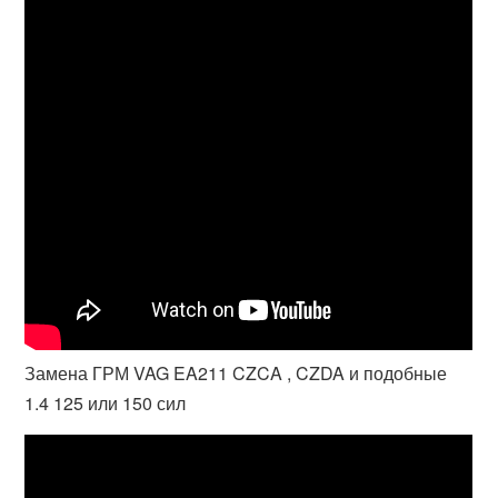
Замена ГРМ VAG EA211 CZCA , CZDA и подобные
1.4 125 или 150 сил