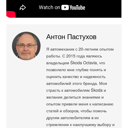
Антон Пастухов
Я автомеханик с 20-летним опытом
работы. С 2015 года являюсь
владельцем Škoda Octavia, что
позволило мне глубже понять и
оценить качество и надежность
автомобилей этого бренда. Моя
страсть к автомобилям Škoda и
желание делиться знаниями и
опытом привели меня к написанию
статей и обзоров, чтобы помочь
другим автолюбителям в их
стремлении к наилучшему выбору и