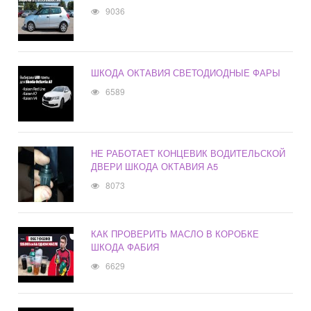
9036
ШКОДА ОКТАВИЯ СВЕТОДИОДНЫЕ ФАРЫ
6589
НЕ РАБОТАЕТ КОНЦЕВИК ВОДИТЕЛЬСКОЙ
ДВЕРИ ШКОДА ОКТАВИЯ А5
8073
КАК ПРОВЕРИТЬ МАСЛО В КОРОБКЕ
ШКОДА ФАБИЯ
6629