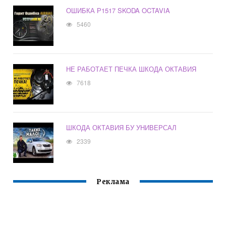
ОШИБКА Р1517 SKODA OCTAVIA
5460
НЕ РАБОТАЕТ ПЕЧКА ШКОДА ОКТАВИЯ
7618
ШКОДА ОКТАВИЯ БУ УНИВЕРСАЛ
2339
Реклама