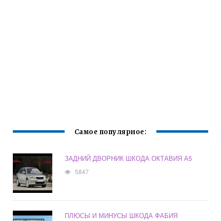
Самое популярное:
ЗАДНИЙ ДВОРНИК ШКОДА ОКТАВИЯ А5
5847
ПЛЮСЫ И МИНУСЫ ШКОДА ФАБИЯ