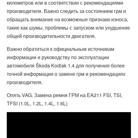
километров или в соответствии с рекомендациями
производителя. Важно следить за состоянием грм и
обращать внимание на возможные признаки износа,
такие как шумы, проблемы с запуском или ухудшение
общей производительности двигателя.
Важно обратиться к официальным источникам
информации и руководству по эксплуатации
автомобиля Škoda Kodiak 1.4 для получения более
точной информации о замене грм и рекомендациях
производителя.
Опять VAG. Замена ремня ГРМ на EA211 FSI, TSI,
TFSI (1.0L, 1.2L, 1.4L, 1.6L)