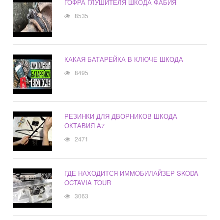
ГОФРА ГЛУШИТЕЛЯ ШКОДА ФАБИЯ
8535
КАКАЯ БАТАРЕЙКА В КЛЮЧЕ ШКОДА
8495
РЕЗИНКИ ДЛЯ ДВОРНИКОВ ШКОДА
ОКТАВИЯ А7
2471
ГДЕ НАХОДИТСЯ ИММОБИЛАЙЗЕР SKODA
OCTAVIA TOUR
3063