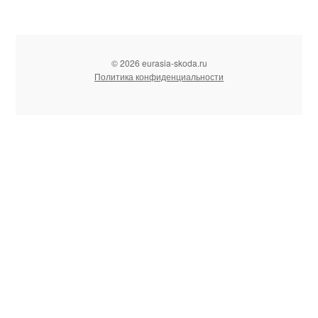
© 2026 eurasia-skoda.ru
Политика конфиденциальности