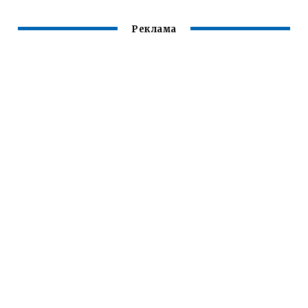
Реклама