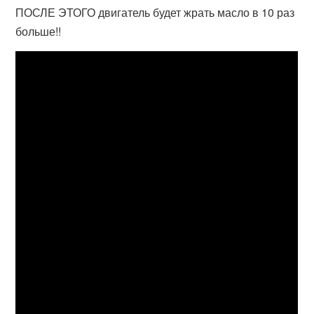
ПОСЛЕ ЭТОГО двигатель будет жрать масло в 10 раз
больше!!