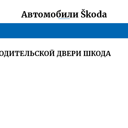
Автомобили Škoda
ВОДИТЕЛЬСКОЙ ДВЕРИ ШКОДА