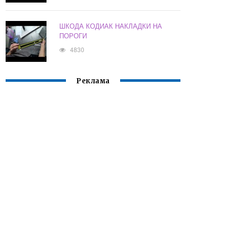
ШКОДА КОДИАК НАКЛАДКИ НА
ПОРОГИ
4830
Реклама