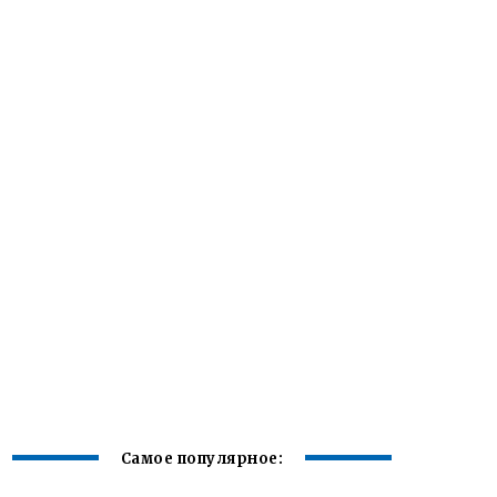
Самое популярное: