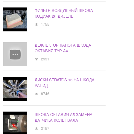
ФИЛЬТР ВОЗДУШНЫЙ ШКОДА
КОДИАК 2Л ДИЗЕЛЬ
1755
ДЕФЛЕКТОР КАПОТА ШКОДА
ОКТАВИЯ ТУР А4
2931
ДИСКИ STRATOS 16 НА ШКОДА
РАПИД
8746
ШКОДА ОКТАВИЯ А5 ЗАМЕНА
ДАТЧИКА КОЛЕНВАЛА
3157