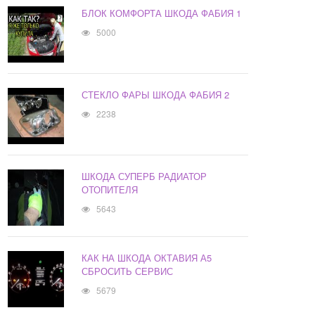
БЛОК КОМФОРТА ШКОДА ФАБИЯ 1
5000
СТЕКЛО ФАРЫ ШКОДА ФАБИЯ 2
2238
ШКОДА СУПЕРБ РАДИАТОР
ОТОПИТЕЛЯ
5643
КАК НА ШКОДА ОКТАВИЯ А5
СБРОСИТЬ СЕРВИС
5679