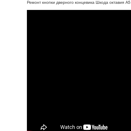
Ремонт кнопки дверного концевика Шкода октавия А5