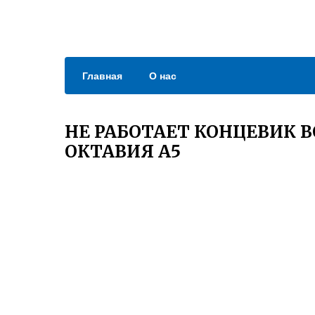
Главная
О нас
НЕ РАБОТАЕТ КОНЦЕВИК 
ОКТАВИЯ А5