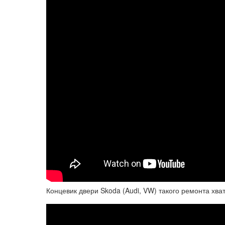
Концевик двери Skoda (Audi, VW) такого ремонта хват