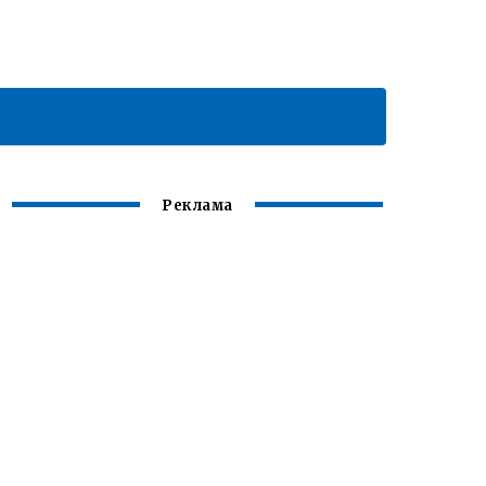
Реклама