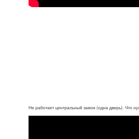
Не работает центральный замок (одна дверь). Что н