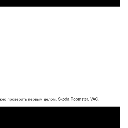
ужно проверить первым делом. Skoda Roomster. VAG.