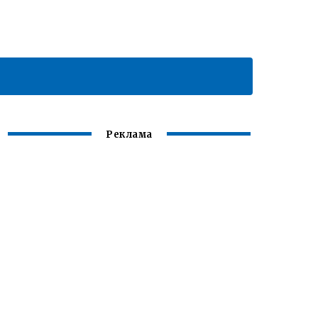
Реклама