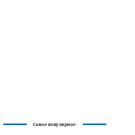
Самое популярное: