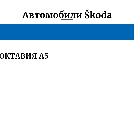
Автомобили Škoda
ОКТАВИЯ А5