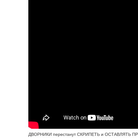
ДВОРНИКИ перестанут СКРИПЕТЬ и ОСТАВЛЯТЬ П