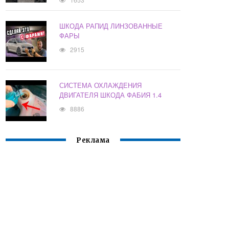
ШКОДА РАПИД ЛИНЗОВАННЫЕ
ФАРЫ
2915
СИСТЕМА ОХЛАЖДЕНИЯ
ДВИГАТЕЛЯ ШКОДА ФАБИЯ 1.4
8886
Реклама