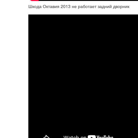
Шкода Октавия 2013 не работает задний дворник