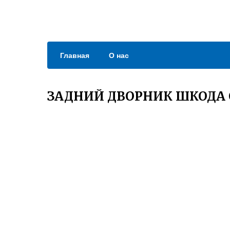
Главная
О нас
ЗАДНИЙ ДВОРНИК ШКОДА 