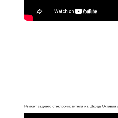
Ремонт заднего стеклоочистителя на Шкода Октавия 