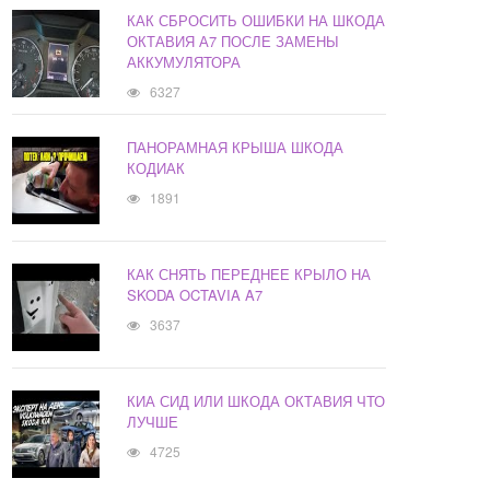
КАК СБРОСИТЬ ОШИБКИ НА ШКОДА
ОКТАВИЯ А7 ПОСЛЕ ЗАМЕНЫ
АККУМУЛЯТОРА
6327
ПАНОРАМНАЯ КРЫША ШКОДА
КОДИАК
1891
КАК СНЯТЬ ПЕРЕДНЕЕ КРЫЛО НА
SKODA OCTAVIA A7
3637
КИА СИД ИЛИ ШКОДА ОКТАВИЯ ЧТО
ЛУЧШЕ
4725