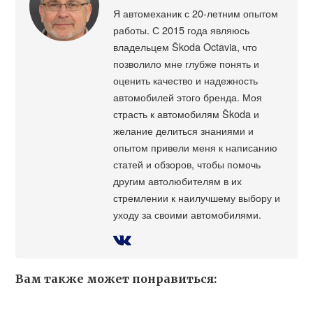
Я автомеханик с 20-летним опытом
работы. С 2015 года являюсь
владельцем Škoda Octavia, что
позволило мне глубже понять и
оценить качество и надежность
автомобилей этого бренда. Моя
страсть к автомобилям Škoda и
желание делиться знаниями и
опытом привели меня к написанию
статей и обзоров, чтобы помочь
другим автолюбителям в их
стремлении к наилучшему выбору и
уходу за своими автомобилями.
Вам также может понравиться: