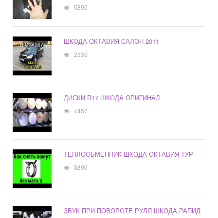
5895
ШКОДА ОКТАВИЯ САЛОН 2011
2335
ДИСКИ R17 ШКОДА ОРИГИНАЛ
4457
ТЕПЛООБМЕННИК ШКОДА ОКТАВИЯ ТУР
3890
ЗВУК ПРИ ПОВОРОТЕ РУЛЯ ШКОДА РАПИД