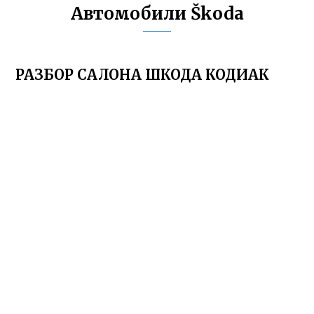
Автомобили Škoda
РАЗБОР САЛОНА ШКОДА КОДИАК