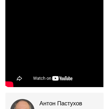
Антон Пастухов