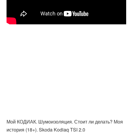
Мой КОДИАК. Шумоизоляция. Стоит ли делать? Моя
история (18+). Skoda Kodiaq TSI 2.0