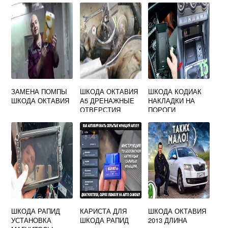
ЗАМЕНА ПОМПЫ
ШКОДА ОКТАВИЯ
ШКОДА КОДИАК
ШКОДА ОКТАВИЯ
А5 ДРЕНАЖНЫЕ
НАКЛАДКИ НА
ОТВЕРСТИЯ
ПОРОГИ
ШКОДА РАПИД
КАРИСТА ДЛЯ
ШКОДА ОКТАВИЯ
УСТАНОВКА
ШКОДА РАПИД
2013 ДЛИНА