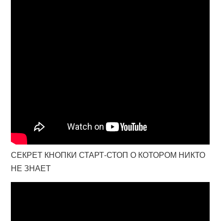
СЕКРЕТ КНОПКИ СТАРТ-СТОП О КОТОРОМ НИКТО
НЕ ЗНАЕТ