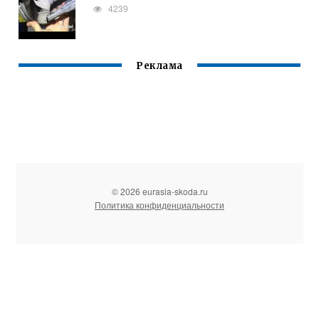
4239
Реклама
© 2026 eurasia-skoda.ru
Политика конфиденциальности