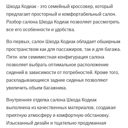
Шкода Кодиак - это семейный кроссовер, который
предлагает просторный и комфортабельный салон.
Разбор салона Шкода Кодиак позволяет рассмотреть
все его особенности и удобства.
Во-первых, салон Шкода Кодиак обладает обширным
пространством как для пассажиров, так и для багажа.
Пяти- или семиместная конфигурация салона
позволяет выбрать оптимальное расположение
сидений в зависимости от потребностей. Кроме того,
раскладывающиеся задние сиденья позволяют
увеличить объем багажника.
Внутренняя отделка салона Шкода Кодиак
выполнена из качественных материалов, создавая
приятную атмосферу и комфортную обстановку.
Изысканный дизайн и тщательно продуманная