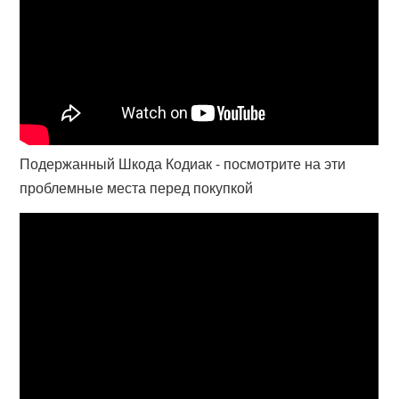
Подержанный Шкода Кодиак - посмотрите на эти
проблемные места перед покупкой