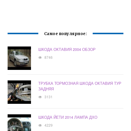
Самое популярное:
ШКОДА ОКТАВИЯ 2004 ОБЗОР
8746
ТРУБКА ТОРМОЗНАЯ ШКОДА ОКТАВИЯ ТУР
ЗАДНЯЯ
3131
ШКОДА ЙЕТИ 2014 ЛАМПА ДХО
4229