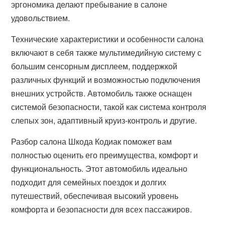
эргономика делают пребывание в салоне
удовольствием.
Технические характеристики и особенности салона
включают в себя также мультимедийную систему с
большим сенсорным дисплеем, поддержкой
различных функций и возможностью подключения
внешних устройств. Автомобиль также оснащен
системой безопасности, такой как система контроля
слепых зон, адаптивный круиз-контроль и другие.
Разбор салона Шкода Кодиак поможет вам
полностью оценить его преимущества, комфорт и
функциональность. Этот автомобиль идеально
подходит для семейных поездок и долгих
путешествий, обеспечивая высокий уровень
комфорта и безопасности для всех пассажиров.