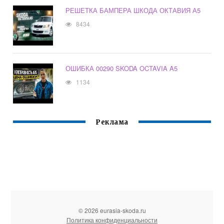
РЕШЕТКА БАМПЕРА ШКОДА ОКТАВИЯ А5
8434
ОШИБКА 00290 SKODA OCTAVIA A5
1134
Реклама
© 2026 eurasia-skoda.ru
Политика конфиденциальности