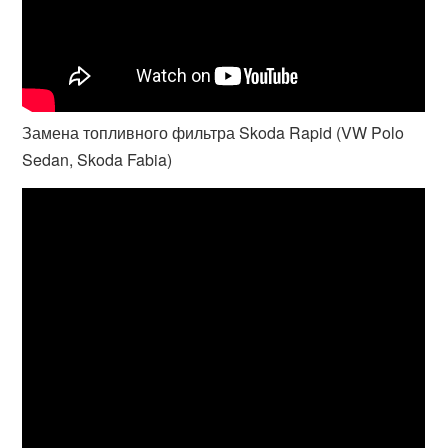
Замена топливного фильтра Skoda Rapid (VW Polo
Sedan, Skoda Fabia)