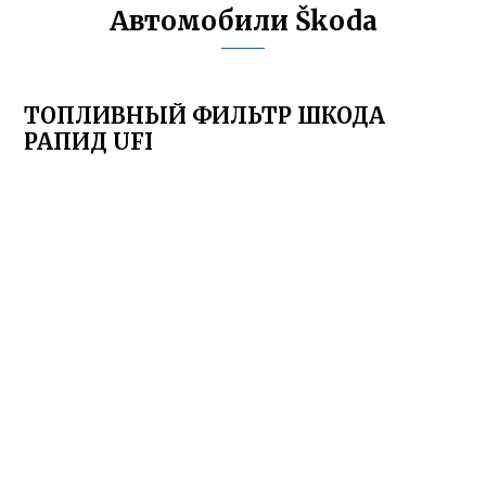
Автомобили Škoda
ТОПЛИВНЫЙ ФИЛЬТР ШКОДА
РАПИД UFI