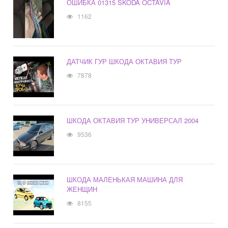
ОШИБКА 01315 SKODA OCTAVIA
1162
ДАТЧИК ГУР ШКОДА ОКТАВИЯ ТУР
7878
ШКОДА ОКТАВИЯ ТУР УНИВЕРСАЛ 2004
9536
ШКОДА МАЛЕНЬКАЯ МАШИНА ДЛЯ
ЖЕНЩИН
8155