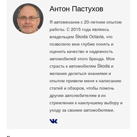
Антон Пастухов
Я автомеханик с 20-летним опытом
работы. С 2015 года являюсь
владельцем Škoda Octavia, что
позволило мне глубже понять и
оценить качество и надежность
автомобилей этого бренда. Моя
страсть к автомобилям Škoda и
желание делиться знаниями и
опытом привели меня к написанию
статей и обзоров, чтобы помочь
другим автолюбителям в их
стремлении к наилучшему выбору и
уходу за своими автомобилями.