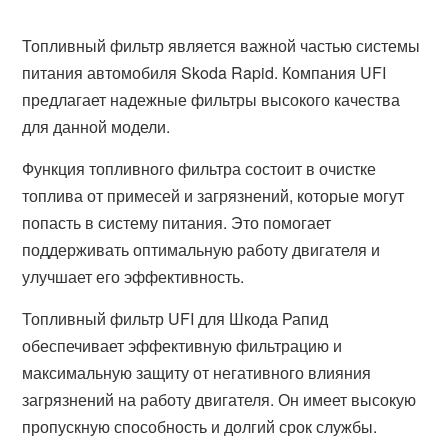
Топливный фильтр является важной частью системы
питания автомобиля Skoda Rapid. Компания UFI
предлагает надежные фильтры высокого качества
для данной модели.
Функция топливного фильтра состоит в очистке
топлива от примесей и загрязнений, которые могут
попасть в систему питания. Это помогает
поддерживать оптимальную работу двигателя и
улучшает его эффективность.
Топливный фильтр UFI для Шкода Рапид
обеспечивает эффективную фильтрацию и
максимальную защиту от негативного влияния
загрязнений на работу двигателя. Он имеет высокую
пропускную способность и долгий срок службы.