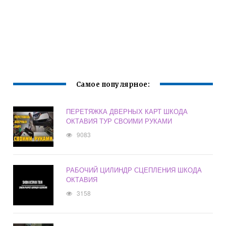
Самое популярное:
ПЕРЕТЯЖКА ДВЕРНЫХ КАРТ ШКОДА
ОКТАВИЯ ТУР СВОИМИ РУКАМИ
9083
РАБОЧИЙ ЦИЛИНДР СЦЕПЛЕНИЯ ШКОДА
ОКТАВИЯ
3158