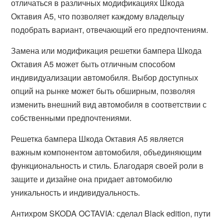
отличаться в различных модификациях Шкода
Октавия А5, что позволяет каждому владельцу
подобрать вариант, отвечающий его предпочтениям.
Замена или модификация решетки бампера Шкода
Октавия А5 может быть отличным способом
индивидуализации автомобиля. Выбор доступных
опций на рынке может быть обширным, позволяя
изменить внешний вид автомобиля в соответствии с
собственными предпочтениями.
Решетка бампера Шкода Октавия А5 является
важным компонентом автомобиля, объединяющим
функциональность и стиль. Благодаря своей роли в
защите и дизайне она придает автомобилю
уникальность и индивидуальность.
Антихром SKODA OCTAVIA: сделал Black edition, пути