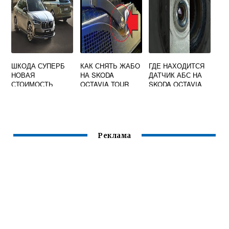
ШКОДА СУПЕРБ
КАК СНЯТЬ ЖАБО
ГДЕ НАХОДИТСЯ
НОВАЯ
НА SKODA
ДАТЧИК АБС НА
СТОИМОСТЬ
OCTAVIA TOUR
SKODA OCTAVIA
A5
Реклама