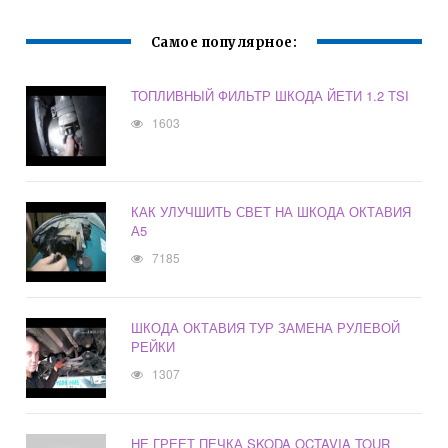
Самое популярное:
ТОПЛИВНЫЙ ФИЛЬТР ШКОДА ЙЕТИ 1.2 TSI
1603
КАК УЛУЧШИТЬ СВЕТ НА ШКОДА ОКТАВИЯ
А5
7185
ШКОДА ОКТАВИЯ ТУР ЗАМЕНА РУЛЕВОЙ
РЕЙКИ
1307
НЕ ГРЕЕТ ПЕЧКА SKODA OCTAVIA TOUR