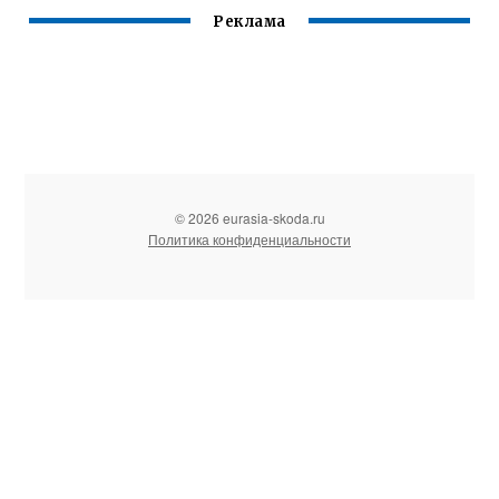
Реклама
© 2026 eurasia-skoda.ru
Политика конфиденциальности