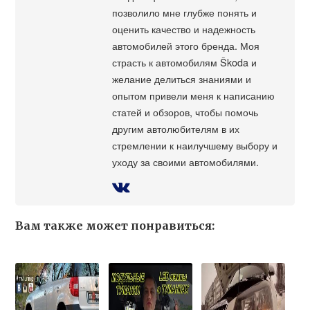
позволило мне глубже понять и
оценить качество и надежность
автомобилей этого бренда. Моя
страсть к автомобилям Škoda и
желание делиться знаниями и
опытом привели меня к написанию
статей и обзоров, чтобы помочь
другим автолюбителям в их
стремлении к наилучшему выбору и
уходу за своими автомобилями.
Вам также может понравиться: