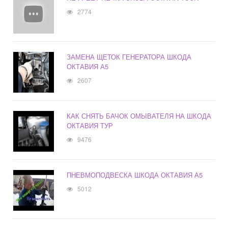
2774
ЗАМЕНА ЩЕТОК ГЕНЕРАТОРА ШКОДА
ОКТАВИЯ А5
2607
КАК СНЯТЬ БАЧОК ОМЫВАТЕЛЯ НА ШКОДА
ОКТАВИЯ ТУР
9476
ПНЕВМОПОДВЕСКА ШКОДА ОКТАВИЯ А5
5012