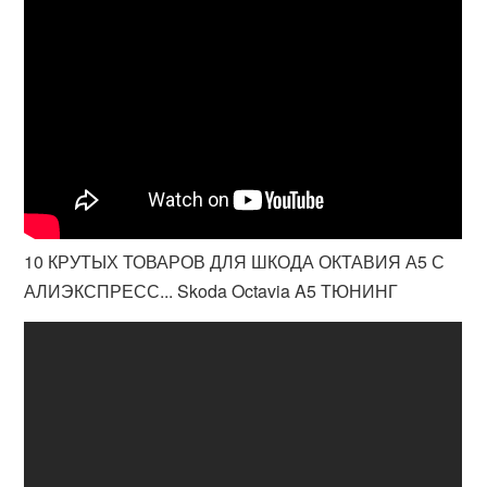
10 КРУТЫХ ТОВАРОВ ДЛЯ ШКОДА ОКТАВИЯ А5 С
АЛИЭКСПРЕСС... Skoda Octavia A5 ТЮНИНГ