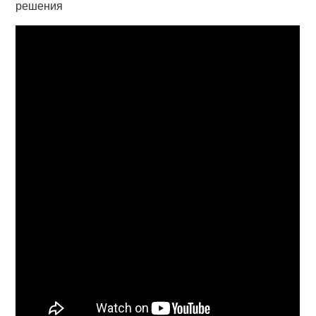
решения