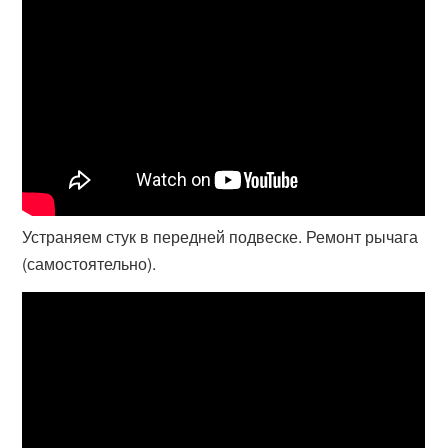
Устраняем стук в передней подвеске. Ремонт рычага
(самостоятельно).