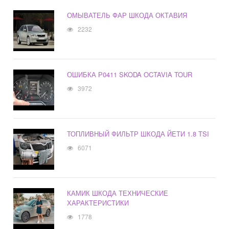
ОМЫВАТЕЛЬ ФАР ШКОДА ОКТАВИЯ
2232
ОШИБКА Р0411 SKODA OCTAVIA TOUR
3972
ТОПЛИВНЫЙ ФИЛЬТР ШКОДА ЙЕТИ 1.8 TSI
6071
КАМИК ШКОДА ТЕХНИЧЕСКИЕ
ХАРАКТЕРИСТИКИ
1778