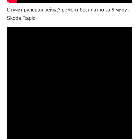
Стучит рулевая рейка? ремонт бесплатно за 5 минут.
Skoda Rapid