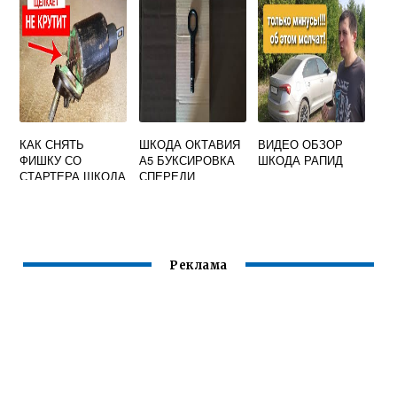
КАК СНЯТЬ
ШКОДА ОКТАВИЯ
ВИДЕО ОБЗОР
ФИШКУ СО
А5 БУКСИРОВКА
ШКОДА РАПИД
СТАРТЕРА ШКОДА
СПЕРЕДИ
ФАБИЯ
Реклама