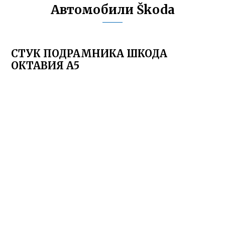
Автомобили Škoda
СТУК ПОДРАМНИКА ШКОДА
ОКТАВИЯ А5