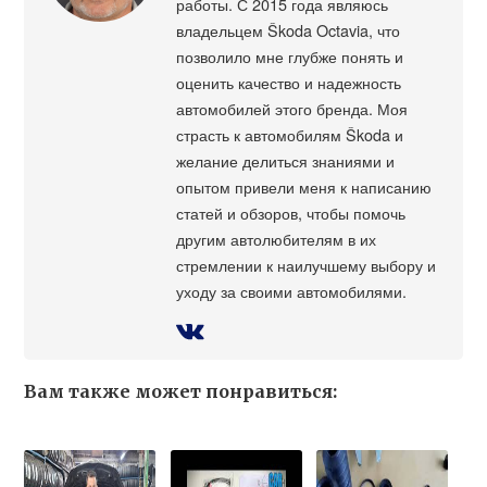
работы. С 2015 года являюсь
владельцем Škoda Octavia, что
позволило мне глубже понять и
оценить качество и надежность
автомобилей этого бренда. Моя
страсть к автомобилям Škoda и
желание делиться знаниями и
опытом привели меня к написанию
статей и обзоров, чтобы помочь
другим автолюбителям в их
стремлении к наилучшему выбору и
уходу за своими автомобилями.
Вам также может понравиться: