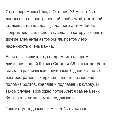
Стук подрамника Шкода Октавия А5 может быть
довольно распространенной проблемой, с которой
сталкиваются владельцы данного автомобиля.
Подрамник – это основа кузова, на которую крепятся
другие элементы автомобиля, поэтому его
надежность очень важна.
Если вы слышите стук подрамника во время
движения вашей Шкоды Октавии А5, это может быть
вызвано различными причинами. Одной из самых
распространенных причин является износ или
поломка болтов, крепящих подрамник к кузову. В
таком случае, возможно потребуется замена этих
болтов или даже самого подрамника.
Также стук подрамника может быть вызван