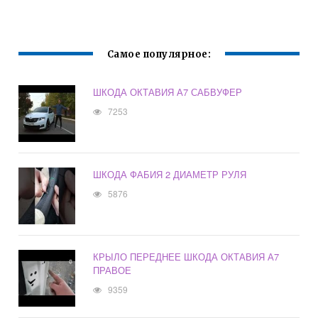
Самое популярное:
ШКОДА ОКТАВИЯ А7 САБВУФЕР
7253
ШКОДА ФАБИЯ 2 ДИАМЕТР РУЛЯ
5876
КРЫЛО ПЕРЕДНЕЕ ШКОДА ОКТАВИЯ А7
ПРАВОЕ
9359