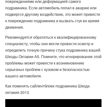
повреждениями или деформацией самого
подрамника. Если автомобиль попал в аварию или
подвергся другому воздействию, это может привести
к повреждению подрамника и вызвать стук во время
движения.
Рекомендуется обратиться к квалифицированному
специалисту, чтобы они могли провести осмотр и
определить точную причину стука подрамника вашей
Шкоды Октавии А5. Помните, что игнорирование этой
проблемы может привести к возникновению
серьезных проблем с кузовом и безопасностью
вашего автомобиля.
Как поменять сайлентблоки подрамника Шкода
октавия 2013.