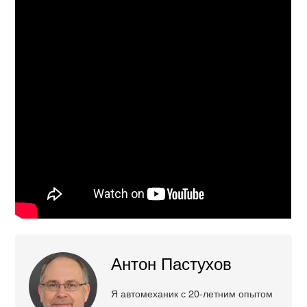
Антон Пастухов
Я автомеханик с 20-летним опытом