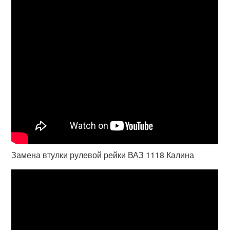
Замена втулки рулевой рейки ВАЗ 1118 Калина