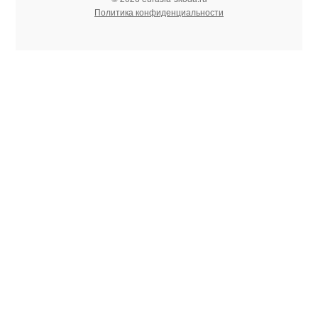
Политика конфиденциальности