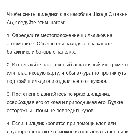
Чтобы снять шильдики с автомобиля Шкода Октавия
А5, следуйте этим шагам:
1. Определите местоположение шильдиков на
автомобиле. Обычно они находятся на капоте,
багажнике и боковых панелях.
2. Используйте пластиковый лопаточный инструмент
или пластиковую карту, чтобы аккуратно проникнуть
под край шильдика и отделить его от кузова.
3. Постепенно двигайтесь по краю шильдика,
освобождая его от клея и приподнимая его. Будьте
осторожны, чтобы не повредить кузов.
4. Если шильдик крепится при помощи клея или
двустороннего скотча, можно использовать фена или