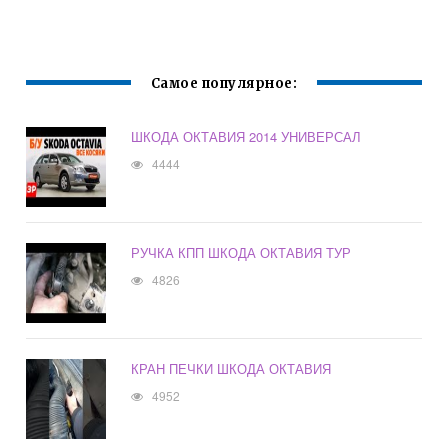
Самое популярное:
ШКОДА ОКТАВИЯ 2014 УНИВЕРСАЛ
4444
РУЧКА КПП ШКОДА ОКТАВИЯ ТУР
4826
КРАН ПЕЧКИ ШКОДА ОКТАВИЯ
4952