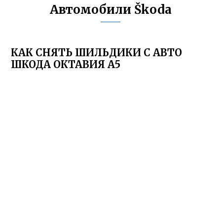
Автомобили Škoda
КАК СНЯТЬ ШИЛЬДИКИ С АВТО
ШКОДА ОКТАВИЯ А5