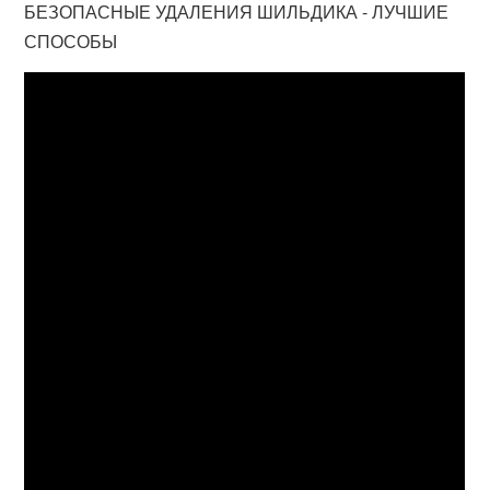
БЕЗОПАСНЫЕ УДАЛЕНИЯ ШИЛЬДИКА - ЛУЧШИЕ
СПОСОБЫ