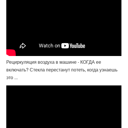
Рециркуляция воздуха в машине - КОГДА ее
включать? Стекла перестанут потеть, когда узнаешь
это ...