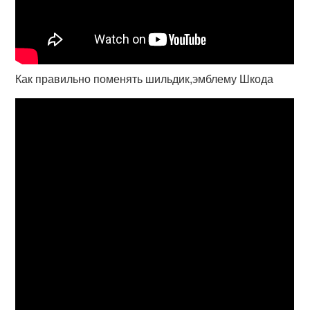
Как правильно поменять шильдик,эмблему Шкода