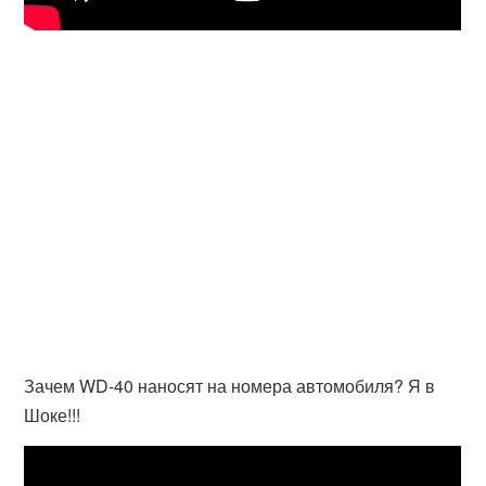
Зачем WD-40 наносят на номера автомобиля? Я в
Шоке!!!