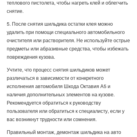
теплового пистолета, чтобы нагреть клей и облегчить
снятие.
5. После снятия шильдика остатки клея можно
удалить при помощи специального автомобильного
очистителя или растворителя. Не используйте острые
предметы или абразивные средства, чтобы избежать
повреждения кузова.
Учтите, что процесс снятия шильдиков может
различаться в зависимости от конкретного
исполнения автомобиля Шкода Октавия А5 и
наличия дополнительных элементов на кузове.
Рекомендуется обратиться к руководству
пользователя или обратиться к специалисту, если у
вас возникнут трудности или сомнения.
Правильный монтаж, демонтаж шильдика на авто