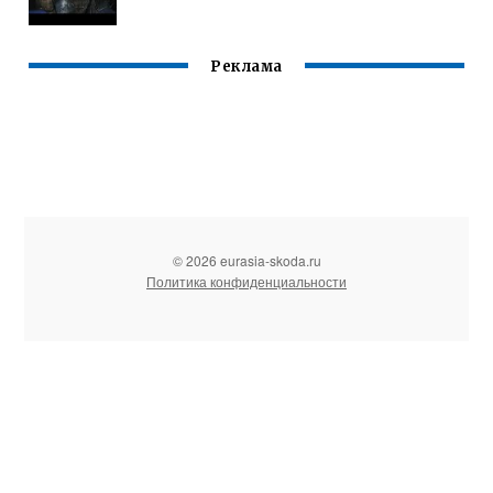
Реклама
© 2026 eurasia-skoda.ru
Политика конфиденциальности