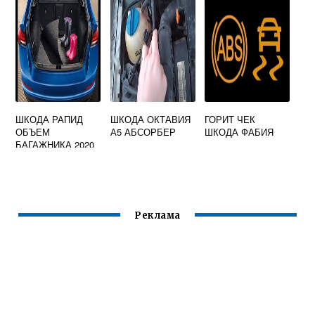
ШКОДА РАПИД
ШКОДА ОКТАВИЯ
ГОРИТ ЧЕК
ОБЪЕМ
А5 АБСОРБЕР
ШКОДА ФАБИЯ
БАГАЖНИКА 2020
Реклама