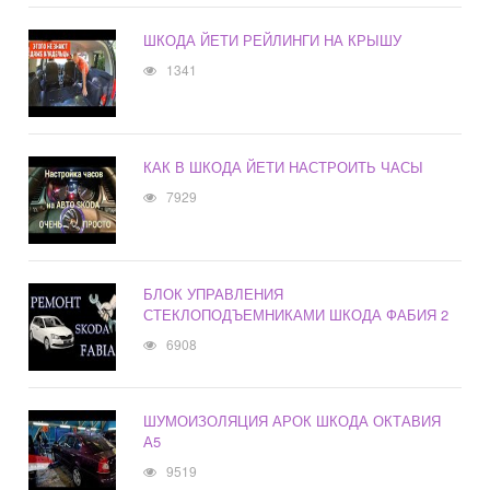
ШКОДА ЙЕТИ РЕЙЛИНГИ НА КРЫШУ
1341
КАК В ШКОДА ЙЕТИ НАСТРОИТЬ ЧАСЫ
7929
БЛОК УПРАВЛЕНИЯ
СТЕКЛОПОДЪЕМНИКАМИ ШКОДА ФАБИЯ 2
6908
ШУМОИЗОЛЯЦИЯ АРОК ШКОДА ОКТАВИЯ
А5
9519