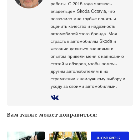
работы. С 2015 года являюсь
владельцем Škoda Octavia, что
позволило мне глубже понять и
оценить качество и надежность
автомобилей этого бренда. Моя
страсть к автомобилям Škoda и
желание делиться знаниями и
опытом привели меня к написанию
статей и обзоров, чтобы помочь
другим автолюбителям в их
стремлении к наилучшему выбору и
уходу за своими автомобилями.
Вам также может понравиться: