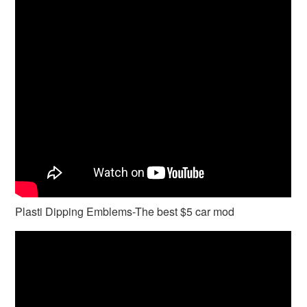
Plasti Dipping Emblems-The best $5 car mod