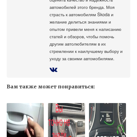
автомобилей этого бренда. Моя
страсть к автомобилям Škoda и
желание делиться знаниями и
опытом привели меня к написанию
статей и обзоров, чтобы помочь
другим автолюбителям в их
стремлении к наилучшему выбору и
уходу за своими автомобилями.
Вам также может понравиться: