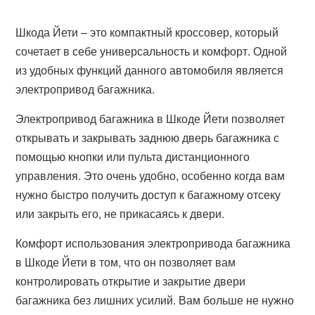
Шкода Йети – это компактный кроссовер, который
сочетает в себе универсальность и комфорт. Одной
из удобных функций данного автомобиля является
электропривод багажника.
Электропривод багажника в Шкоде Йети позволяет
открывать и закрывать заднюю дверь багажника с
помощью кнопки или пульта дистанционного
управления. Это очень удобно, особенно когда вам
нужно быстро получить доступ к багажному отсеку
или закрыть его, не прикасаясь к двери.
Комфорт использования электропривода багажника
в Шкоде Йети в том, что он позволяет вам
контролировать открытие и закрытие двери
багажника без лишних усилий. Вам больше не нужно