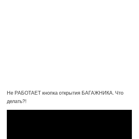
Не РАБОТАЕТ кнопка открытия БАГАЖНИКА. Что
делать?!