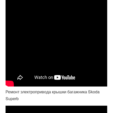
Ремонт электропривода крышки багажника Skoda
Superb