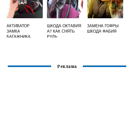
АКТИВАТОР
ШКОДА ОКТАВИЯ
ЗАМЕНА ГОФРЫ
ЗАМКА
А7 КАК СНЯТЬ
ШКОДА ФАБИЯ
БАГАЖНИКА
РУЛЬ
ШКОДА ОКТАВИЯ
А5
Реклама