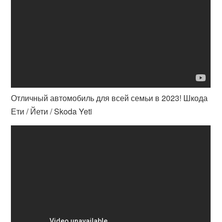
Отличный автомобиль для всей семьи в 2023! Шкода
Ети / Йети / Skoda Yeti