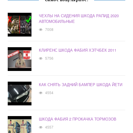
ЧЕХЛЫ НА СИДЕНИЯ ШКОДА РАПИД 2020
АВТОМОБИЛЬНЫЕ
7008
КЛИРЕНС ШКОДА ФАБИЯ ХЭТЧБЕК 2011
5756
КАК СНЯТЬ ЗАДНИЙ БАМПЕР ШКОДА ЙЕТИ
4554
ШКОДА ФАБИЯ 2 ПРОКАЧКА ТОРМОЗОВ
4557