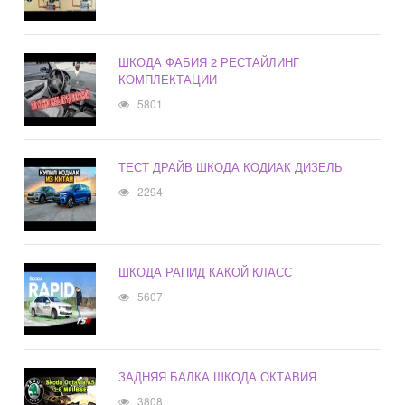
ШКОДА ФАБИЯ 2 РЕСТАЙЛИНГ
КОМПЛЕКТАЦИИ
5801
ТЕСТ ДРАЙВ ШКОДА КОДИАК ДИЗЕЛЬ
2294
ШКОДА РАПИД КАКОЙ КЛАСС
5607
ЗАДНЯЯ БАЛКА ШКОДА ОКТАВИЯ
3808