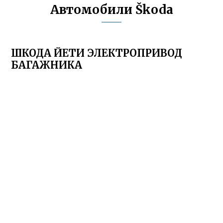
Автомобили Škoda
ШКОДА ЙЕТИ ЭЛЕКТРОПРИВОД
БАГАЖНИКА