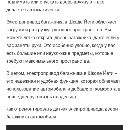
поднимать или опускать дверь вручную – все
делается автоматически.
Электропривод багажника в Шкоде Йети облегчает
загрузку и разгрузку грузового пространства. Вы
можете легко открыть дверь багажника, даже если у
вас заняты руки. Это особенно удобно, когда у вас
есть большие или неуклюжие предметы, которые
требуют максимального пространства.
В целом, электропривод багажника в Шкоде Йети –
это надежная и удобная функция, которая облегчает
использование автомобиля и добавляет комфорта в
повседневную жизнь владельца.
как отремонтировать датчик электропривода двери
багажника автомобиля