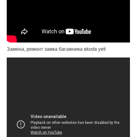
Замена, ремонт замка багажника skoda yeti