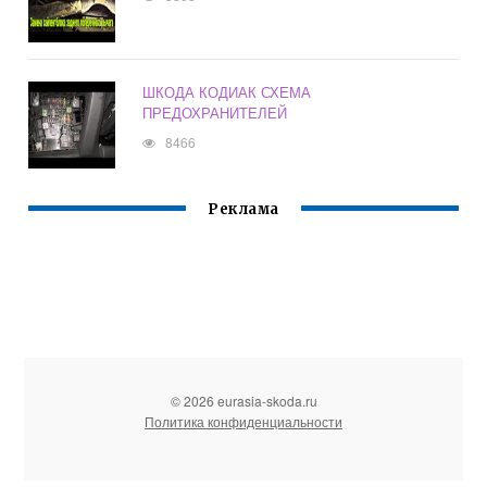
ШКОДА КОДИАК СХЕМА
ПРЕДОХРАНИТЕЛЕЙ
8466
Реклама
© 2026 eurasia-skoda.ru
Политика конфиденциальности