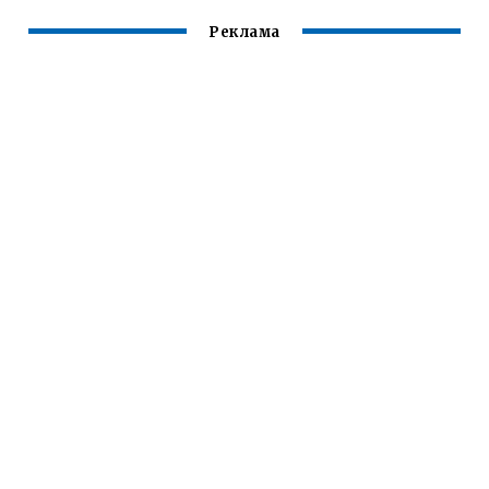
Реклама