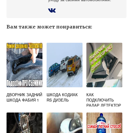
Вам также может понравиться:
ДВОРНИК ЗАДНИЙ
ШКОДА КОДИАК
КАК
ШКОДА ФАБИЯ 1
RS ДИЗЕЛЬ
ПОДКЛЮЧИТЬ
РАДАР ДЕТЕКТОР
БЕЗ
ПРИКУРИВАТЕЛЯ
НА ШКОДЕ А8