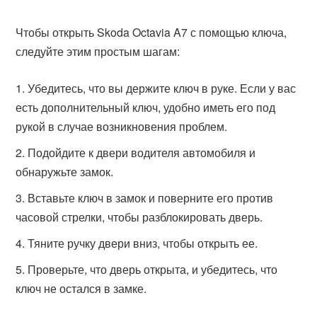
Чтобы открыть Skoda Octavia A7 с помощью ключа,
следуйте этим простым шагам:
Убедитесь, что вы держите ключ в руке. Если у вас
есть дополнительный ключ, удобно иметь его под
рукой в случае возникновения проблем.
Подойдите к двери водителя автомобиля и
обнаружьте замок.
Вставьте ключ в замок и поверните его против
часовой стрелки, чтобы разблокировать дверь.
Тяните ручку двери вниз, чтобы открыть ее.
Проверьте, что дверь открыта, и убедитесь, что
ключ не остался в замке.