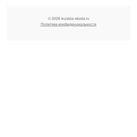
© 2026 eurasia-skoda.ru
Политика конфиденциальности