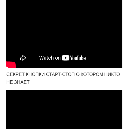
СЕКРЕТ КНОПКИ СТАРТ-СТОП О КОТОРОМ НИКТО
НЕ ЗНАЕТ