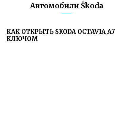
Автомобили Škoda
КАК ОТКРЫТЬ SKODA OCTAVIA A7
КЛЮЧОМ