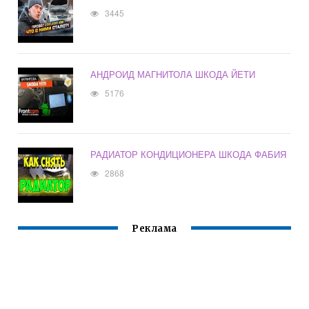
3445
АНДРОИД МАГНИТОЛА ШКОДА ЙЕТИ
5176
РАДИАТОР КОНДИЦИОНЕРА ШКОДА ФАБИЯ
2868
Реклама