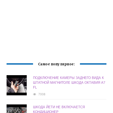
Самое популярное:
ПОДКЛЮЧЕНИЕ КАМЕРЫ ЗАДНЕГО ВИДА К
ШТАТНОЙ МАГНИТОЛЕ ШКОДА ОКТАВИЯ А7
FL
7008
ШКОДА ЙЕТИ НЕ ВКЛЮЧАЕТСЯ
КОНДИЦИОНЕР