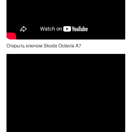
Открыть ключом Skoda Octavia A7