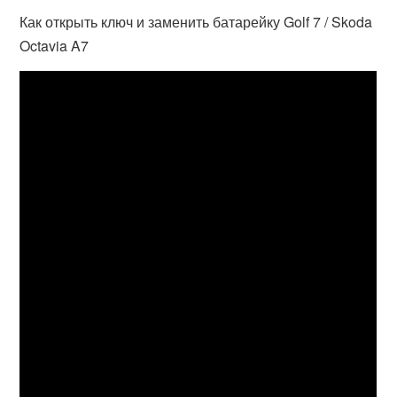
Как открыть ключ и заменить батарейку Golf 7 / Skoda
Octavia A7