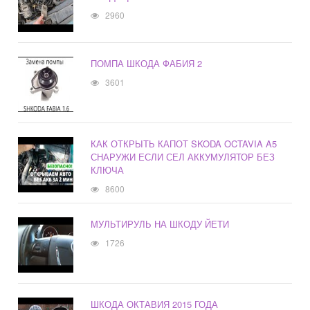
2960
ПОМПА ШКОДА ФАБИЯ 2
3601
КАК ОТКРЫТЬ КАПОТ SKODA OCTAVIA A5
СНАРУЖИ ЕСЛИ СЕЛ АККУМУЛЯТОР БЕЗ
КЛЮЧА
8600
МУЛЬТИРУЛЬ НА ШКОДУ ЙЕТИ
1726
ШКОДА ОКТАВИЯ 2015 ГОДА