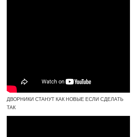
ДВОРНИКИ СТАНУТ КАК НОВЫЕ ЕСЛИ СДЕЛАТЬ
ТАК