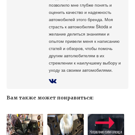
позволило мне глубже понять и
оценить качество и надежность
автомобилей этого бренда. Моя
страсть к автомобилям Škoda и
желание делиться знаниями и
опытом привели меня к написанию
статей и обзоров, чтобы помочь
другим автолюбителям в их
стремлении к наилучшему выбору и
уходу за своими автомобилями.
Вам также может понравиться: