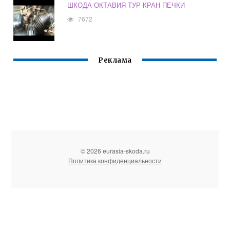
ШКОДА ОКТАВИЯ ТУР КРАН ПЕЧКИ
7672
Реклама
© 2026 eurasia-skoda.ru
Политика конфиденциальности