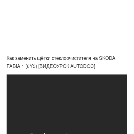
Как заменить щётки стеклоочистителя на SKODA
FABIA 1 (6Y5) [ВИДЕОУРОК AUTODOC]