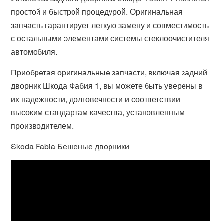
простой и быстрой процедурой. Оригинальная
запчасть гарантирует легкую замену и совместимость
с остальными элементами системы стеклоочистителя
автомобиля.
Приобретая оригинальные запчасти, включая задний
дворник Шкода Фабия 1, вы можете быть уверены в
их надежности, долговечности и соответствии
высоким стандартам качества, установленным
производителем.
Skoda Fabia Бешеные дворники