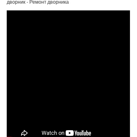
дворник - Ремонт дворника