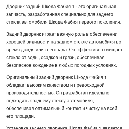
Дворник задний Шкода Фабия 1 - это оригинальная
запчасть, разработанная специально для заднего
стекла автомобиля Шкода Фабия первого поколения.
Задний дворник играет важную роль в обеспечении
хорошей видимости на заднем стекле автомобиля во
время дождя или снегопада. Он эффективно очищает
стекло от воды, осадков и грязи, обеспечивая
безопасное вождение в любых погодных условиях.
Оригинальный задний дворник Шкода Фабия 1
обладает высоким качеством и превосходной
производительностью. Он разработан идеально
подходить к заднему стеклу автомобиля,
обеспечивая оптимальный контакт и чистку на всей
его площади.
Установка заднего дворника Шкода Фабия 1 является