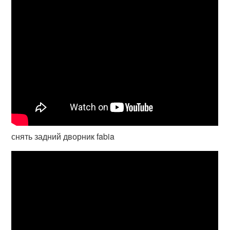
снять задний дворник fabia