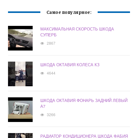
Самое популярное:
МАКСИМАЛЬНАЯ СКОРОСТЬ ШКОДА
СУПЕРБ
2867
ШКОДА ОКТАВИЯ КОЛЕСА КЗ
4644
ШКОДА ОКТАВИЯ ФОНАРЬ ЗАДНИЙ ЛЕВЫЙ
А7
3266
РАДИАТОР КОНДИЦИОНЕРА ШКОДА ФАБИЯ