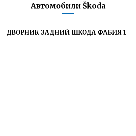
Автомобили Škoda
ДВОРНИК ЗАДНИЙ ШКОДА ФАБИЯ 1