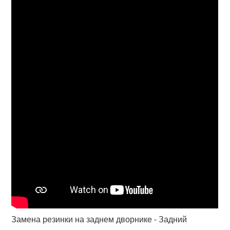
Замена резинки на заднем дворнике - Задний