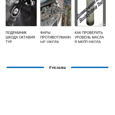
ПОДРАМНИК
ФАРЫ
КАК ПРОВЕРИТЬ
ШКОДА ОКТАВИЯ
ПРОТИВОТУМАНН
УРОВЕНЬ МАСЛА
ТУР
ЫЕ ШКОДА
В МКПП ШКОДА
РАПИД
ОКТАВИЯ А5
Реклама