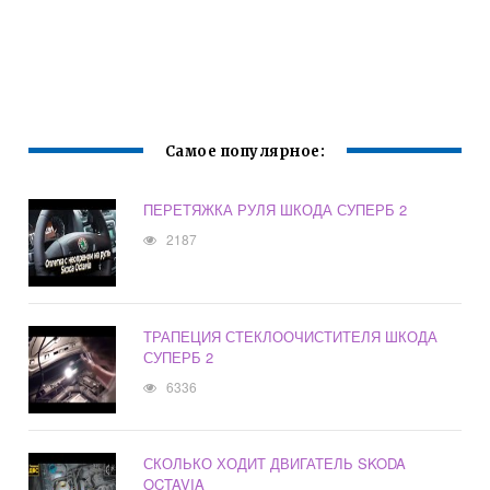
Самое популярное:
ПЕРЕТЯЖКА РУЛЯ ШКОДА СУПЕРБ 2
2187
ТРАПЕЦИЯ СТЕКЛООЧИСТИТЕЛЯ ШКОДА
СУПЕРБ 2
6336
СКОЛЬКО ХОДИТ ДВИГАТЕЛЬ SKODA
OCTAVIA