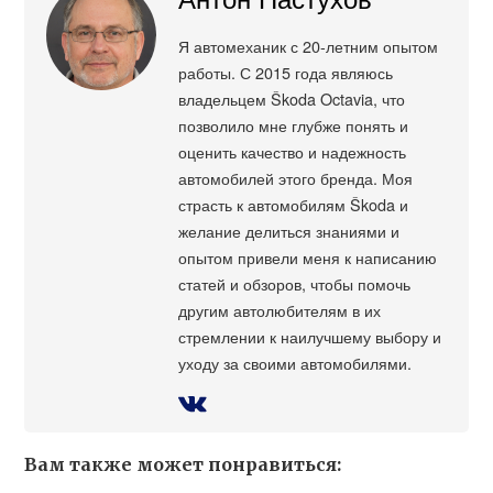
Я автомеханик с 20-летним опытом
работы. С 2015 года являюсь
владельцем Škoda Octavia, что
позволило мне глубже понять и
оценить качество и надежность
автомобилей этого бренда. Моя
страсть к автомобилям Škoda и
желание делиться знаниями и
опытом привели меня к написанию
статей и обзоров, чтобы помочь
другим автолюбителям в их
стремлении к наилучшему выбору и
уходу за своими автомобилями.
Вам также может понравиться: