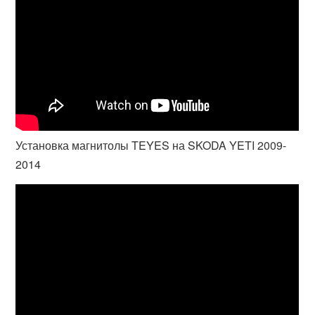
Установка магнитолы TEYES на SKODA YETI 2009-
2014