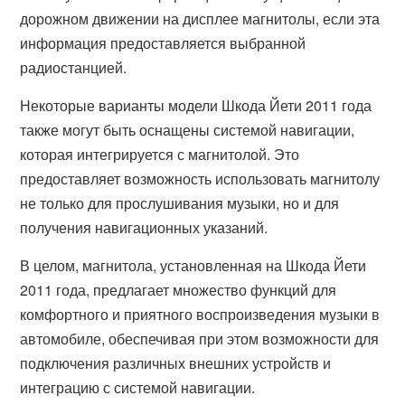
дорожном движении на дисплее магнитолы, если эта
информация предоставляется выбранной
радиостанцией.
Некоторые варианты модели Шкода Йети 2011 года
также могут быть оснащены системой навигации,
которая интегрируется с магнитолой. Это
предоставляет возможность использовать магнитолу
не только для прослушивания музыки, но и для
получения навигационных указаний.
В целом, магнитола, установленная на Шкода Йети
2011 года, предлагает множество функций для
комфортного и приятного воспроизведения музыки в
автомобиле, обеспечивая при этом возможности для
подключения различных внешних устройств и
интеграцию с системой навигации.