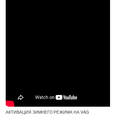
АКТИВАЦИЯ ЗИМНЕГО РЕЖИМА НА VAG