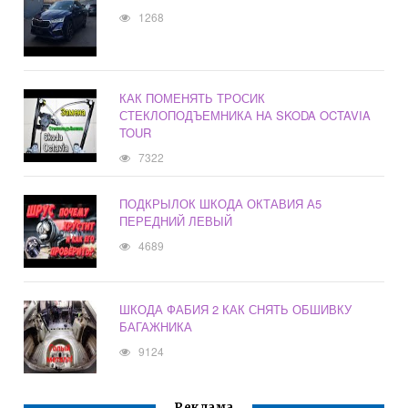
1268
КАК ПОМЕНЯТЬ ТРОСИК
СТЕКЛОПОДЪЕМНИКА НА SKODA OCTAVIA
TOUR
7322
ПОДКРЫЛОК ШКОДА ОКТАВИЯ А5
ПЕРЕДНИЙ ЛЕВЫЙ
4689
ШКОДА ФАБИЯ 2 КАК СНЯТЬ ОБШИВКУ
БАГАЖНИКА
9124
Реклама