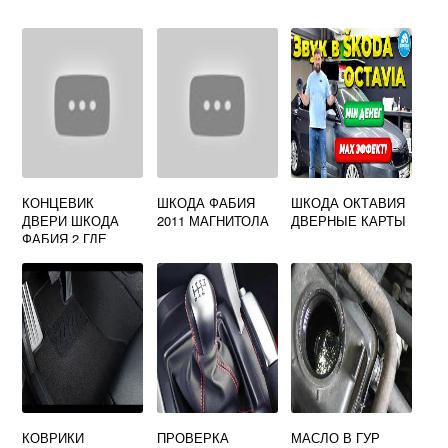
КОНЦЕВИК
ШКОДА ФАБИЯ
ШКОДА ОКТАВИЯ
ДВЕРИ ШКОДА
2011 МАГНИТОЛА
ДВЕРНЫЕ КАРТЫ
ФАБИЯ 2 ГДЕ
НАХОДИТСЯ
КОВРИКИ
ПРОВЕРКА
МАСЛО В ГУР