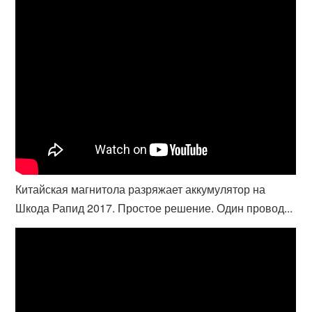
Китайская магнитола разряжает аккумулятор на
Шкода Рапид 2017. Простое решение. Один провод...