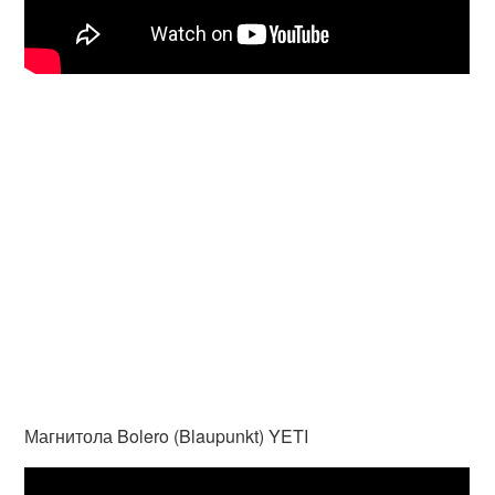
Магнитола Bolero (Blaupunkt) YETI