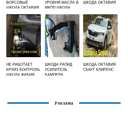
ВОРСОВЫЕ
УРОВНЯ МАСЛА В
ШКОДА ОКТАВИЯ
ШКОДА ОКТАВИЯ
МКПП ШКОДА
А8
ОКТАВИЯ А7
НЕ РАБОТАЕТ
ШКОДА РАПИД
ШКОДА ОКТАВИЯ
КРУИЗ КОНТРОЛЬ
УСИЛИТЕЛЬ
СКАУТ КЛИРЕНС
ШКОДА ФАБИЯ
БАМПЕРА
Реклама