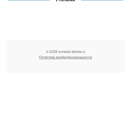
© 2026 eurasia-skoda.ru
Политика конфиденциальности