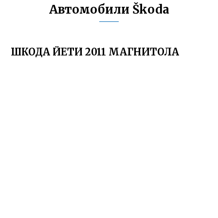
Автомобили Škoda
ШКОДА ЙЕТИ 2011 МАГНИТОЛА