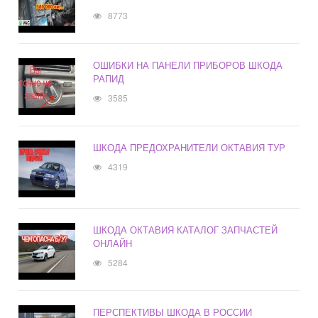
8773
ОШИБКИ НА ПАНЕЛИ ПРИБОРОВ ШКОДА
РАПИД
3585
ШКОДА ПРЕДОХРАНИТЕЛИ ОКТАВИЯ ТУР
4319
ШКОДА ОКТАВИЯ КАТАЛОГ ЗАПЧАСТЕЙ
ОНЛАЙН
5284
ПЕРСПЕКТИВЫ ШКОДА В РОССИИ