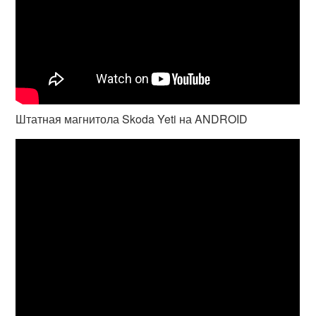
Штатная магнитола Skoda Yeti на ANDROID