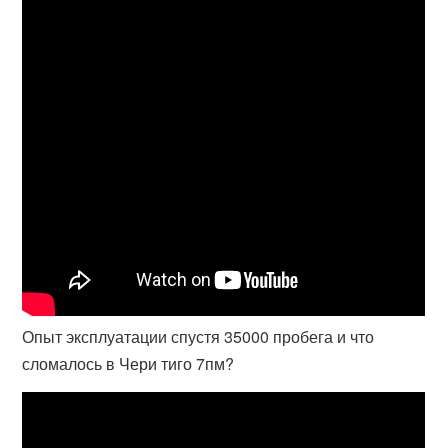
Опыт эксплуатации спустя 35000 пробега и что
сломалось в Чери тиго 7пм?