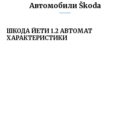
Автомобили Škoda
ШКОДА ЙЕТИ 1.2 АВТОМАТ
ХАРАКТЕРИСТИКИ