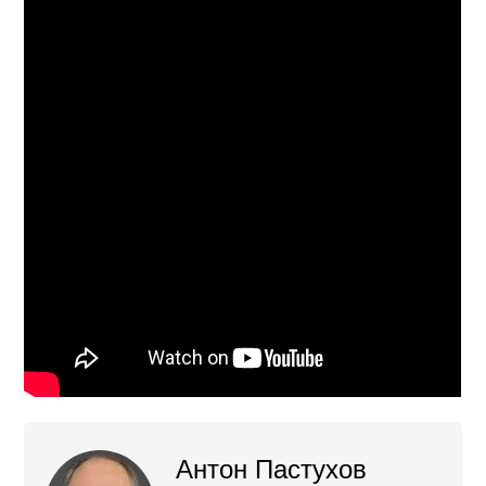
Антон Пастухов