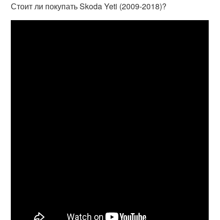
Стоит ли покупать Skoda Yeti (2009-2018)?