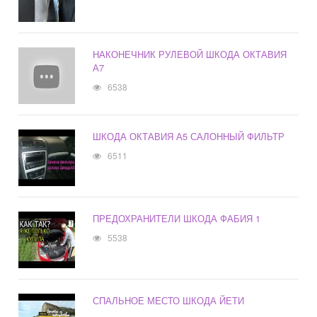
НАКОНЕЧНИК РУЛЕВОЙ ШКОДА ОКТАВИЯ
А7
6538
ШКОДА ОКТАВИЯ А5 САЛОННЫЙ ФИЛЬТР
6511
ПРЕДОХРАНИТЕЛИ ШКОДА ФАБИЯ 1
5538
СПАЛЬНОЕ МЕСТО ШКОДА ЙЕТИ