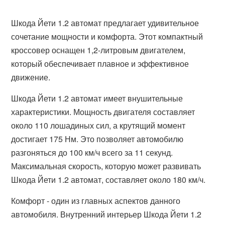
Шкода Йети 1.2 автомат предлагает удивительное
сочетание мощности и комфорта. Этот компактный
кроссовер оснащен 1,2-литровым двигателем,
который обеспечивает плавное и эффективное
движение.
Шкода Йети 1.2 автомат имеет внушительные
характеристики. Мощность двигателя составляет
около 110 лошадиных сил, а крутящий момент
достигает 175 Нм. Это позволяет автомобилю
разгоняться до 100 км/ч всего за 11 секунд.
Максимальная скорость, которую может развивать
Шкода Йети 1.2 автомат, составляет около 180 км/ч.
Комфорт - один из главных аспектов данного
автомобиля. Внутренний интерьер Шкода Йети 1.2