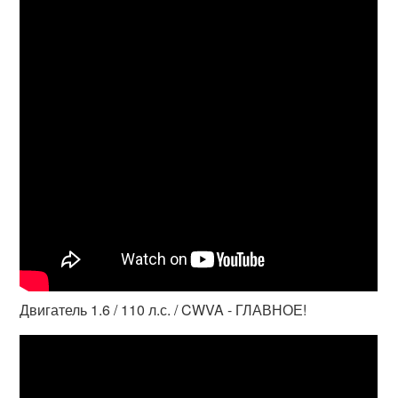
Двигатель 1.6 / 110 л.с. / CWVA - ГЛАВНОЕ!