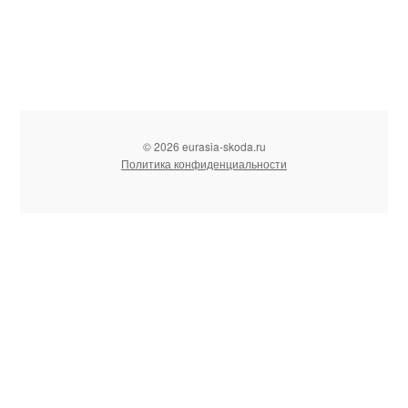
© 2026 eurasia-skoda.ru
Политика конфиденциальности