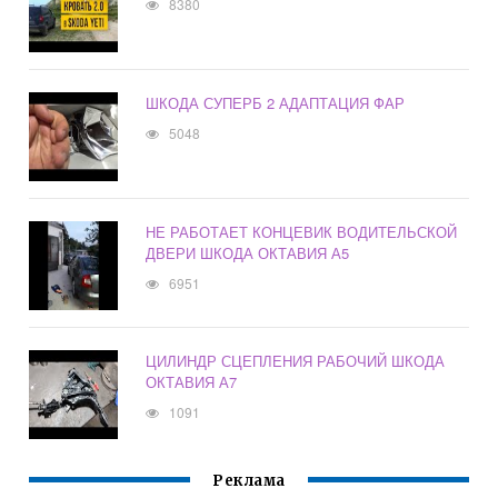
8380
ШКОДА СУПЕРБ 2 АДАПТАЦИЯ ФАР
5048
НЕ РАБОТАЕТ КОНЦЕВИК ВОДИТЕЛЬСКОЙ
ДВЕРИ ШКОДА ОКТАВИЯ А5
6951
ЦИЛИНДР СЦЕПЛЕНИЯ РАБОЧИЙ ШКОДА
ОКТАВИЯ А7
1091
Реклама