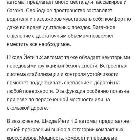
автомат предлагает много места для пассажиров и
багажа. Свободное пространство заставляет
водителя и пассажиров чувствовать себя комфортно
даже во время длительных поездок. Багажное
отделение с достаточным объемом позволяет
вместить все необходимое.
Шкода Йети 1.2 автомат также обладает некоторыми
передовыми функциями безопасности. Встроенная
система стабилизации и контроля устойчивости
помогает поддерживать сцепление с дорогой на
любой поверхности. Эта функция особенно полезна
при езде по пересеченной местности или на
скользкой дороге.
В заключение, Шкода Йети 1.2 автомат представляет
собой прекрасный выбор в категории компактных
кроссоверов. Мощность, комфорт и передовые