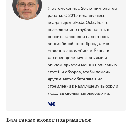
Я автомеханик с 20-летним опытом
работы. С 2015 года являюсь
владельцем Škoda Octavia, что
позволило мне глубже понять и
оценить качество и надежность
автомобилей этого бренда. Моя
страсть к автомобилям Škoda и
желание делиться знаниями и
опытом привели меня к написанию
статей и обзоров, чтобы помочь
другим автолюбителям в их
стремлении к наилучшему выбору и
уходу за своими автомобилями.
Вам также может понравиться: