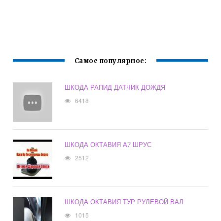
Самое популярное:
ШКОДА РАПИД ДАТЧИК ДОЖДЯ
6418
ШКОДА ОКТАВИЯ А7 ШРУС
2512
ШКОДА ОКТАВИЯ ТУР РУЛЕВОЙ ВАЛ
1015