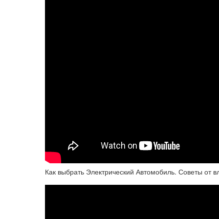
Как выбрать Электрический Автомобиль. Советы от вл