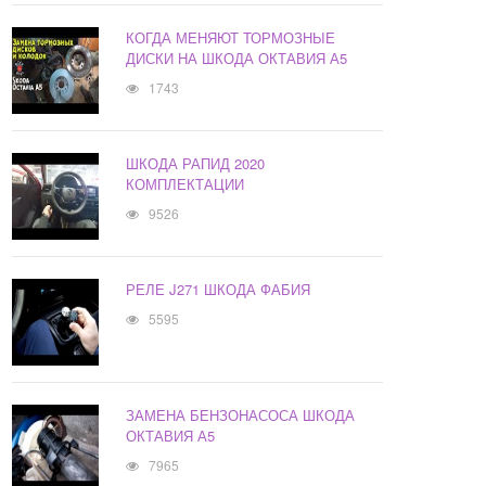
КОГДА МЕНЯЮТ ТОРМОЗНЫЕ
ДИСКИ НА ШКОДА ОКТАВИЯ А5
1743
ШКОДА РАПИД 2020
КОМПЛЕКТАЦИИ
9526
РЕЛЕ J271 ШКОДА ФАБИЯ
5595
ЗАМЕНА БЕНЗОНАСОСА ШКОДА
ОКТАВИЯ А5
7965