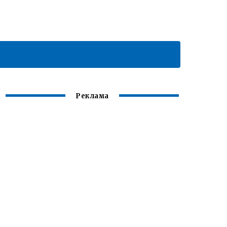
Реклама