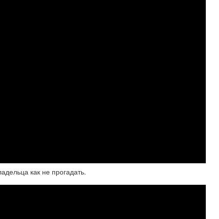
адельца как не прогадать.