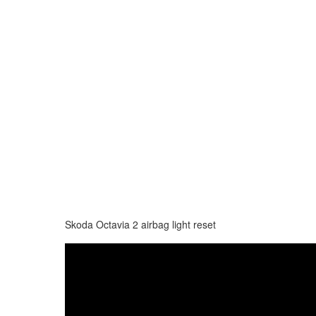
Skoda Octavia 2 airbag light reset