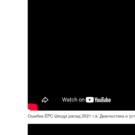
Ошибка EPC Шкода рапид 2021 г.в. Диагностика и ус