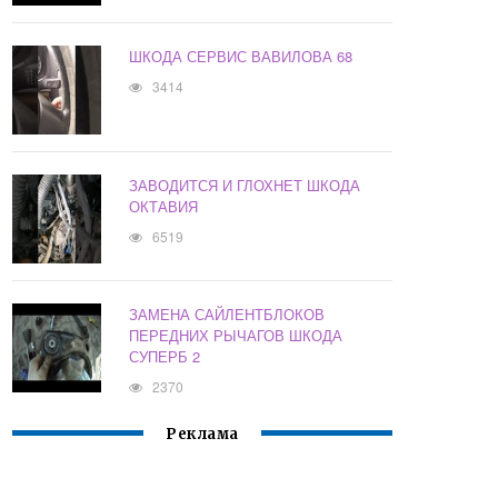
ШКОДА СЕРВИС ВАВИЛОВА 68
3414
ЗАВОДИТСЯ И ГЛОХНЕТ ШКОДА
ОКТАВИЯ
6519
ЗАМЕНА САЙЛЕНТБЛОКОВ
ПЕРЕДНИХ РЫЧАГОВ ШКОДА
СУПЕРБ 2
2370
Реклама