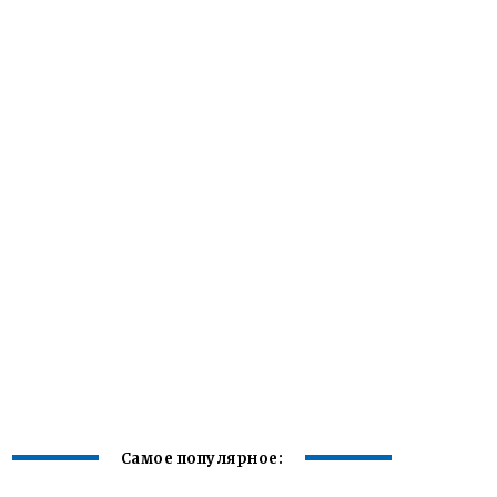
Самое популярное: