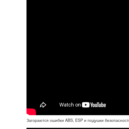
Загораются ошибки ABS, ESP и подушки безопасности 