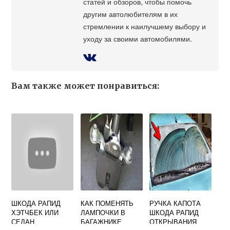
статей и обзоров, чтобы помочь
другим автолюбителям в их
стремлении к наилучшему выбору и
уходу за своими автомобилями.
Вам также может понравиться:
ШКОДА РАПИД
КАК ПОМЕНЯТЬ
РУЧКА КАПОТА
ХЭТЧБЕК ИЛИ
ЛАМПОЧКИ В
ШКОДА РАПИД
СЕДАН
БАГАЖНИКЕ
ОТКРЫВАНИЯ