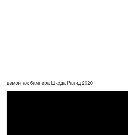
демонтаж бампера Шкода Рапид 2020