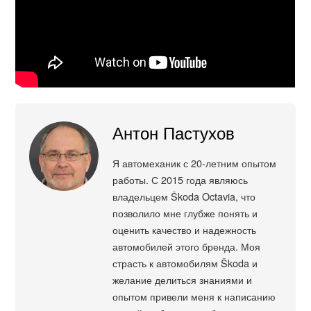
Антон Пастухов
Я автомеханик с 20-летним опытом
работы. С 2015 года являюсь
владельцем Škoda Octavia, что
позволило мне глубже понять и
оценить качество и надежность
автомобилей этого бренда. Моя
страсть к автомобилям Škoda и
желание делиться знаниями и
опытом привели меня к написанию