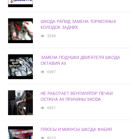
ШКОДА РАПИД ЗАМЕНА ТОРМОЗНЫХ
КОЛОДОК ЗАДНИХ
3249
ЗАМЕНА ПОДУШКИ ДВИГАТЕЛЯ ШКОДА
ОКТАВИЯ А5
6997
НЕ РАБОТАЕТ ВЕНТИЛЯТОР ПЕЧКИ
OCTAVIA A5 ПРИЧИНЫ SKODA
6951
ПЛЮСЫ И МИНУСЫ ШКОДА ФАБИЯ
8015