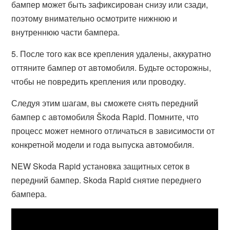
бампер может быть зафиксирован снизу или сзади,
поэтому внимательно осмотрите нижнюю и
внутреннюю части бампера.
5. После того как все крепления удалены, аккуратно
оттяните бампер от автомобиля. Будьте осторожны,
чтобы не повредить крепления или проводку.
Следуя этим шагам, вы сможете снять передний
бампер с автомобиля Škoda Rapid. Помните, что
процесс может немного отличаться в зависимости от
конкретной модели и года выпуска автомобиля.
NEW Skoda Rapid установка защитных сеток в
передний бампер. Skoda Rapid снятие переднего
бампера.