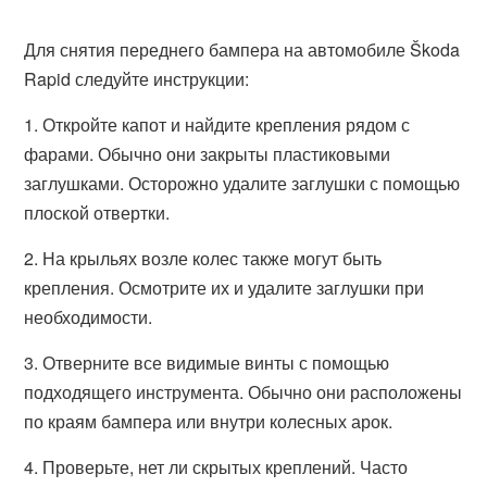
Для снятия переднего бампера на автомобиле Škoda
Rapid следуйте инструкции:
1. Откройте капот и найдите крепления рядом с
фарами. Обычно они закрыты пластиковыми
заглушками. Осторожно удалите заглушки с помощью
плоской отвертки.
2. На крыльях возле колес также могут быть
крепления. Осмотрите их и удалите заглушки при
необходимости.
3. Отверните все видимые винты с помощью
подходящего инструмента. Обычно они расположены
по краям бампера или внутри колесных арок.
4. Проверьте, нет ли скрытых креплений. Часто