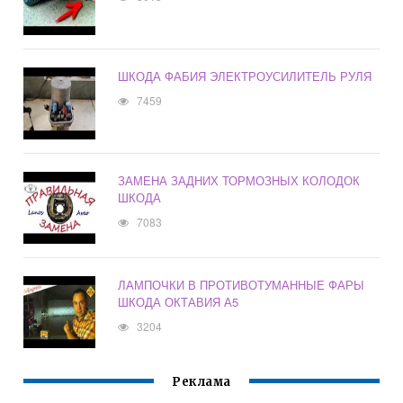
ШКОДА ФАБИЯ ЭЛЕКТРОУСИЛИТЕЛЬ РУЛЯ
7459
ЗАМЕНА ЗАДНИХ ТОРМОЗНЫХ КОЛОДОК
ШКОДА
7083
ЛАМПОЧКИ В ПРОТИВОТУМАННЫЕ ФАРЫ
ШКОДА ОКТАВИЯ А5
3204
Реклама