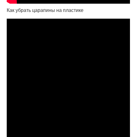
Как убрать царапины на пластике