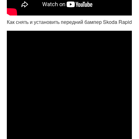
Как снять и установить передний бампер Skoda Rapid