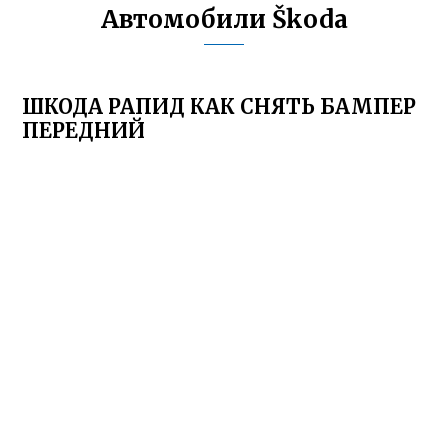
Автомобили Škoda
ШКОДА РАПИД КАК СНЯТЬ БАМПЕР
ПЕРЕДНИЙ