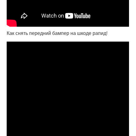
Как снять передний бампер на шкоде рапид!