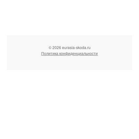
© 2026 eurasia-skoda.ru
Политика конфиденциальности