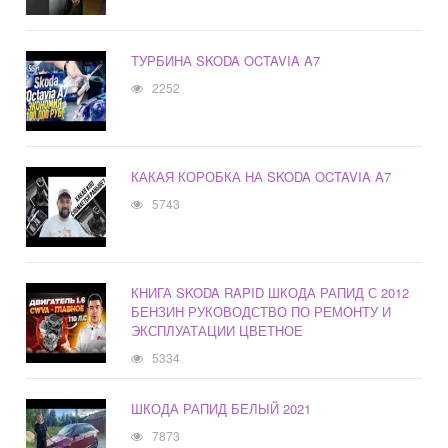
ТУРБИНА SKODA OCTAVIA A7
2252
КАКАЯ КОРОБКА НА SKODA OCTAVIA A7
5743
КНИГА SKODA RAPID ШКОДА РАПИД С 2012
БЕНЗИН РУКОВОДСТВО ПО РЕМОНТУ И
ЭКСПЛУАТАЦИИ ЦВЕТНОЕ
5334
ШКОДА РАПИД БЕЛЫЙ 2021
7873