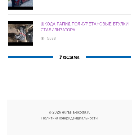
ШКОДА РАПИД ПОЛИУРЕТАНОВЫЕ ВТУЛКИ
СТАБИЛИЗАТОРА
5588
Реклама
© 2026 eurasia-skoda.ru
Политика конфиденциальности