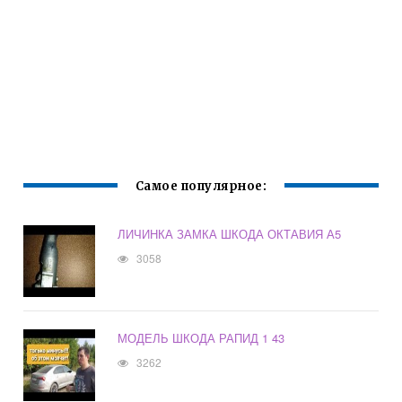
Самое популярное:
ЛИЧИНКА ЗАМКА ШКОДА ОКТАВИЯ А5
3058
МОДЕЛЬ ШКОДА РАПИД 1 43
3262