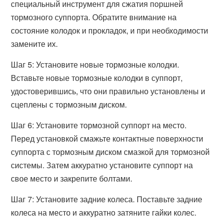
специальный инструмент для сжатия поршней
тормозного суппорта. Обратите внимание на
состояние колодок и прокладок, и при необходимости
замените их.
Шаг 5: Установите новые тормозные колодки.
Вставьте новые тормозные колодки в суппорт,
удостоверившись, что они правильно установлены и
сцеплены с тормозным диском.
Шаг 6: Установите тормозной суппорт на место.
Перед установкой смажьте контактные поверхности
суппорта с тормозным диском смазкой для тормозной
системы. Затем аккуратно установите суппорт на
свое место и закрепите болтами.
Шаг 7: Установите задние колеса. Поставьте задние
колеса на место и аккуратно затяните гайки колес.