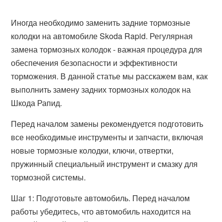
Иногда необходимо заменить задние тормозные
колодки на автомобиле Skoda Rapid. Регулярная
замена тормозных колодок - важная процедура для
обеспечения безопасности и эффективности
торможения. В данной статье мы расскажем вам, как
выполнить замену задних тормозных колодок на
Шкода Рапид.
Перед началом замены рекомендуется подготовить
все необходимые инструменты и запчасти, включая
новые тормозные колодки, ключи, отвертки,
пружинный специальный инструмент и смазку для
тормозной системы.
Шаг 1: Подготовьте автомобиль. Перед началом
работы убедитесь, что автомобиль находится на