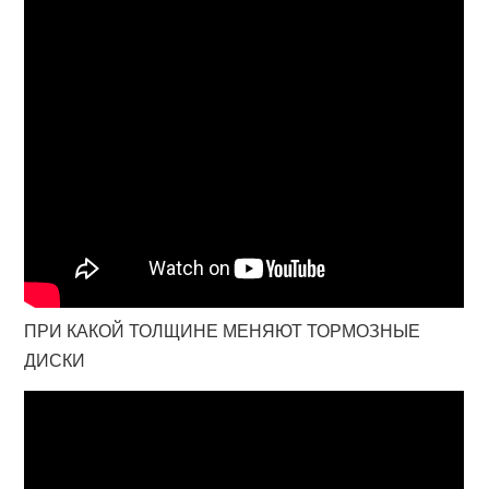
ПРИ КАКОЙ ТОЛЩИНЕ МЕНЯЮТ ТОРМОЗНЫЕ
ДИСКИ