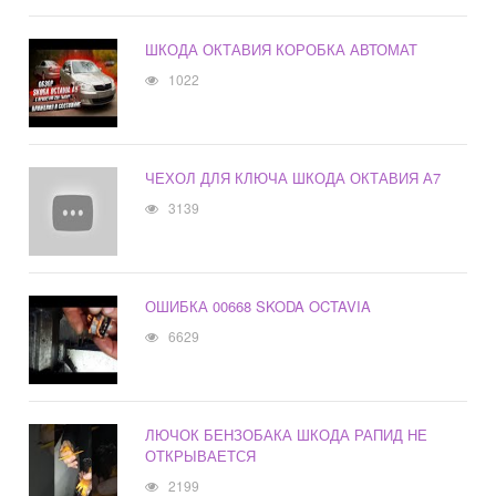
ШКОДА ОКТАВИЯ КОРОБКА АВТОМАТ
1022
ЧЕХОЛ ДЛЯ КЛЮЧА ШКОДА ОКТАВИЯ А7
3139
ОШИБКА 00668 SKODA OCTAVIA
6629
ЛЮЧОК БЕНЗОБАКА ШКОДА РАПИД НЕ
ОТКРЫВАЕТСЯ
2199