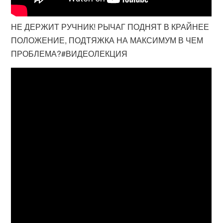
НЕ ДЕРЖИТ РУЧНИК! РЫЧАГ ПОДНЯТ В КРАЙНЕЕ
ПОЛОЖЕНИЕ, ПОДТЯЖКА НА МАКСИМУМ В ЧЕМ
ПРОБЛЕМА?#ВИДЕОЛЕКЦИЯ