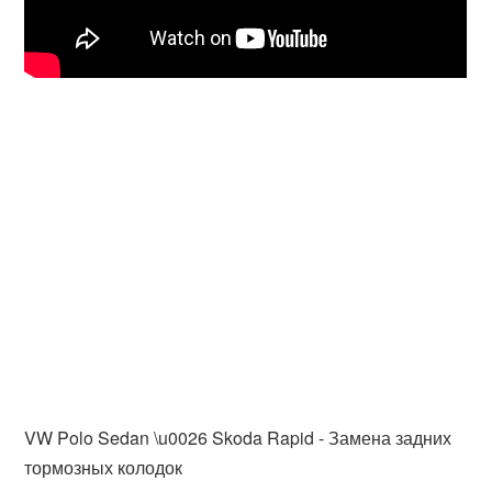
VW Polo Sedan \u0026 Skoda Rapid - Замена задних
тормозных колодок