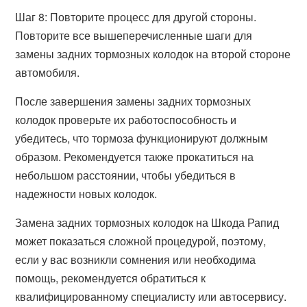
Шаг 8: Повторите процесс для другой стороны.
Повторите все вышеперечисленные шаги для
замены задних тормозных колодок на второй стороне
автомобиля.
После завершения замены задних тормозных
колодок проверьте их работоспособность и
убедитесь, что тормоза функционируют должным
образом. Рекомендуется также прокатиться на
небольшом расстоянии, чтобы убедиться в
надежности новых колодок.
Замена задних тормозных колодок на Шкода Рапид
может показаться сложной процедурой, поэтому,
если у вас возникли сомнения или необходима
помощь, рекомендуется обратиться к
квалифицированному специалисту или автосервису.