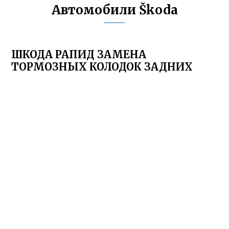
Автомобили Škoda
ШКОДА РАПИД ЗАМЕНА
ТОРМОЗНЫХ КОЛОДОК ЗАДНИХ