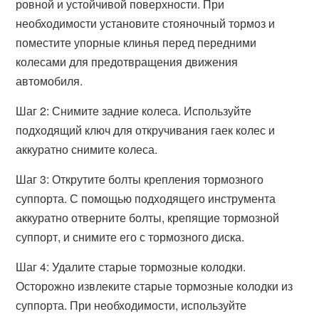
ровной и устойчивой поверхности. При
необходимости установите стояночный тормоз и
поместите упорные клинья перед передними
колесами для предотвращения движения
автомобиля.
Шаг 2: Снимите задние колеса. Используйте
подходящий ключ для откручивания гаек колес и
аккуратно снимите колеса.
Шаг 3: Открутите болты крепления тормозного
суппорта. С помощью подходящего инструмента
аккуратно отверните болты, крепящие тормозной
суппорт, и снимите его с тормозного диска.
Шаг 4: Удалите старые тормозные колодки.
Осторожно извлеките старые тормозные колодки из
суппорта. При необходимости, используйте