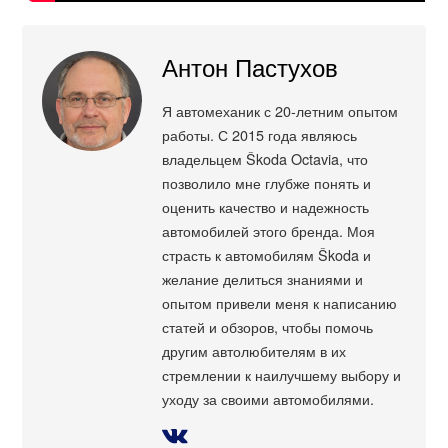
Антон Пастухов
Я автомеханик с 20-летним опытом
работы. С 2015 года являюсь
владельцем Škoda Octavia, что
позволило мне глубже понять и
оценить качество и надежность
автомобилей этого бренда. Моя
страсть к автомобилям Škoda и
желание делиться знаниями и
опытом привели меня к написанию
статей и обзоров, чтобы помочь
другим автолюбителям в их
стремлении к наилучшему выбору и
уходу за своими автомобилями.