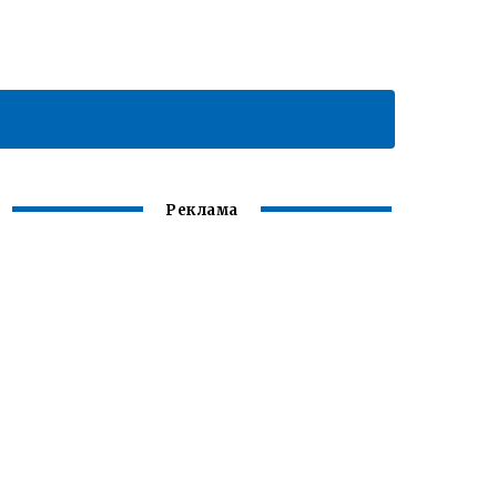
Реклама