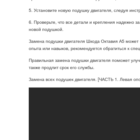
5. Установите новую подушку двигателя, следуя инст
6. Проверьте, что все детали и крепления надежно з
новой подушкой.
Замена подушки двигателя Шкода Октавия А5 может б
опыта или навыков, рекомендуется обратиться к спе
Правильная замена подушки двигателя поможет улуч
также продлит срок его службы.
Замена всех подушек двигателя. [ЧАСТЬ 1. Левая о