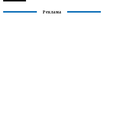
Реклама