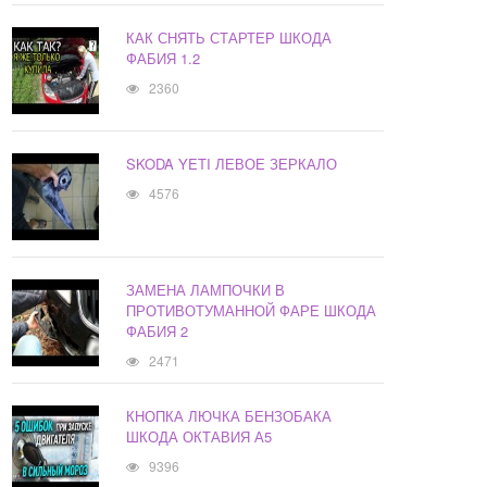
КАК СНЯТЬ СТАРТЕР ШКОДА
ФАБИЯ 1.2
2360
SKODA YETI ЛЕВОЕ ЗЕРКАЛО
4576
ЗАМЕНА ЛАМПОЧКИ В
ПРОТИВОТУМАННОЙ ФАРЕ ШКОДА
ФАБИЯ 2
2471
КНОПКА ЛЮЧКА БЕНЗОБАКА
ШКОДА ОКТАВИЯ А5
9396