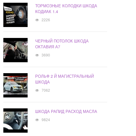
ТОРМОЗНЫЕ КОЛОДКИ ШКОДА
КОДИАК 1.4
2226
ЧЕРНЫЙ ПОТОЛОК ШКОДА
ОКТАВИЯ А7
3690
РОЛЬФ 2 Й МАГИСТРАЛЬНЫЙ
ШКОДА
7062
ШКОДА РАПИД РАСХОД МАСЛА
9824