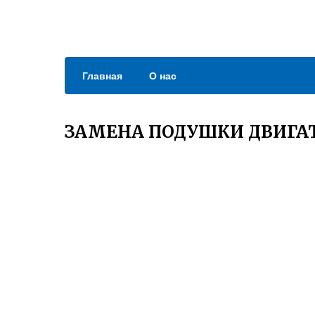
Главная
О нас
ЗАМЕНА ПОДУШКИ ДВИГАТ