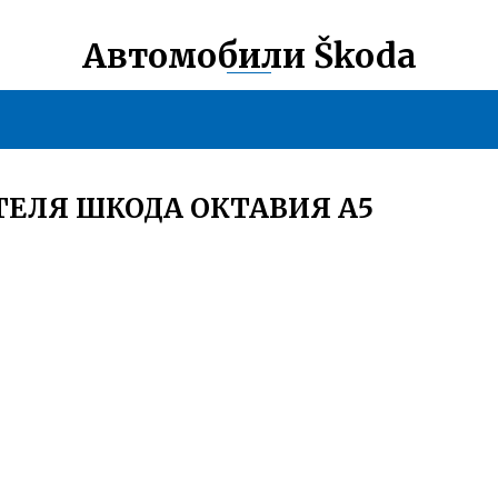
Автомобили Škoda
ЕЛЯ ШКОДА ОКТАВИЯ А5