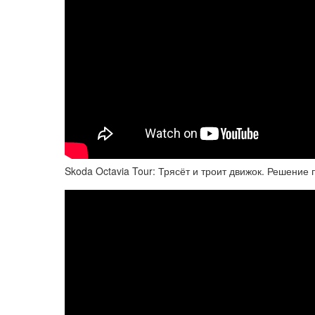
Skoda Octavia Tour: Трясёт и троит движок. Решение