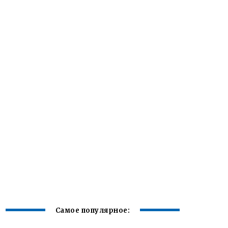
Самое популярное: