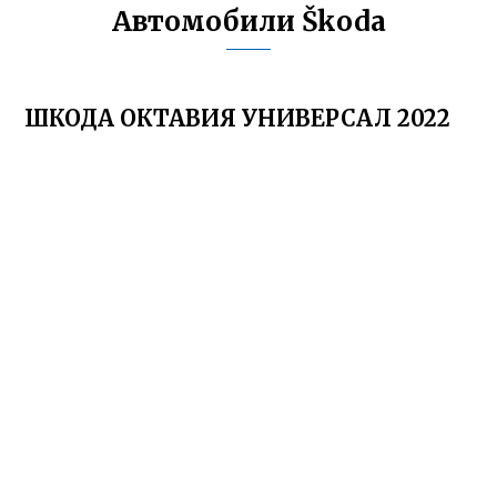
Автомобили Škoda
ШКОДА ОКТАВИЯ УНИВЕРСАЛ 2022