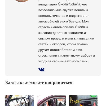
владельцем Škoda Octavia, что
позволило мне глубже понять и
оценить качество и надежность
автомобилей этого бренда. Моя
страсть к автомобилям Škoda и
желание делиться знаниями и
опытом привели меня к написанию
статей и обзоров, чтобы помочь
другим автолюбителям в их
стремлении к наилучшему выбору и
уходу за своими автомобилями.
Вам также может понравиться: