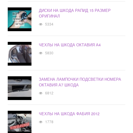
ДИСКИ НА ШКОДА РАПИД 15 РАЗМЕР
ОРИГИНАЛ
5334
ЧЕХЛЫ НА ШКОДА ОКТАВИЯ А4
5830
ЗАМЕНА ЛАМПОЧКИ ПОДСВЕТКИ НОМЕРА
ОКТАВИЯ А7 ШКОДА
6812
ЧЕХЛЫ НА ШКОДА ФАБИЯ 2012
1778