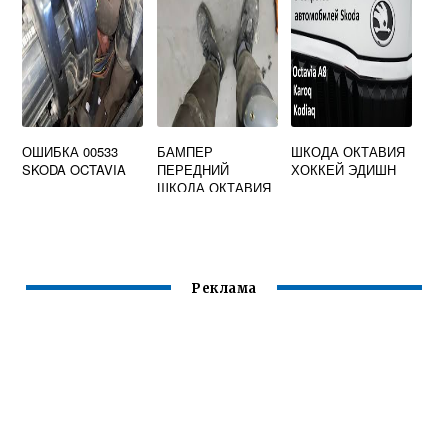
ПРЕДОХРАНИТЕЛ
2016 2021
ЕЙ
ОШИБКА 00533
БАМПЕР
ШКОДА ОКТАВИЯ
SKODA OCTAVIA
ПЕРЕДНИЙ
ХОККЕЙ ЭДИШН
ШКОДА ОКТАВИЯ
А8
Реклама