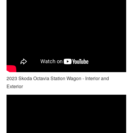
2023 Skoda Octavia Station Wagon - Interior and
Exterior