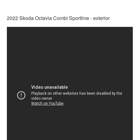
2022 Skoda Octavia Combi Sportline - exterior