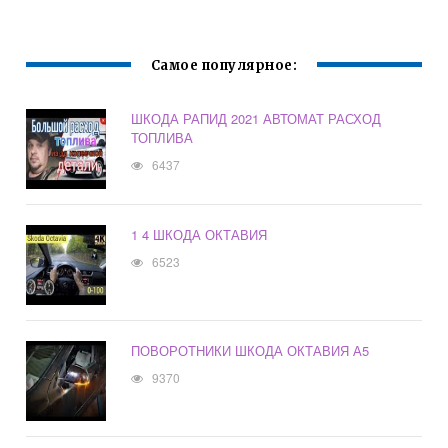
Самое популярное:
ШКОДА РАПИД 2021 АВТОМАТ РАСХОД
ТОПЛИВА
6437
1 4 ШКОДА ОКТАВИЯ
6523
ПОВОРОТНИКИ ШКОДА ОКТАВИЯ А5
9370