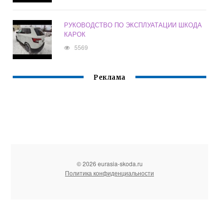
РУКОВОДСТВО ПО ЭКСПЛУАТАЦИИ ШКОДА
КАРОК
5569
Реклама
© 2026 eurasia-skoda.ru
Политика конфиденциальности