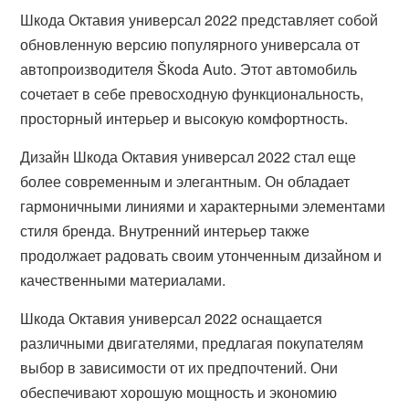
Шкода Октавия универсал 2022 представляет собой
обновленную версию популярного универсала от
автопроизводителя Škoda Auto. Этот автомобиль
сочетает в себе превосходную функциональность,
просторный интерьер и высокую комфортность.
Дизайн Шкода Октавия универсал 2022 стал еще
более современным и элегантным. Он обладает
гармоничными линиями и характерными элементами
стиля бренда. Внутренний интерьер также
продолжает радовать своим утонченным дизайном и
качественными материалами.
Шкода Октавия универсал 2022 оснащается
различными двигателями, предлагая покупателям
выбор в зависимости от их предпочтений. Они
обеспечивают хорошую мощность и экономию