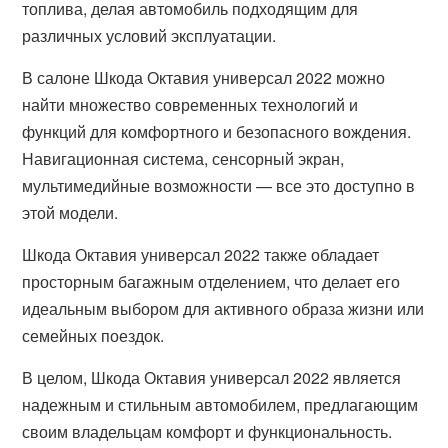
топлива, делая автомобиль подходящим для
различных условий эксплуатации.
В салоне Шкода Октавия универсал 2022 можно
найти множество современных технологий и
функций для комфортного и безопасного вождения.
Навигационная система, сенсорный экран,
мультимедийные возможности — все это доступно в
этой модели.
Шкода Октавия универсал 2022 также обладает
просторным багажным отделением, что делает его
идеальным выбором для активного образа жизни или
семейных поездок.
В целом, Шкода Октавия универсал 2022 является
надежным и стильным автомобилем, предлагающим
своим владельцам комфорт и функциональность.