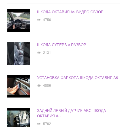
ШКОДА ОКТАВИЯ А5 ВИДЕО ОБЗОР
4756
ШКОДА СУПЕРБ 3 РАЗБОР
2131
УСТАНОВКА ФАРКОПА ШКОДА ОКТАВИЯ А5
4886
ЗАДНИЙ ЛЕВЫЙ ДАТЧИК АБС ШКОДА
ОКТАВИЯ А5
5782