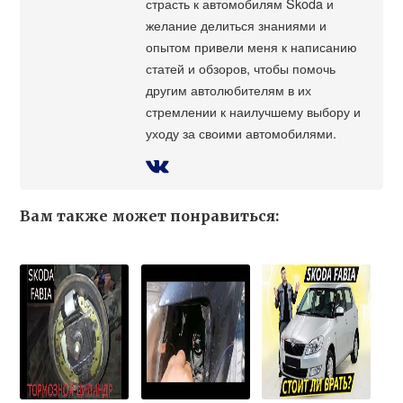
страсть к автомобилям Škoda и
желание делиться знаниями и
опытом привели меня к написанию
статей и обзоров, чтобы помочь
другим автолюбителям в их
стремлении к наилучшему выбору и
уходу за своими автомобилями.
Вам также может понравиться: