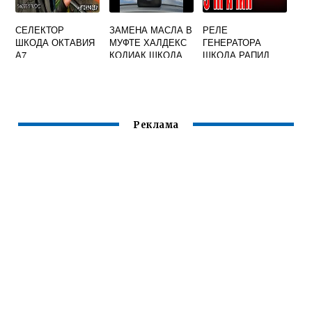
СЕЛЕКТОР
ЗАМЕНА МАСЛА В
РЕЛЕ
ШКОДА ОКТАВИЯ
МУФТЕ ХАЛДЕКС
ГЕНЕРАТОРА
А7
КОДИАК ШКОДА
ШКОДА РАПИД
Реклама