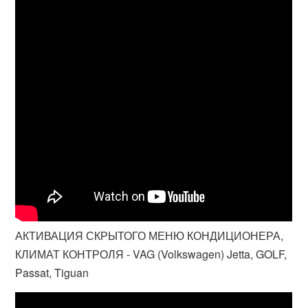
АКТИВАЦИЯ СКРЫТОГО МЕНЮ КОНДИЦИОНЕРА,
КЛИМАТ КОНТРОЛЯ - VAG (Volkswagen) Jetta, GOLF,
Passat, Tiguan