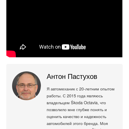
Антон Пастухов
Я автомеханик с 20-летним опытом
работы. С 2015 года являюсь
владельцем Škoda Octavia, что
позволило мне глубже понять и
оценить качество и надежность
автомобилей этого бренда. Моя