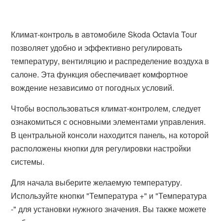
Климат-контроль в автомобиле Skoda Octavia Tour
позволяет удобно и эффективно регулировать
температуру, вентиляцию и распределение воздуха в
салоне. Эта функция обеспечивает комфортное
вождение независимо от погодных условий.
Чтобы воспользоваться климат-контролем, следует
ознакомиться с основными элементами управления.
В центральной консоли находится панель, на которой
расположены кнопки для регулировки настройки
системы.
Для начала выберите желаемую температуру.
Используйте кнопки "Температура +" и "Температура
-" для установки нужного значения. Вы также можете