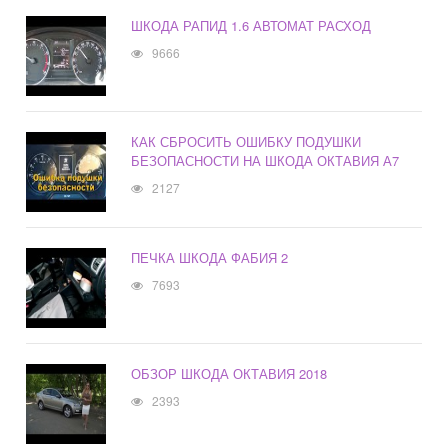
ШКОДА РАПИД 1.6 АВТОМАТ РАСХОД
9666
КАК СБРОСИТЬ ОШИБКУ ПОДУШКИ
БЕЗОПАСНОСТИ НА ШКОДА ОКТАВИЯ А7
2127
ПЕЧКА ШКОДА ФАБИЯ 2
7693
ОБЗОР ШКОДА ОКТАВИЯ 2018
2393