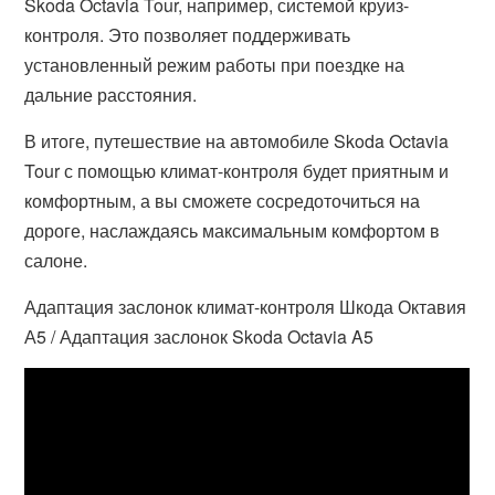
Skoda Octavia Tour, например, системой круиз-
контроля. Это позволяет поддерживать
установленный режим работы при поездке на
дальние расстояния.
В итоге, путешествие на автомобиле Skoda Octavia
Tour с помощью климат-контроля будет приятным и
комфортным, а вы сможете сосредоточиться на
дороге, наслаждаясь максимальным комфортом в
салоне.
Адаптация заслонок климат-контроля Шкода Октавия
А5 / Адаптация заслонок Skoda Octavia A5