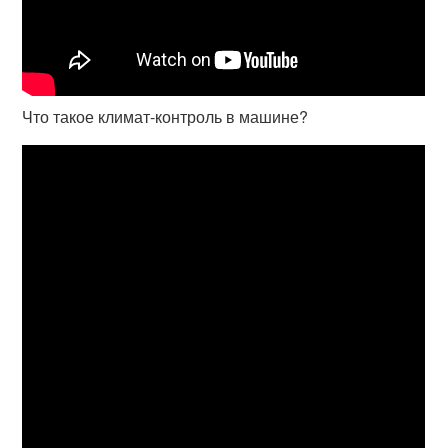
Что такое климат-контроль в машине?