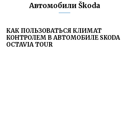
Автомобили Škoda
КАК ПОЛЬЗОВАТЬСЯ КЛИМАТ
КОНТРОЛЕМ В АВТОМОБИЛЕ SKODA
OCTAVIA TOUR