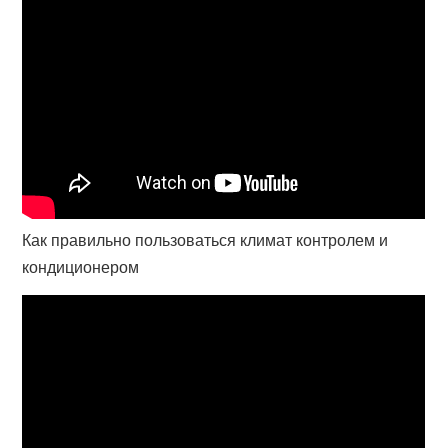
Как правильно пользоваться климат контролем и
кондиционером