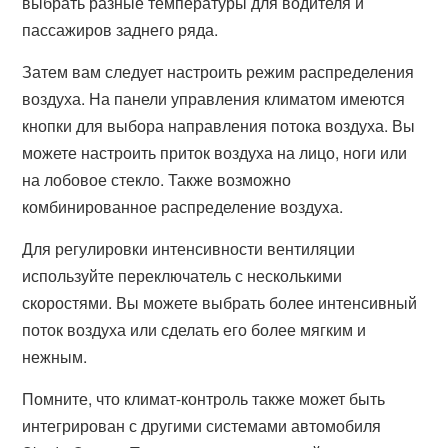
выбрать разные температуры для водителя и
пассажиров заднего ряда.
Затем вам следует настроить режим распределения
воздуха. На панели управления климатом имеются
кнопки для выбора направления потока воздуха. Вы
можете настроить приток воздуха на лицо, ноги или
на лобовое стекло. Также возможно
комбинированное распределение воздуха.
Для регулировки интенсивности вентиляции
используйте переключатель с несколькими
скоростями. Вы можете выбрать более интенсивный
поток воздуха или сделать его более мягким и
нежным.
Помните, что климат-контроль также может быть
интегрирован с другими системами автомобиля