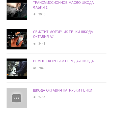
ТРАНСМИССИОННОЕ МАСЛО ШКОДА
ФАБИЯ 2
3946
СВИСТИТ МОТОРЧИК ПЕЧКИ ШКОДА
ОКТАВИЯ А7
3448
РЕМОНТ КОРОБКИ ПЕРЕДАЧ ШКОДА
7849
ШКОДА ОКТАВИЯ ПАТРУБКИ ПЕЧКИ
2454