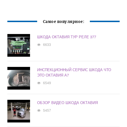
Самое популярное:
ШКОДА ОКТАВИЯ ТУР РЕЛЕ 377
6633
ИНСПЕКЦИОННЫЙ СЕРВИС ШКОДА ЧТО
ЭТО ОКТАВИЯ А7
6549
ОБЗОР ВИДЕО ШКОДА ОКТАВИЯ
5457