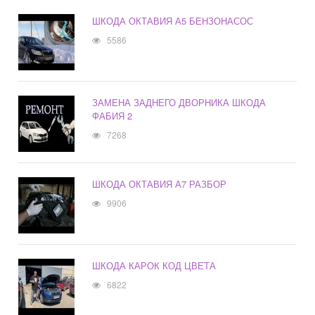
ШКОДА ОКТАВИЯ А5 БЕНЗОНАСОС
5586
ЗАМЕНА ЗАДНЕГО ДВОРНИКА ШКОДА
ФАБИЯ 2
7268
ШКОДА ОКТАВИЯ А7 РАЗБОР
9906
ШКОДА КАРОК КОД ЦВЕТА
6822