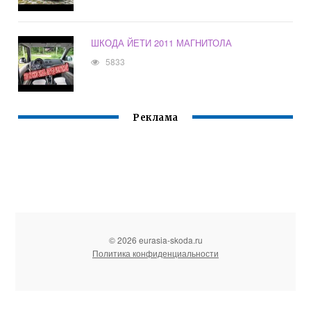
ШКОДА ЙЕТИ 2011 МАГНИТОЛА
5833
Реклама
© 2026 eurasia-skoda.ru
Политика конфиденциальности