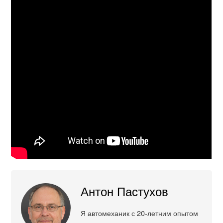
Антон Пастухов
Я автомеханик с 20-летним опытом