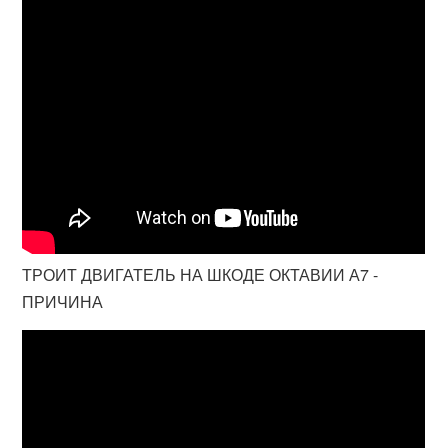
ТРОИТ ДВИГАТЕЛЬ НА ШКОДЕ ОКТАВИИ А7 -
ПРИЧИНА