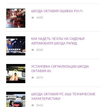
ШКОДА ОКТАВИЯ ОШИБКА Р0171
4483
КАК НАДЕТЬ ЧЕХЛЫ НА СИДЕНЬЯ
АВТОМОБИЛЯ ШКОДА РАПИД
9249
УСТАНОВКА СИГНАЛИЗАЦИИ ШКОДА
ОКТАВИЯ А5
2879
ШКОДА ОКТАВИЯ РС 2022 ТЕХНИЧЕСКИЕ
ХАРАКТЕРИСТИКИ
9444