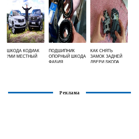
ШКОДА КОДИАК
ПОДШИПНИК
КАК СНЯТЬ
7МИ МЕСТНЫЙ
ОПОРНЫЙ ШКОДА
ЗАМОК ЗАДНЕЙ
ФАБИЯ
ДВЕРИ SKODA
OCTAVIA TOUR
Реклама