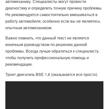
автомеханику. Специалисты могут провести
диагностику и определить точную причину проблемы.
Не рекомендуется самостоятельно вмешиваться в
работу автомобиля, особенно если вы не являетесь
опытным автомехаником.
Важно помнить, что данный текст не является
конечным руководством по решению данной
проблемы. Всегда лучше обратиться к специалисту,
чтобы получить профессиональную помощь и
рекомендации.
Троит двигатель BSE 1,6 (оказывается все просто).