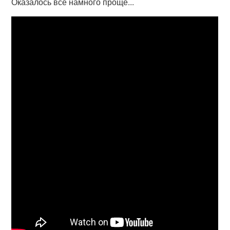
Оказалось всё намного проще...