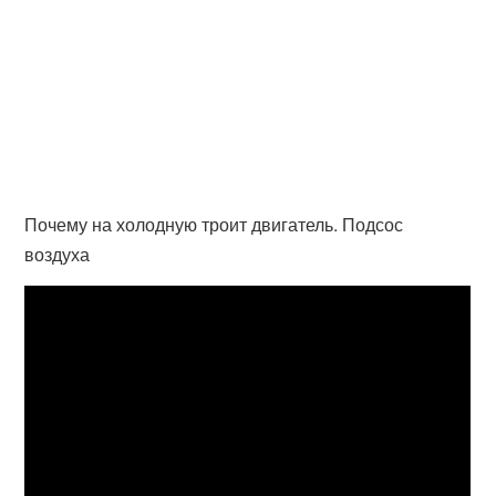
Почему на холодную троит двигатель. Подсос
воздуха