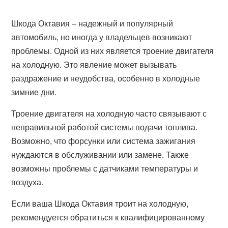
Шкода Октавия – надежный и популярный
автомобиль, но иногда у владельцев возникают
проблемы. Одной из них является троение двигателя
на холодную. Это явление может вызывать
раздражение и неудобства, особенно в холодные
зимние дни.
Троение двигателя на холодную часто связывают с
неправильной работой системы подачи топлива.
Возможно, что форсунки или система зажигания
нуждаются в обслуживании или замене. Также
возможны проблемы с датчиками температуры и
воздуха.
Если ваша Шкода Октавия троит на холодную,
рекомендуется обратиться к квалифицированному