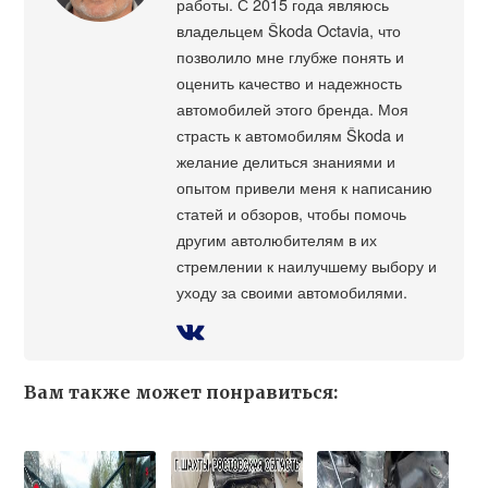
работы. С 2015 года являюсь
владельцем Škoda Octavia, что
позволило мне глубже понять и
оценить качество и надежность
автомобилей этого бренда. Моя
страсть к автомобилям Škoda и
желание делиться знаниями и
опытом привели меня к написанию
статей и обзоров, чтобы помочь
другим автолюбителям в их
стремлении к наилучшему выбору и
уходу за своими автомобилями.
Вам также может понравиться: