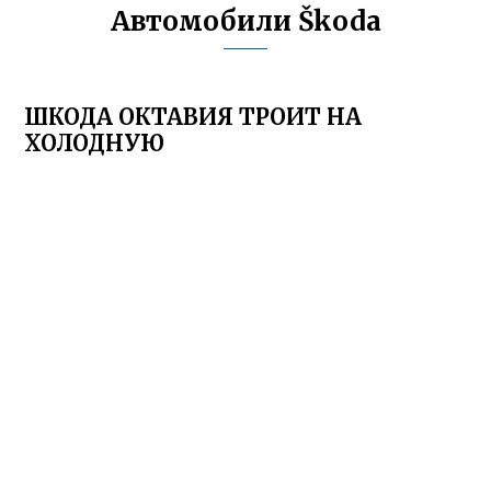
Автомобили Škoda
ШКОДА ОКТАВИЯ ТРОИТ НА
ХОЛОДНУЮ