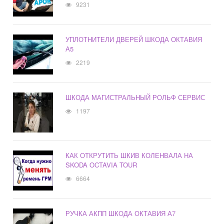
9231
УПЛОТНИТЕЛИ ДВЕРЕЙ ШКОДА ОКТАВИЯ
А5
2219
ШКОДА МАГИСТРАЛЬНЫЙ РОЛЬФ СЕРВИС
1197
КАК ОТКРУТИТЬ ШКИВ КОЛЕНВАЛА НА
SKODA OCTAVIA TOUR
6664
РУЧКА АКПП ШКОДА ОКТАВИЯ А7