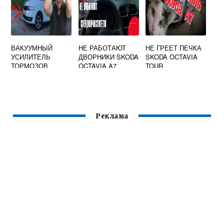
ВАКУУМНЫЙ
НЕ РАБОТАЮТ
НЕ ГРЕЕТ ПЕЧКА
УСИЛИТЕЛЬ
ДВОРНИКИ SKODA
SKODA OCTAVIA
ТОРМОЗОВ
OCTAVIA A7
TOUR
ШКОДА РАПИД
Реклама