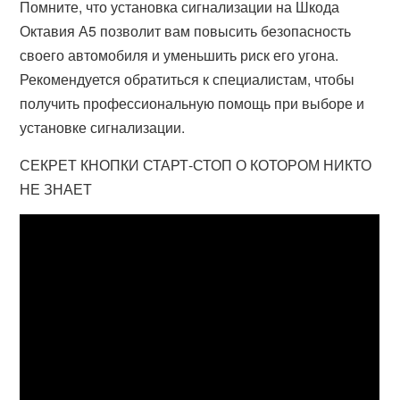
Помните, что установка сигнализации на Шкода
Октавия А5 позволит вам повысить безопасность
своего автомобиля и уменьшить риск его угона.
Рекомендуется обратиться к специалистам, чтобы
получить профессиональную помощь при выборе и
установке сигнализации.
СЕКРЕТ КНОПКИ СТАРТ-СТОП О КОТОРОМ НИКТО
НЕ ЗНАЕТ