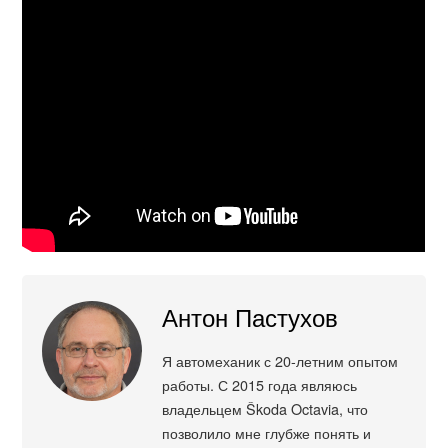
Антон Пастухов
Я автомеханик с 20-летним опытом
работы. С 2015 года являюсь
владельцем Škoda Octavia, что
позволило мне глубже понять и