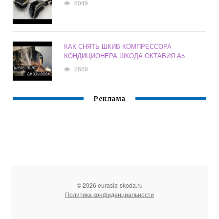
6049
КАК СНЯТЬ ШКИВ КОМПРЕССОРА
КОНДИЦИОНЕРА ШКОДА ОКТАВИЯ А5
2659
Реклама
© 2026 eurasia-skoda.ru
Политика конфиденциальности