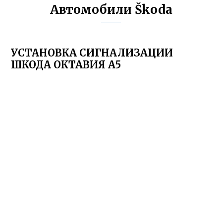
Автомобили Škoda
УСТАНОВКА СИГНАЛИЗАЦИИ
ШКОДА ОКТАВИЯ А5