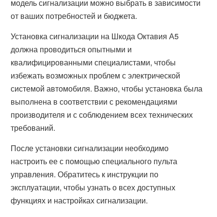
модель сигнализации можно выбрать в зависимости
от ваших потребностей и бюджета.
Установка сигнализации на Шкода Октавия А5
должна проводиться опытными и
квалифицированными специалистами, чтобы
избежать возможных проблем с электрической
системой автомобиля. Важно, чтобы установка была
выполнена в соответствии с рекомендациями
производителя и с соблюдением всех технических
требований.
После установки сигнализации необходимо
настроить ее с помощью специального пульта
управления. Обратитесь к инструкции по
эксплуатации, чтобы узнать о всех доступных
функциях и настройках сигнализации.