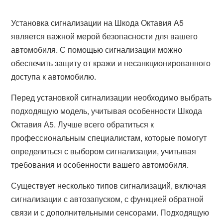
Установка сигнализации на Шкода Октавия А5
является важной мерой безопасности для вашего
автомобиля. С помощью сигнализации можно
обеспечить защиту от кражи и несанкционированного
доступа к автомобилю.
Перед установкой сигнализации необходимо выбрать
подходящую модель, учитывая особенности Шкода
Октавия А5. Лучше всего обратиться к
профессиональным специалистам, которые помогут
определиться с выбором сигнализации, учитывая
требования и особенности вашего автомобиля.
Существует несколько типов сигнализаций, включая
сигнализации с автозапуском, с функцией обратной
связи и с дополнительными сенсорами. Подходящую