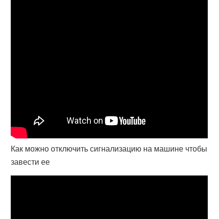
Как можно отключить сигнализацию на машине чтобы
завести ее