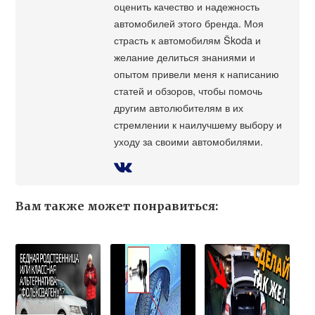
оценить качество и надежность
автомобилей этого бренда. Моя
страсть к автомобилям Škoda и
желание делиться знаниями и
опытом привели меня к написанию
статей и обзоров, чтобы помочь
другим автолюбителям в их
стремлении к наилучшему выбору и
уходу за своими автомобилями.
Вам также может понравиться: