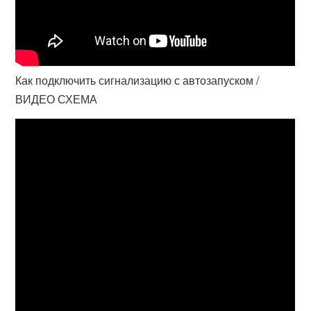
Как подключить сигнализацию с автозапуском /
ВИДЕО СХЕМА