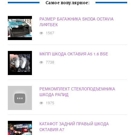
Самое популярное:
РАЗМЕР БАГАЖНИКА SKODA OCTAVIA
ЛИФТБЕК
1567
МКПП ШКОДА ОКТАВИЯ А5 1.6 BSE
7738
РЕМКОМПЛЕКТ СТЕКЛОПОДЪЕМНИКА
ШКОДА РАПИД
1975
КАТАФОТ ЗАДНИЙ ПРАВЫЙ ШКОДА
ОКТАВИЯ А7