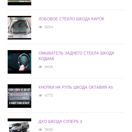
ЛОБОВОЕ СТЕКЛО ШКОДА КАРОК
8254
ОМЫВАТЕЛЬ ЗАДНЕГО СТЕКЛА ШКОДА
КОДИАК
8436
КНОПКИ НА РУЛЬ ШКОДА ОКТАВИЯ А5
4772
ДХО ШКОДА СУПЕРБ 2
5630