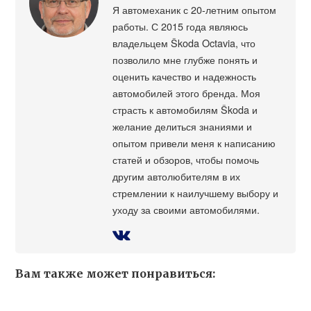
Я автомеханик с 20-летним опытом
работы. С 2015 года являюсь
владельцем Škoda Octavia, что
позволило мне глубже понять и
оценить качество и надежность
автомобилей этого бренда. Моя
страсть к автомобилям Škoda и
желание делиться знаниями и
опытом привели меня к написанию
статей и обзоров, чтобы помочь
другим автолюбителям в их
стремлении к наилучшему выбору и
уходу за своими автомобилями.
Вам также может понравиться: