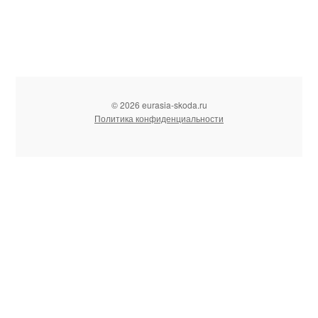
© 2026 eurasia-skoda.ru
Политика конфиденциальности