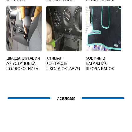
ШКОДА ОКТАВИЯ
КЛИМАТ
КОВРИК В
А7 УСТАНОВКА
КОНТРОЛЬ
БАГАЖНИК
ПОДЛОКОТНИКА
ШКОДА ОКТАВИЯ
ШКОДА КАРОК
А5
Реклама