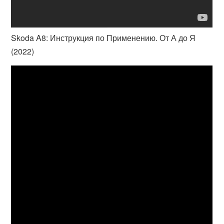
Skoda A8: Инструкция по Применению. От А до Я
(2022)