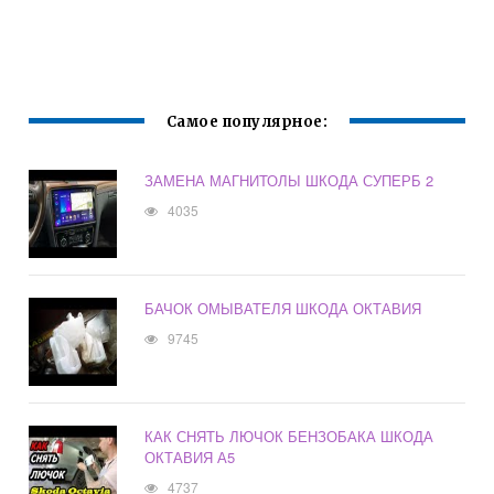
Самое популярное:
ЗАМЕНА МАГНИТОЛЫ ШКОДА СУПЕРБ 2
4035
БАЧОК ОМЫВАТЕЛЯ ШКОДА ОКТАВИЯ
9745
КАК СНЯТЬ ЛЮЧОК БЕНЗОБАКА ШКОДА
ОКТАВИЯ А5
4737