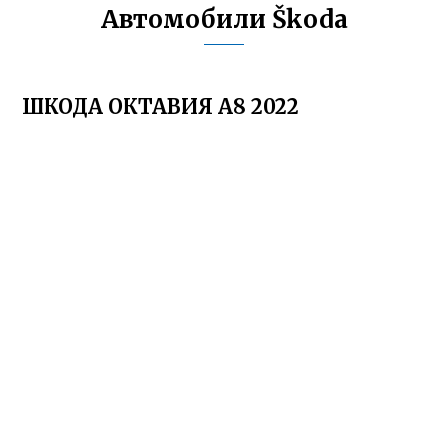
Автомобили Škoda
ШКОДА ОКТАВИЯ А8 2022