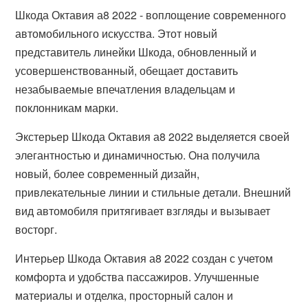
Шкода Октавия а8 2022 - воплощение современного
автомобильного искусства. Этот новый
представитель линейки Шкода, обновленный и
усовершенствованный, обещает доставить
незабываемые впечатления владельцам и
поклонникам марки.
Экстерьер Шкода Октавия а8 2022 выделяется своей
элегантностью и динамичностью. Она получила
новый, более современный дизайн,
привлекательные линии и стильные детали. Внешний
вид автомобиля притягивает взгляды и вызывает
восторг.
Интерьер Шкода Октавия а8 2022 создан с учетом
комфорта и удобства пассажиров. Улучшенные
материалы и отделка, просторный салон и