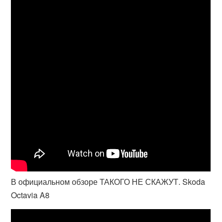
В официальном обзоре ТАКОГО НЕ СКАЖУТ. Skoda
Octavia A8