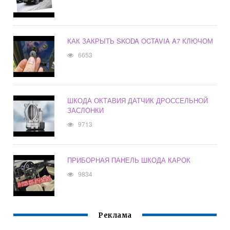
КАК ЗАКРЫТЬ SKODA OCTAVIA A7 КЛЮЧОМ
6653
ШКОДА ОКТАВИЯ ДАТЧИК ДРОССЕЛЬНОЙ
ЗАСЛОНКИ
9713
ПРИБОРНАЯ ПАНЕЛЬ ШКОДА КАРОК
9834
Реклама