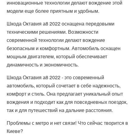
инновационные технологии делают вождение этой
модели еще более приятным и удобным.
Шкода Октавия а8 2022 оснащена передовыми
техническими решениями. Возможности
современной технологии делают вождение
безопасным и комфортным. Автомобиль оснащен
мощным двигателем, который обеспечивает
динамичность и экономичность.
Шкода Октавия а8 2022 - это современный
автомобиль, который сочетает в себе надежность,
комфорт и стиль. Она предлагает уникальный опыт
вождения и подходит как для повседневных поездок,
так и для путешествий на дальние расстояния.
Проблемы с метро и нет связи! Что сейчас творится в
Киеве?