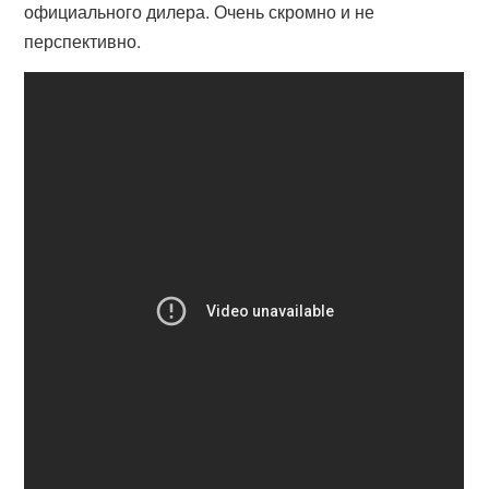
официального дилера. Очень скромно и не
перспективно.