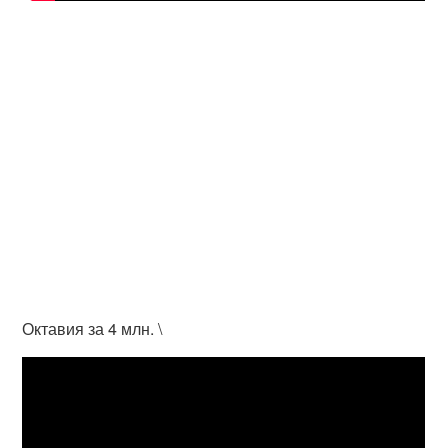
Октавия за 4 млн. \