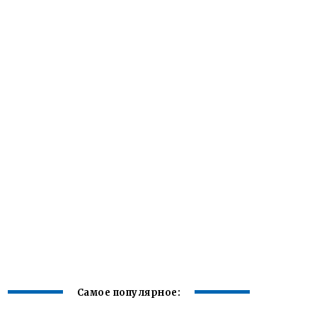
Самое популярное: