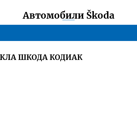
Автомобили Škoda
КЛА ШКОДА КОДИАК