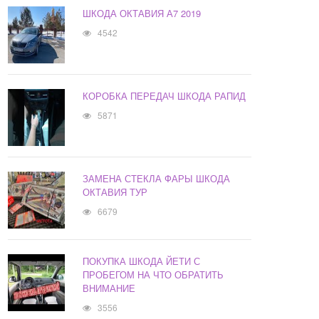
ШКОДА ОКТАВИЯ А7 2019
4542
КОРОБКА ПЕРЕДАЧ ШКОДА РАПИД
5871
ЗАМЕНА СТЕКЛА ФАРЫ ШКОДА
ОКТАВИЯ ТУР
6679
ПОКУПКА ШКОДА ЙЕТИ С
ПРОБЕГОМ НА ЧТО ОБРАТИТЬ
ВНИМАНИЕ
3556