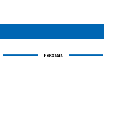
Реклама