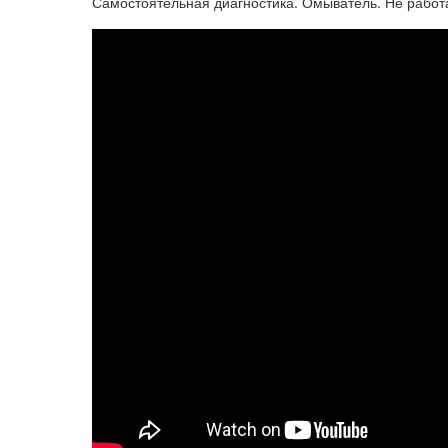
Самостоятельная диагностика. Омыватель. Не работа