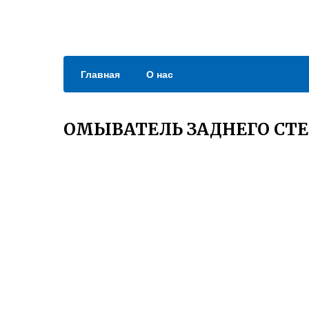
Главная
О нас
ОМЫВАТЕЛЬ ЗАДНЕГО СТЕ