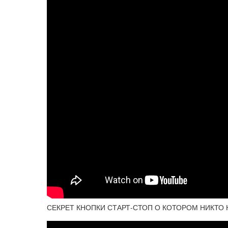
СЕКРЕТ КНОПКИ СТАРТ-СТОП О КОТОРОМ НИКТО 