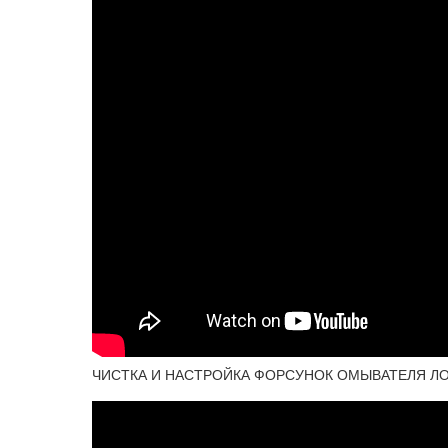
ЧИСТКА И НАСТРОЙКА ФОРСУНОК ОМЫВАТЕЛЯ ЛОБ