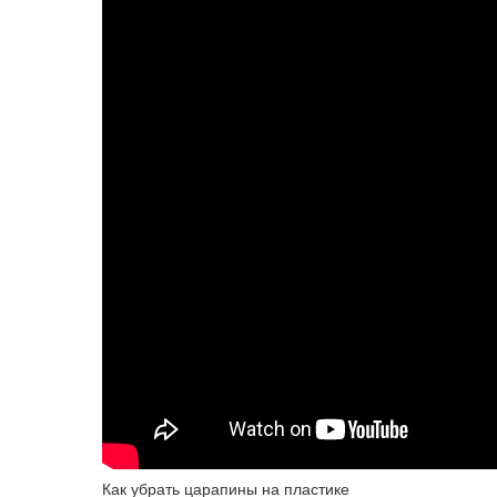
Как убрать царапины на пластике