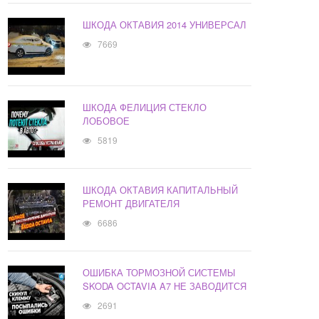
ШКОДА ОКТАВИЯ 2014 УНИВЕРСАЛ
7669
ШКОДА ФЕЛИЦИЯ СТЕКЛО
ЛОБОВОЕ
5819
ШКОДА ОКТАВИЯ КАПИТАЛЬНЫЙ
РЕМОНТ ДВИГАТЕЛЯ
6686
ОШИБКА ТОРМОЗНОЙ СИСТЕМЫ
SKODA OCTAVIA A7 НЕ ЗАВОДИТСЯ
2691