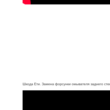
Шкода Ети. Замена форсунки омывателя заднего сте