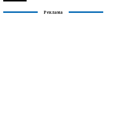
Реклама