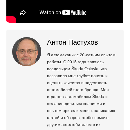
Антон Пастухов
Я автомеханик с 20-летним опытом
работы. С 2015 года являюсь
владельцем Škoda Octavia, что
позволило мне глубже понять и
оценить качество и надежность
автомобилей этого бренда. Моя
страсть к автомобилям Škoda и
желание делиться знаниями и
опытом привели меня к написанию
статей и обзоров, чтобы помочь
другим автолюбителям в их