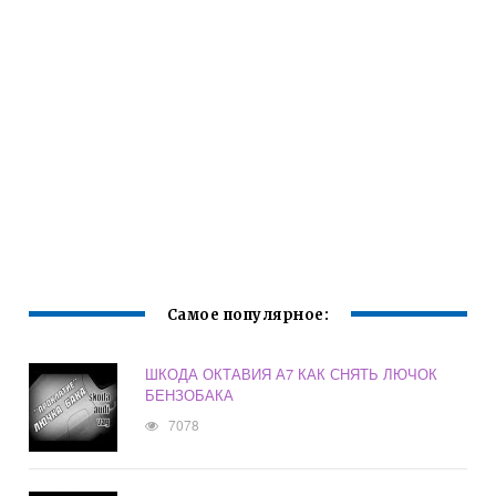
Самое популярное:
ШКОДА ОКТАВИЯ А7 КАК СНЯТЬ ЛЮЧОК
БЕНЗОБАКА
7078