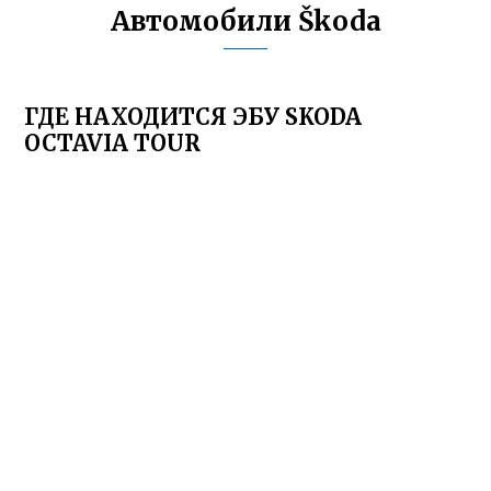
Автомобили Škoda
ГДЕ НАХОДИТСЯ ЭБУ SKODA
OCTAVIA TOUR