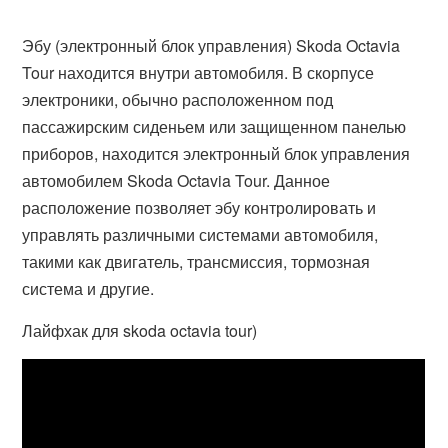
Эбу (электронный блок управления) Skoda Octavia
Tour находится внутри автомобиля. В скорпусе
электроники, обычно расположенном под
пассажирским сиденьем или защищенном панелью
приборов, находится электронный блок управления
автомобилем Skoda Octavia Tour. Данное
расположение позволяет эбу контролировать и
управлять различными системами автомобиля,
такими как двигатель, трансмиссия, тормозная
система и другие.
Лайфхак для skoda octavia tour)