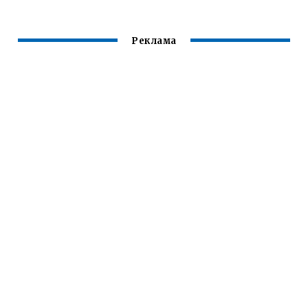
Реклама