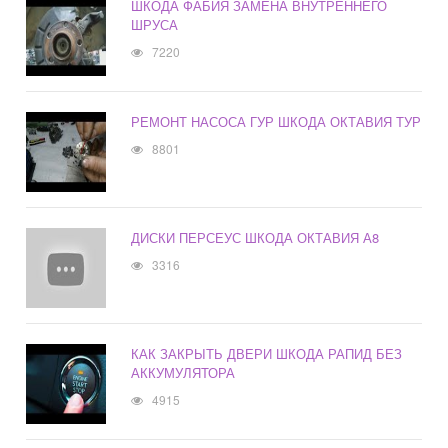
ШКОДА ФАБИЯ ЗАМЕНА ВНУТРЕННЕГО
ШРУСА
7220
РЕМОНТ НАСОСА ГУР ШКОДА ОКТАВИЯ ТУР
8801
ДИСКИ ПЕРСЕУС ШКОДА ОКТАВИЯ А8
3316
КАК ЗАКРЫТЬ ДВЕРИ ШКОДА РАПИД БЕЗ
АККУМУЛЯТОРА
4915