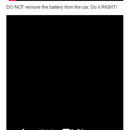
DO NOT remove the battery from the car. Do it RIGHT!