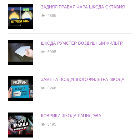
ЗАДНЯЯ ПРАВАЯ ФАРА ШКОДА ОКТАВИЯ
4865
ШКОДА РУМСТЕР ВОЗДУШНЫЙ ФИЛЬТР
6995
ЗАМЕНА ВОЗДУШНОГО ФИЛЬТРА ШКОДА
3248
КОВРИКИ ШКОДА РАПИД ЭВА
3195