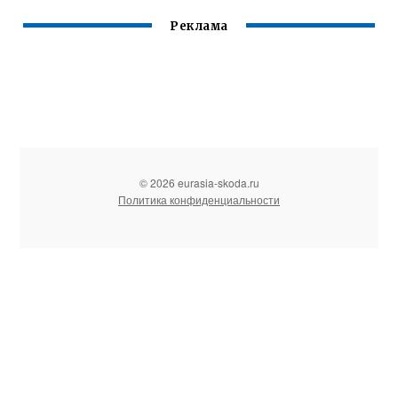
Реклама
© 2026 eurasia-skoda.ru
Политика конфиденциальности