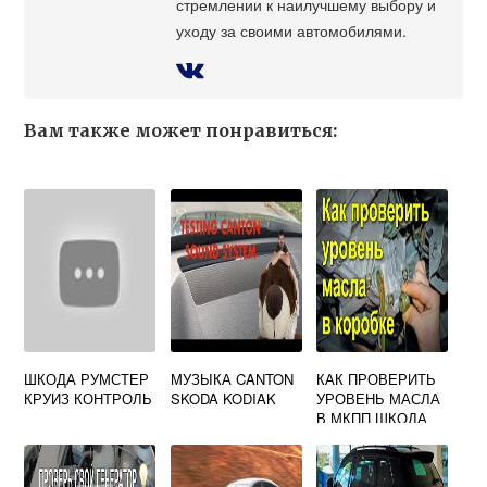
стремлении к наилучшему выбору и
уходу за своими автомобилями.
Вам также может понравиться:
ШКОДА РУМСТЕР
МУЗЫКА CANTON
КАК ПРОВЕРИТЬ
КРУИЗ КОНТРОЛЬ
SKODA KODIAK
УРОВЕНЬ МАСЛА
В МКПП ШКОДА
ОКТАВИЯ А5