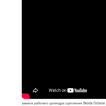
замена рабочего цилиндра сцепления Skoda Octavia A5