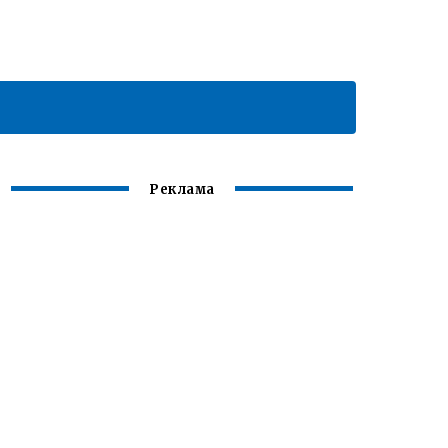
Реклама