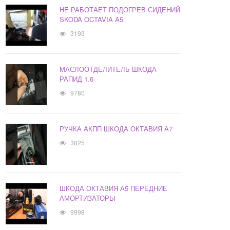
НЕ РАБОТАЕТ ПОДОГРЕВ СИДЕНИЙ
SKODA OCTAVIA A5
3193
МАСЛООТДЕЛИТЕЛЬ ШКОДА
РАПИД 1.6
9780
РУЧКА АКПП ШКОДА ОКТАВИЯ А7
3825
ШКОДА ОКТАВИЯ А5 ПЕРЕДНИЕ
АМОРТИЗАТОРЫ
9998