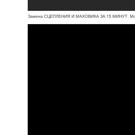
Замена СЦЕПЛЕНИЯ И МАХОВИКА ЗА 15 МИНУТ. Мог п