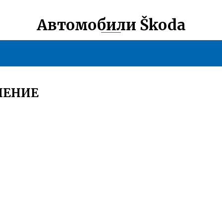
Автомобили Škoda
ЛЕНИЕ