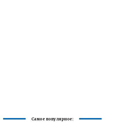
Самое популярное: