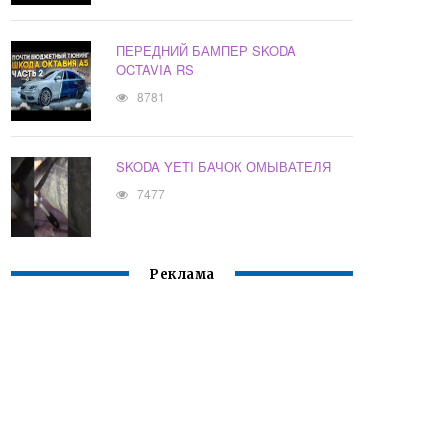
ПЕРЕДНИЙ БАМПЕР SKODA
OCTAVIA RS
8781
SKODA YETI БАЧОК ОМЫВАТЕЛЯ
7477
Реклама