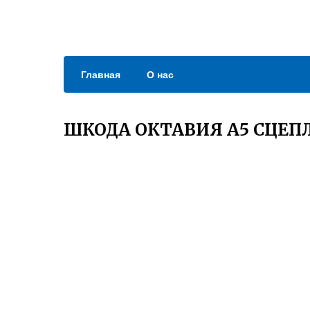
Главная
О нас
ШКОДА ОКТАВИЯ А5 СЦЕП