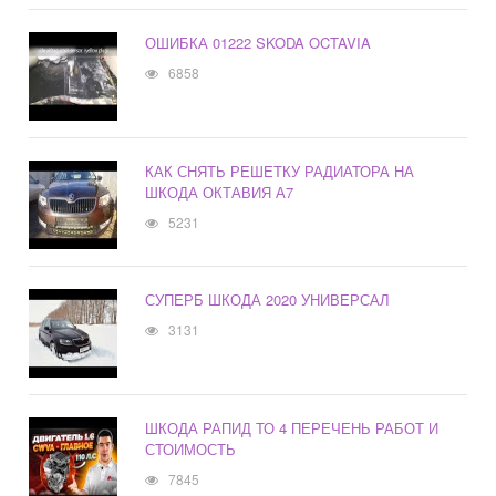
ОШИБКА 01222 SKODA OCTAVIA
6858
КАК СНЯТЬ РЕШЕТКУ РАДИАТОРА НА
ШКОДА ОКТАВИЯ А7
5231
СУПЕРБ ШКОДА 2020 УНИВЕРСАЛ
3131
ШКОДА РАПИД ТО 4 ПЕРЕЧЕНЬ РАБОТ И
СТОИМОСТЬ
7845