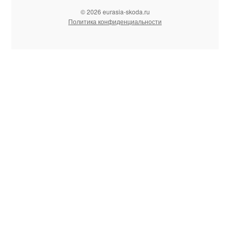
© 2026 eurasia-skoda.ru
Политика конфиденциальности