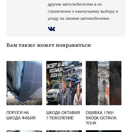
другим автолюбителям в их
стремлении к наилучшему выбору и
уходу за своими автомобилями.
Вам также может понравиться:
ПОРОГИ НА
ШКОДА ОКТАВИЯ
ОШИБКА 17831
ШКОДА ФАБИЯ
7 ПОКОЛЕНИЕ
SKODA OCTAVIA
TOUR