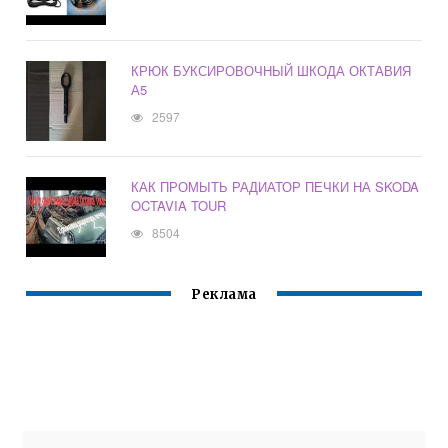
КРЮК БУКСИРОВОЧНЫЙ ШКОДА ОКТАВИЯ
А5
2597
КАК ПРОМЫТЬ РАДИАТОР ПЕЧКИ НА SKODA
OCTAVIA TOUR
8504
Реклама