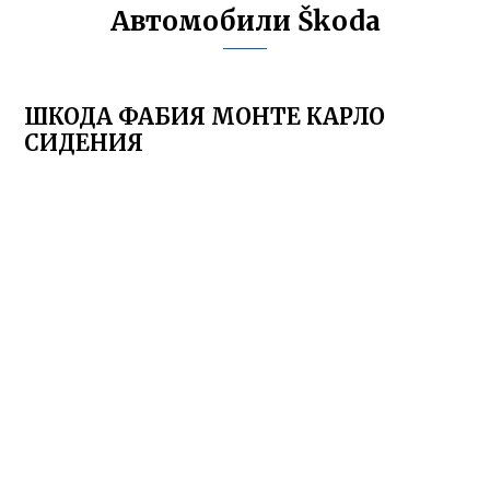
Автомобили Škoda
ШКОДА ФАБИЯ МОНТЕ КАРЛО
СИДЕНИЯ