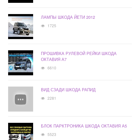
ЛАМПЫ ШКОДА ЙЕТИ 2012
1725
ПРОШИВКА РУЛЕВОЙ РЕЙКИ ШКОДА
ОКТАВИЯ А7
6610
ВИД СЗАДИ ШКОДА РАПИД
2281
БЛОК ПАРКТРОНИКА ШКОДА ОКТАВИЯ А5
5523