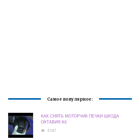
Самое популярное:
КАК СНЯТЬ МОТОРЧИК ПЕЧКИ ШКОДА
ОКТАВИЯ А5
5187