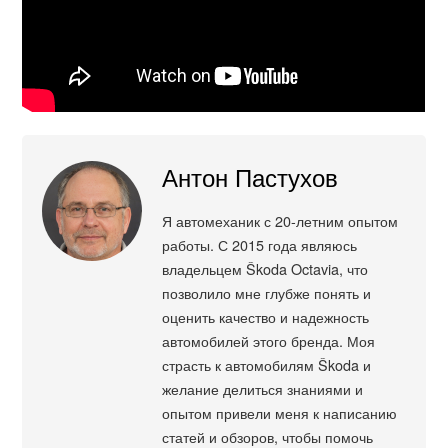
Антон Пастухов
Я автомеханик с 20-летним опытом
работы. С 2015 года являюсь
владельцем Škoda Octavia, что
позволило мне глубже понять и
оценить качество и надежность
автомобилей этого бренда. Моя
страсть к автомобилям Škoda и
желание делиться знаниями и
опытом привели меня к написанию
статей и обзоров, чтобы помочь