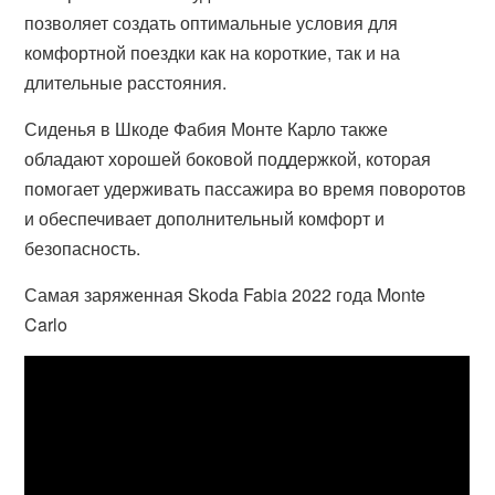
позволяет создать оптимальные условия для
комфортной поездки как на короткие, так и на
длительные расстояния.
Сиденья в Шкоде Фабия Монте Карло также
обладают хорошей боковой поддержкой, которая
помогает удерживать пассажира во время поворотов
и обеспечивает дополнительный комфорт и
безопасность.
Самая заряженная Skoda Fabia 2022 года Monte
Carlo