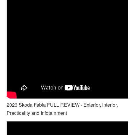
2023 Skoda Fabia FULL REVIEW - Exterior, Interior,
Practicality and Infotainment