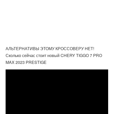
АЛЬТЕРНАТИВЫ ЭТОМУ КРОССОВЕРУ НЕТ!
Сколько сейчас стоит новый CHERY TIGGO 7 PRO
MAX 2023 PRESTIGE