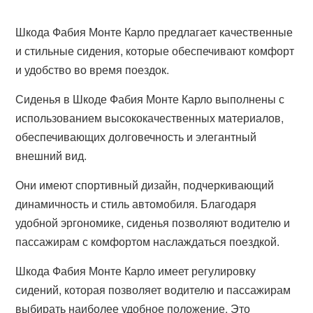
Шкода Фабия Монте Карло предлагает качественные
и стильные сидения, которые обеспечивают комфорт
и удобство во время поездок.
Сиденья в Шкоде Фабия Монте Карло выполнены с
использованием высококачественных материалов,
обеспечивающих долговечность и элегантный
внешний вид.
Они имеют спортивный дизайн, подчеркивающий
динамичность и стиль автомобиля. Благодаря
удобной эргономике, сиденья позволяют водителю и
пассажирам с комфортом наслаждаться поездкой.
Шкода Фабия Монте Карло имеет регулировку
сидений, которая позволяет водителю и пассажирам
выбирать наиболее удобное положение. Это