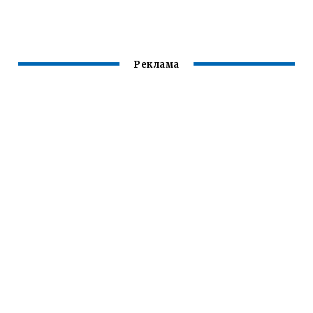
Реклама