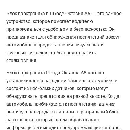
Блок парктроника в Шкоде Октавии А5 — это важное
устройство, которое помогает водителю
припарковаться с удобством и безопасностью. Он
предназначен для обнаружения препятствий вокруг
автомобиля и предоставления визуальных и
звуковых сигналов, чтобы предотвратить
столкновения.
Блок парктроника Шкода Октавия А5 обычно
устанавливается на заднем бампере автомобиля и
состоит из нескольких датчиков, которые могут
обнаруживать препятствия на разной высоте. Когда
автомобиль приближается к препятствию, датчики
реагируют и передают сигналы в центральный блок
парктроника, который затем обрабатывает
информацию и выводит предупреждающие сигналы.