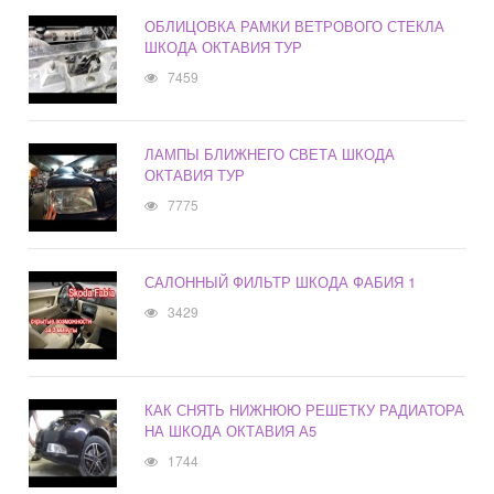
ОБЛИЦОВКА РАМКИ ВЕТРОВОГО СТЕКЛА
ШКОДА ОКТАВИЯ ТУР
7459
ЛАМПЫ БЛИЖНЕГО СВЕТА ШКОДА
ОКТАВИЯ ТУР
7775
САЛОННЫЙ ФИЛЬТР ШКОДА ФАБИЯ 1
3429
КАК СНЯТЬ НИЖНЮЮ РЕШЕТКУ РАДИАТОРА
НА ШКОДА ОКТАВИЯ А5
1744