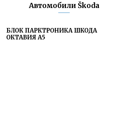
Автомобили Škoda
БЛОК ПАРКТРОНИКА ШКОДА
ОКТАВИЯ А5