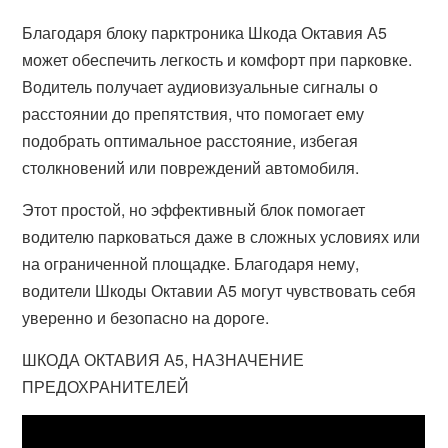
Благодаря блоку парктроника Шкода Октавия А5
может обеспечить легкость и комфорт при парковке.
Водитель получает аудиовизуальные сигналы о
расстоянии до препятствия, что помогает ему
подобрать оптимальное расстояние, избегая
столкновений или повреждений автомобиля.
Этот простой, но эффективный блок помогает
водителю парковаться даже в сложных условиях или
на ограниченной площадке. Благодаря нему,
водители Шкоды Октавии А5 могут чувствовать себя
уверенно и безопасно на дороге.
ШКОДА ОКТАВИЯ А5, НАЗНАЧЕНИЕ
ПРЕДОХРАНИТЕЛЕЙ