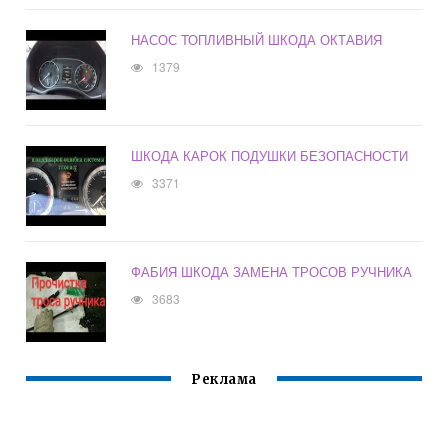
НАСОС ТОПЛИВНЫЙ ШКОДА ОКТАВИЯ
1379
ШКОДА КАРОК ПОДУШКИ БЕЗОПАСНОСТИ
3371
ФАБИЯ ШКОДА ЗАМЕНА ТРОСОВ РУЧНИКА
3683
Реклама