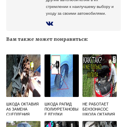
стремлении к наилучшему выбору и
уходу за своими автомобилями.
Вам также может понравиться:
ШКОДА ОКТАВИЯ
ШКОДА РАПИД
НЕ РАБОТАЕТ
А5 ЗАМЕНА
ПОЛИУРЕТАНОВЫ
БЕНЗОНАСОС
СЦЕПЛЕНИЯ
Е ВТУЛКИ
ШКОДА ОКТАВИЯ
СТАБИЛИЗАТОРА
А5