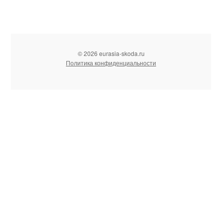
© 2026 eurasia-skoda.ru
Политика конфиденциальности