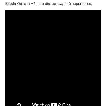
Skoda Octavia A7 не работает задний парктроник