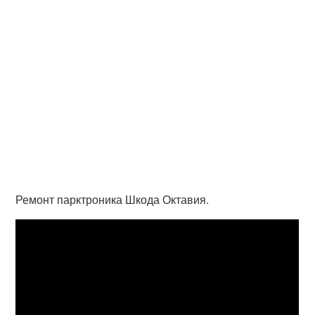
Ремонт парктроника Шкода Октавия.