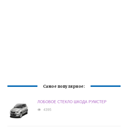
Самое популярное:
ЛОБОВОЕ СТЕКЛО ШКОДА РУМСТЕР
4395