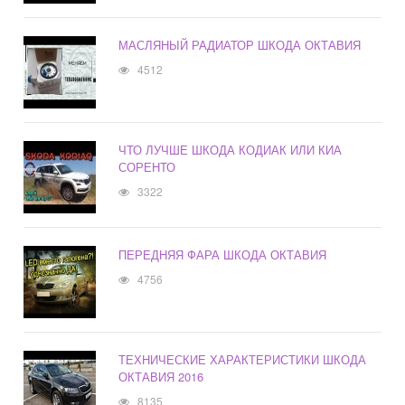
МАСЛЯНЫЙ РАДИАТОР ШКОДА ОКТАВИЯ
4512
ЧТО ЛУЧШЕ ШКОДА КОДИАК ИЛИ КИА
СОРЕНТО
3322
ПЕРЕДНЯЯ ФАРА ШКОДА ОКТАВИЯ
4756
ТЕХНИЧЕСКИЕ ХАРАКТЕРИСТИКИ ШКОДА
ОКТАВИЯ 2016
8135