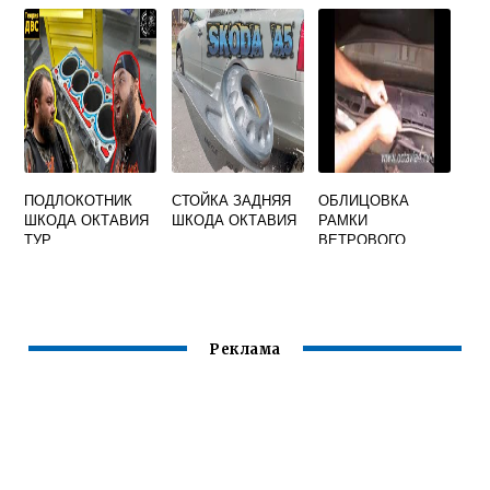
OCTAVIA A5
ПОДЛОКОТНИК
СТОЙКА ЗАДНЯЯ
ОБЛИЦОВКА
ШКОДА ОКТАВИЯ
ШКОДА ОКТАВИЯ
РАМКИ
ТУР
ВЕТРОВОГО
СТЕКЛА ШКОДА
ОКТАВИЯ ТУР
Реклама