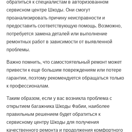
обратиться к специалистам в авторизованном
сервисном центре Шкоды. Они смогут
проанализировать причину неисправности и
предоставить соответствующую помощь. Возможно,
потребуется замена деталей или выполнение
ремонтных работ в зависимости от выявленной
проблемы.
Важно помнить, что самостоятельный ремонт может
привести к еще большим повреждениям или потере
гарантии, поэтому рекомендуется обращаться только
к профессионалам.
Таким образом, если у вас возникла проблема с
открытием багажника Шкоды Фабии, наиболее
правильным решением будет обратиться к
сервисному центру Шкоды для получения
качественного ремонта и продолжения комфортного