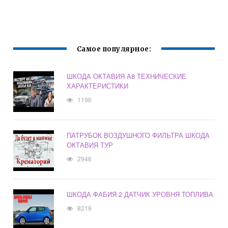
Самое популярное:
ШКОДА ОКТАВИЯ А8 ТЕХНИЧЕСКИЕ
ХАРАКТЕРИСТИКИ
1196
ПАТРУБОК ВОЗДУШНОГО ФИЛЬТРА ШКОДА
ОКТАВИЯ ТУР
2946
ШКОДА ФАБИЯ 2 ДАТЧИК УРОВНЯ ТОПЛИВА
8219