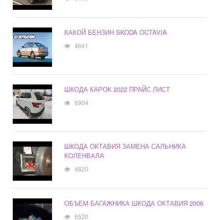
КАКОЙ БЕНЗИН SKODA OCTAVIA
4641
ШКОДА КАРОК 2022 ПРАЙС ЛИСТ
6904
ШКОДА ОКТАВИЯ ЗАМЕНА САЛЬНИКА
КОЛЕНВАЛА
4820
ОБЪЕМ БАГАЖНИКА ШКОДА ОКТАВИЯ 2006
6520