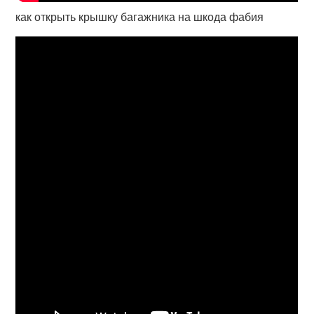
как открыть крышку багажника на шкода фабия