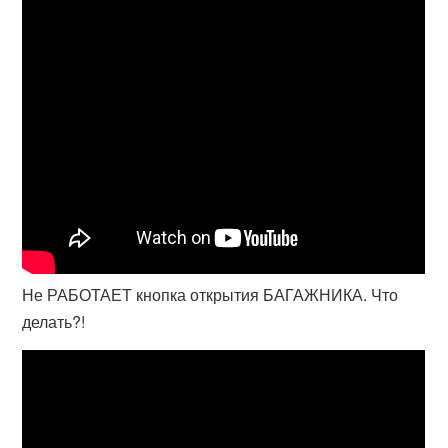
Не РАБОТАЕТ кнопка открытия БАГАЖНИКА. Что
делать?!