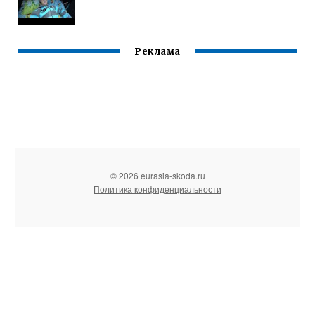
Реклама
© 2026 eurasia-skoda.ru
Политика конфиденциальности