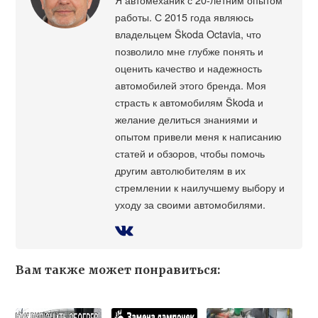
работы. С 2015 года являюсь
владельцем Škoda Octavia, что
позволило мне глубже понять и
оценить качество и надежность
автомобилей этого бренда. Моя
страсть к автомобилям Škoda и
желание делиться знаниями и
опытом привели меня к написанию
статей и обзоров, чтобы помочь
другим автолюбителям в их
стремлении к наилучшему выбору и
уходу за своими автомобилями.
Вам также может понравиться: