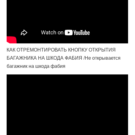
КАК ОТРЕМОНТИРОВАТЬ КНОПКУ ОТКРЫТИЯ
БАГАЖНИКА НА ШКОДА ФАБИЯ /Не открывается
багажник на шкода фабия