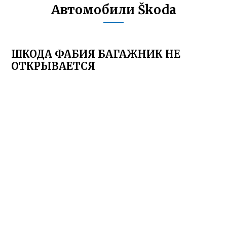
Автомобили Škoda
ШКОДА ФАБИЯ БАГАЖНИК НЕ
ОТКРЫВАЕТСЯ