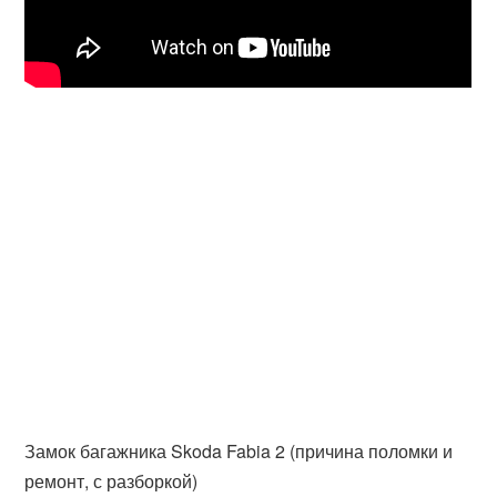
Замок багажника Skoda Fabia 2 (причина поломки и
ремонт, с разборкой)