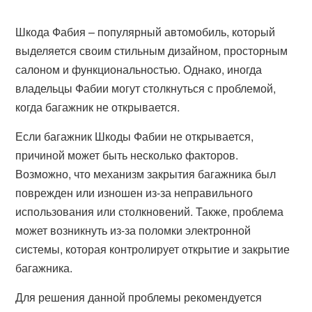
Шкода Фабия – популярный автомобиль, который
выделяется своим стильным дизайном, просторным
салоном и функциональностью. Однако, иногда
владельцы Фабии могут столкнуться с проблемой,
когда багажник не открывается.
Если багажник Шкоды Фабии не открывается,
причиной может быть несколько факторов.
Возможно, что механизм закрытия багажника был
поврежден или изношен из-за неправильного
использования или столкновений. Также, проблема
может возникнуть из-за поломки электронной
системы, которая контролирует открытие и закрытие
багажника.
Для решения данной проблемы рекомендуется